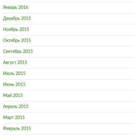
Январь 2016
Декабрь 2015
Ноябрь 2015
Октябрь 2015
Сентябрь 2015
Август 2015
Июль 2015
Июнь 2015
Май 2015
Апрель 2015
Март 2015
Февраль 2015