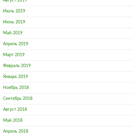
Август 2019
Июль 2019
Июнь 2019
Май 2019
Апрель 2019
Март 2019
Февраль 2019
Январь 2019
Ноябрь 2018
Сентябрь 2018
Август 2018
Май 2018
Апрель 2018