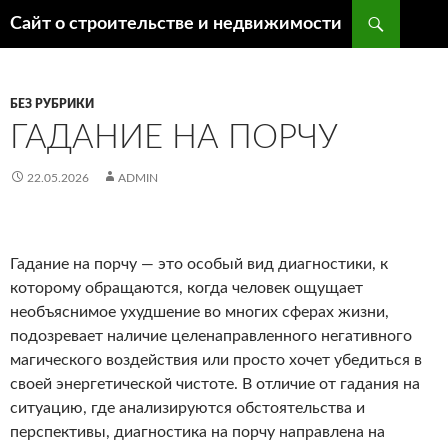
Поиск
Сайт о строительстве и недвижимости
ПЕРЕЙТИ
К
СОДЕРЖИМОМУ
БЕЗ РУБРИКИ
ГАДАНИЕ НА ПОРЧУ
22.05.2026
ADMIN
Гадание на порчу — это особый вид диагностики, к
которому обращаются, когда человек ощущает
необъяснимое ухудшение во многих сферах жизни,
подозревает наличие целенаправленного негативного
магического воздействия или просто хочет убедиться в
своей энергетической чистоте. В отличие от гадания на
ситуацию, где анализируются обстоятельства и
перспективы, диагностика на порчу направлена на