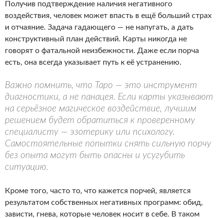
Получив подтверждение наличия негативного
воздействия, человек может впасть в ещё больший страх
и отчаяние. Задача гадающего — не напугать, а дать
конструктивный план действий. Карты никогда не
говорят о фатальной неизбежности. Даже если порча
есть, она всегда указывает путь к её устранению.
Важно помнить, что Таро — это инструмент
диагностики, а не панацея. Если карты указывают
на серьёзное магическое воздействие, лучшим
решением будет обратиться к проверенному
специалисту — эзотерику или психологу.
Самостоятельные попытки снять сильную порчу
без опыта могут быть опасны и усугубить
ситуацию.
Кроме того, часто то, что кажется порчей, является
результатом собственных негативных программ: обид,
зависти, гнева, которые человек носит в себе. В таком