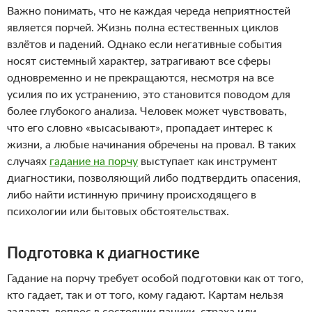
Важно понимать, что не каждая череда неприятностей
является порчей. Жизнь полна естественных циклов
взлётов и падений. Однако если негативные события
носят системный характер, затрагивают все сферы
одновременно и не прекращаются, несмотря на все
усилия по их устранению, это становится поводом для
более глубокого анализа. Человек может чувствовать,
что его словно «высасывают», пропадает интерес к
жизни, а любые начинания обречены на провал. В таких
случаях
гадание на порчу
выступает как инструмент
диагностики, позволяющий либо подтвердить опасения,
либо найти истинную причину происходящего в
психологии или бытовых обстоятельствах.
Подготовка к диагностике
Гадание на порчу требует особой подготовки как от того,
кто гадает, так и от того, кому гадают. Картам нельзя