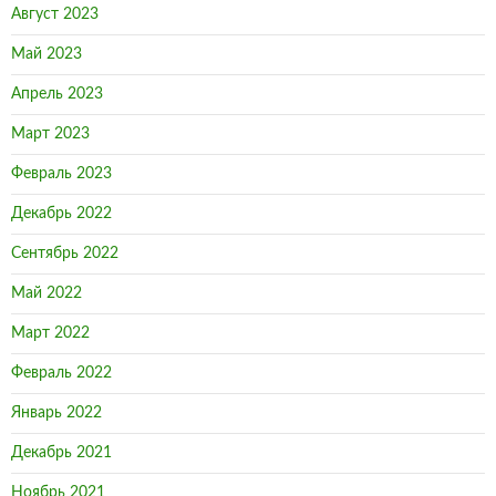
Август 2023
Май 2023
Апрель 2023
Март 2023
Февраль 2023
Декабрь 2022
Сентябрь 2022
Май 2022
Март 2022
Февраль 2022
Январь 2022
Декабрь 2021
Ноябрь 2021