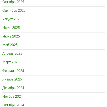
Октябрь 2025
Сентябрь 2025
Август 2025
Июль 2025
Июнь 2025
Май 2025
Апрель 2025
Март 2025
Февраль 2025
Январь 2025
Декабрь 2024
Ноябрь 2024
Октябрь 2024