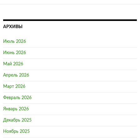
АРХИВЫ
Июль 2026
Июнь 2026
Май 2026
Апрель 2026
Март 2026
Февраль 2026
Январь 2026
Декабрь 2025
Ноябрь 2025