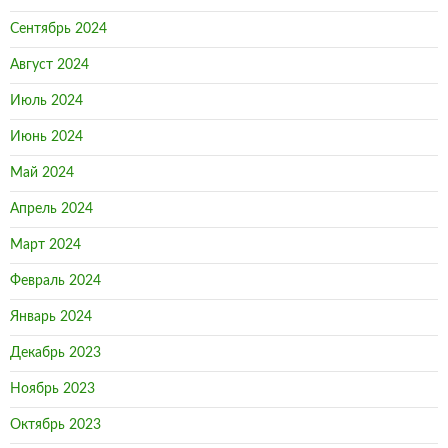
Сентябрь 2024
Август 2024
Июль 2024
Июнь 2024
Май 2024
Апрель 2024
Март 2024
Февраль 2024
Январь 2024
Декабрь 2023
Ноябрь 2023
Октябрь 2023