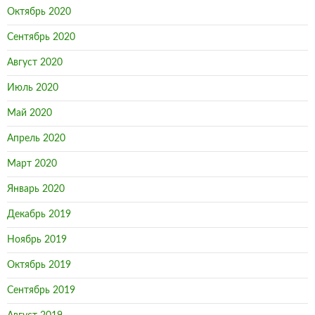
Октябрь 2020
Сентябрь 2020
Август 2020
Июль 2020
Май 2020
Апрель 2020
Март 2020
Январь 2020
Декабрь 2019
Ноябрь 2019
Октябрь 2019
Сентябрь 2019