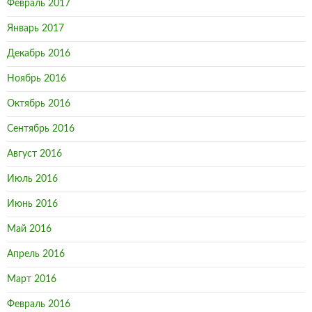
Февраль 2017
Январь 2017
Декабрь 2016
Ноябрь 2016
Октябрь 2016
Сентябрь 2016
Август 2016
Июль 2016
Июнь 2016
Май 2016
Апрель 2016
Март 2016
Февраль 2016