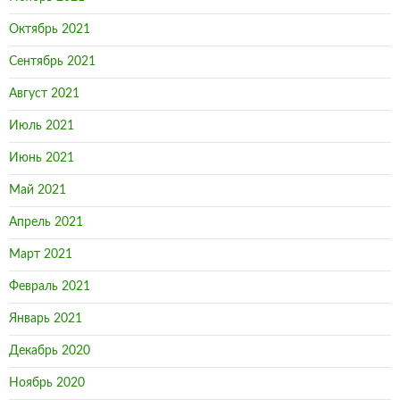
Октябрь 2021
Сентябрь 2021
Август 2021
Июль 2021
Июнь 2021
Май 2021
Апрель 2021
Март 2021
Февраль 2021
Январь 2021
Декабрь 2020
Ноябрь 2020