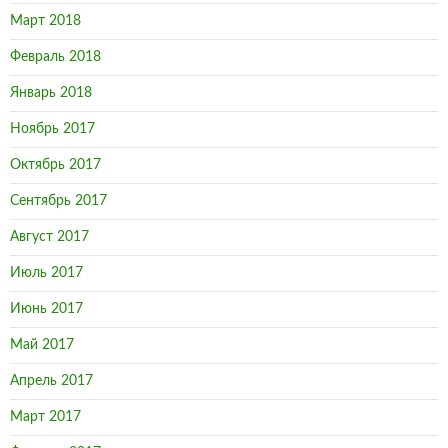
Март 2018
Февраль 2018
Январь 2018
Ноябрь 2017
Октябрь 2017
Сентябрь 2017
Август 2017
Июль 2017
Июнь 2017
Май 2017
Апрель 2017
Март 2017