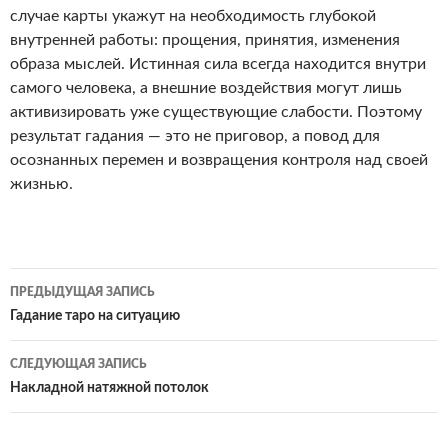
случае карты укажут на необходимость глубокой
внутренней работы: прощения, принятия, изменения
образа мыслей. Истинная сила всегда находится внутри
самого человека, а внешние воздействия могут лишь
активизировать уже существующие слабости. Поэтому
результат гадания — это не приговор, а повод для
осознанных перемен и возвращения контроля над своей
жизнью.
ПРЕДЫДУЩАЯ ЗАПИСЬ
Навигация
Гадание таро на ситуацию
по
СЛЕДУЮЩАЯ ЗАПИСЬ
записям
Накладной натяжной потолок