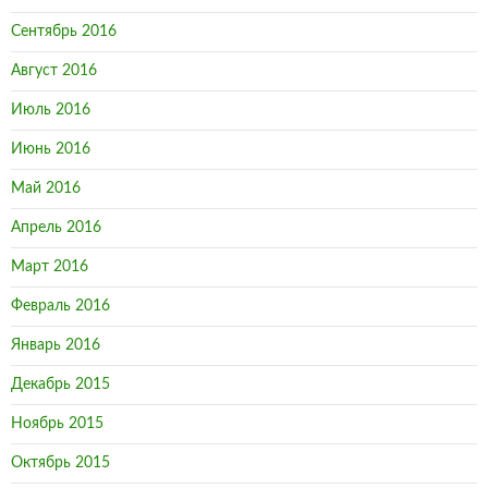
Сентябрь 2016
Август 2016
Июль 2016
Июнь 2016
Май 2016
Апрель 2016
Март 2016
Февраль 2016
Январь 2016
Декабрь 2015
Ноябрь 2015
Октябрь 2015