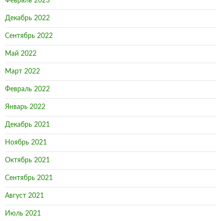
Февраль 2023
Декабрь 2022
Сентябрь 2022
Май 2022
Март 2022
Февраль 2022
Январь 2022
Декабрь 2021
Ноябрь 2021
Октябрь 2021
Сентябрь 2021
Август 2021
Июль 2021