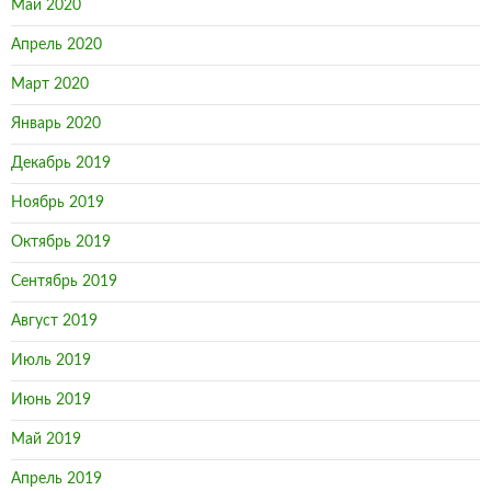
Май 2020
Апрель 2020
Март 2020
Январь 2020
Декабрь 2019
Ноябрь 2019
Октябрь 2019
Сентябрь 2019
Август 2019
Июль 2019
Июнь 2019
Май 2019
Апрель 2019