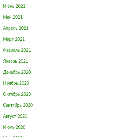
Июнь 2021
Май 2021
Апрель 2021
Март 2021
Февраль 2021
Январь 2021
Декабрь 2020
Ноябрь 2020
Октябрь 2020
Сентябрь 2020
Август 2020
Июль 2020