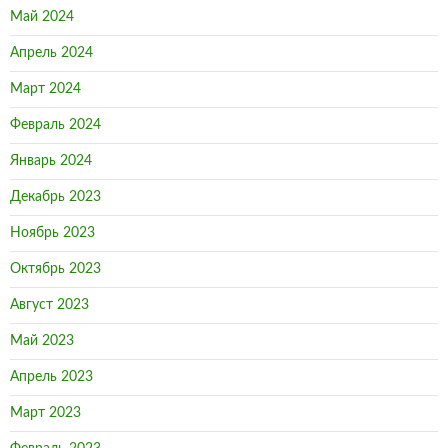
Май 2024
Апрель 2024
Март 2024
Февраль 2024
Январь 2024
Декабрь 2023
Ноябрь 2023
Октябрь 2023
Август 2023
Май 2023
Апрель 2023
Март 2023