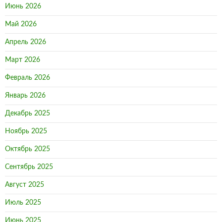
Июнь 2026
Май 2026
Апрель 2026
Март 2026
Февраль 2026
Январь 2026
Декабрь 2025
Ноябрь 2025
Октябрь 2025
Сентябрь 2025
Август 2025
Июль 2025
Июнь 2025