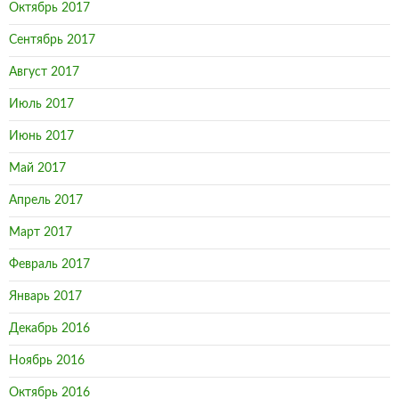
Октябрь 2017
Сентябрь 2017
Август 2017
Июль 2017
Июнь 2017
Май 2017
Апрель 2017
Март 2017
Февраль 2017
Январь 2017
Декабрь 2016
Ноябрь 2016
Октябрь 2016