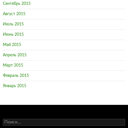
Сентябрь 2015
Август 2015
Июль 2015
Июнь 2015
Май 2015
Апрель 2015
Март 2015
Февраль 2015
Январь 2015
Н
а