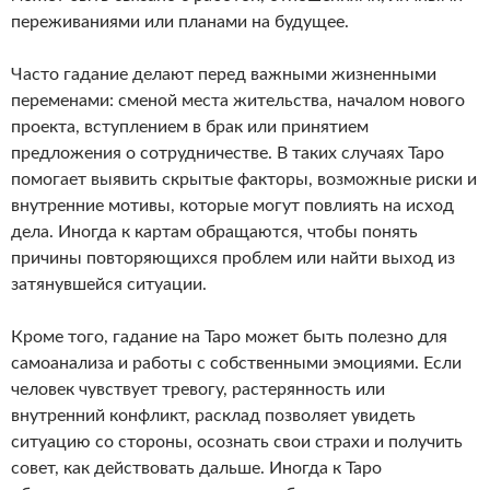
переживаниями или планами на будущее.
Часто гадание делают перед важными жизненными
переменами: сменой места жительства, началом нового
проекта, вступлением в брак или принятием
предложения о сотрудничестве. В таких случаях Таро
помогает выявить скрытые факторы, возможные риски и
внутренние мотивы, которые могут повлиять на исход
дела. Иногда к картам обращаются, чтобы понять
причины повторяющихся проблем или найти выход из
затянувшейся ситуации.
Кроме того, гадание на Таро может быть полезно для
самоанализа и работы с собственными эмоциями. Если
человек чувствует тревогу, растерянность или
внутренний конфликт, расклад позволяет увидеть
ситуацию со стороны, осознать свои страхи и получить
совет, как действовать дальше. Иногда к Таро