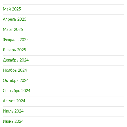
Май 2025
Апрель 2025
Март 2025
Февраль 2025
Январь 2025
Декабрь 2024
Ноябрь 2024
Октябрь 2024
Сентябрь 2024
Август 2024
Июль 2024
Июнь 2024