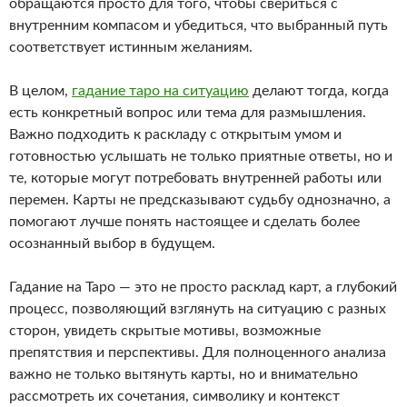
обращаются просто для того, чтобы свериться с
внутренним компасом и убедиться, что выбранный путь
соответствует истинным желаниям.
В целом,
гадание таро на ситуацию
делают тогда, когда
есть конкретный вопрос или тема для размышления.
Важно подходить к раскладу с открытым умом и
готовностью услышать не только приятные ответы, но и
те, которые могут потребовать внутренней работы или
перемен. Карты не предсказывают судьбу однозначно, а
помогают лучше понять настоящее и сделать более
осознанный выбор в будущем.
Гадание на Таро — это не просто расклад карт, а глубокий
процесс, позволяющий взглянуть на ситуацию с разных
сторон, увидеть скрытые мотивы, возможные
препятствия и перспективы. Для полноценного анализа
важно не только вытянуть карты, но и внимательно
рассмотреть их сочетания, символику и контекст