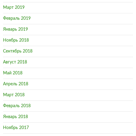
Март 2019
Февраль 2019
Январь 2019
Ноябрь 2018
Сентябрь 2018
Август 2018
Май 2018
Апрель 2018
Март 2018
Февраль 2018
Январь 2018
Ноябрь 2017