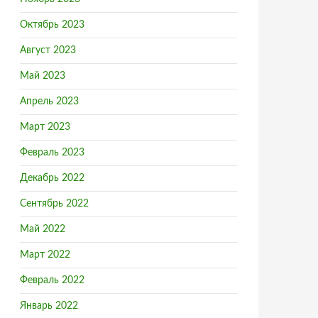
Октябрь 2023
Август 2023
Май 2023
Апрель 2023
Март 2023
Февраль 2023
Декабрь 2022
Сентябрь 2022
Май 2022
Март 2022
Февраль 2022
Январь 2022