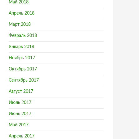
Май 2018
Апрель 2018
Март 2018
юбого интерьера
Февраль 2018
Январь 2018
Ноябрь 2017
Октябрь 2017
Сентябрь 2017
Август 2017
Июль 2017
Июнь 2017
Май 2017
Апрель 2017