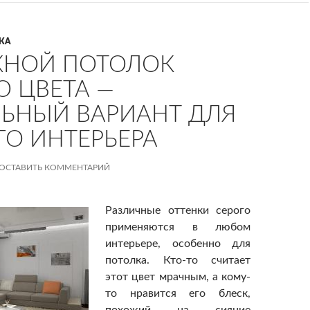
КА
ЖНОЙ ПОТОЛОК
О ЦВЕТА —
ЬНЫЙ ВАРИАНТ ДЛЯ
О ИНТЕРЬЕРА
ОСТАВИТЬ КОММЕНТАРИЙ
Различные оттенки серого
применяются в любом
интерьере, особенно для
потолка. Кто-то считает
этот цвет мрачным, а кому-
то нравится его блеск,