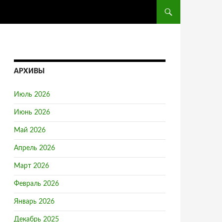
ПЕРЕЙТИ К СОДЕРЖ
АРХИВЫ
Июль 2026
Июнь 2026
Май 2026
Апрель 2026
Март 2026
Февраль 2026
Январь 2026
Декабрь 2025