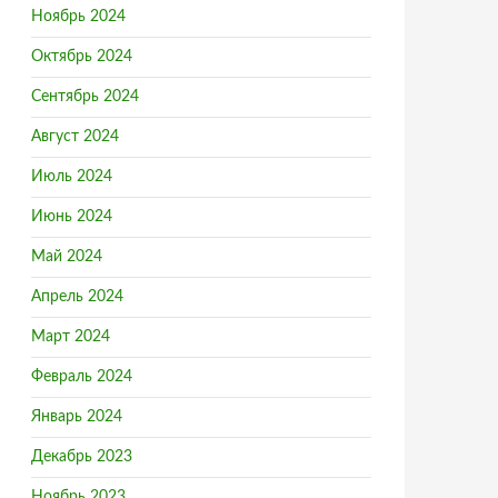
Ноябрь 2024
Октябрь 2024
Сентябрь 2024
Август 2024
Июль 2024
Июнь 2024
Май 2024
Апрель 2024
Март 2024
Февраль 2024
Январь 2024
я пола
Декабрь 2023
Ноябрь 2023