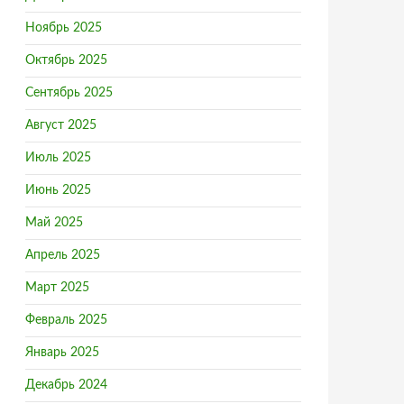
Ноябрь 2025
Октябрь 2025
Сентябрь 2025
Август 2025
Июль 2025
Июнь 2025
Май 2025
рной сигнализации
Апрель 2025
Март 2025
Февраль 2025
Январь 2025
Декабрь 2024