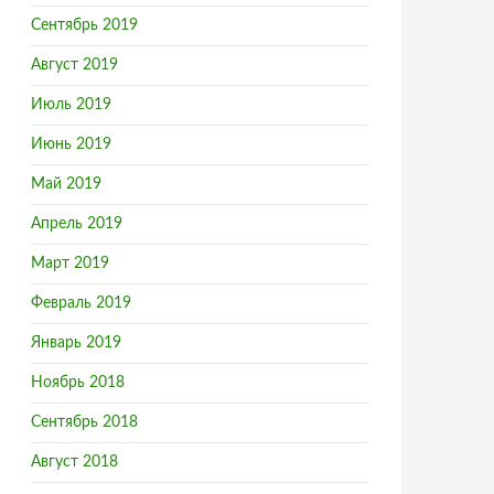
Сентябрь 2019
Август 2019
Июль 2019
Июнь 2019
Май 2019
Апрель 2019
Март 2019
Февраль 2019
Январь 2019
Ноябрь 2018
Сентябрь 2018
Август 2018