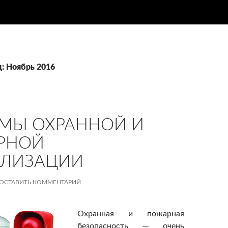
ц: Ноябрь 2016
МЫ ОХРАННОЙ И
РНОЙ
АЛИЗАЦИИ
ОСТАВИТЬ КОММЕНТАРИЙ
Охранная и пожарная
безопасность — очень