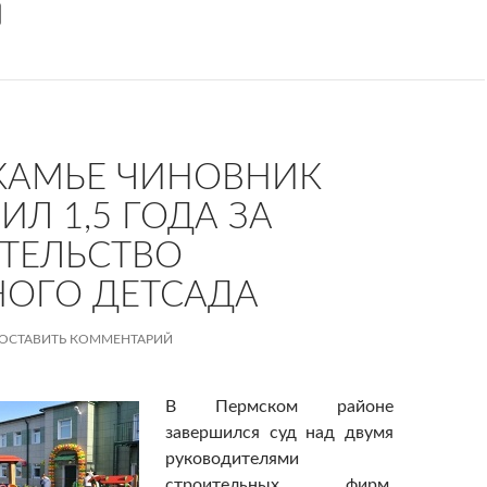
КАМЬЕ ЧИНОВНИК
ИЛ 1,5 ГОДА ЗА
ТЕЛЬСТВО
ОГО ДЕТСАДА
ОСТАВИТЬ КОММЕНТАРИЙ
В Пермском районе
завершился суд над двумя
руководителями
строительных фирм.