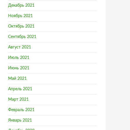
Декабрь 2021
Ноябрь 2021
Октябрь 2021
Сентябрь 2021
сного детсада
Август 2021
Июль 2021
Июнь 2021
Май 2021
Апрель 2021
Март 2021
Февраль 2021
Январь 2021