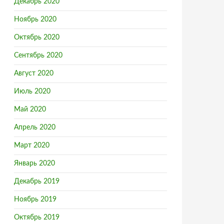
Декабрь 2020
Ноябрь 2020
Октябрь 2020
Сентябрь 2020
Август 2020
Июль 2020
Май 2020
Апрель 2020
Март 2020
етровое звукоизоляционное ограждение от беженцев
Январь 2020
Декабрь 2019
Ноябрь 2019
Октябрь 2019