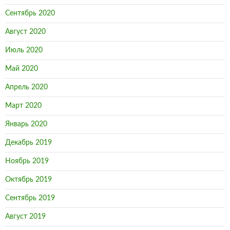
Сентябрь 2020
Август 2020
Июль 2020
Май 2020
Апрель 2020
Март 2020
Январь 2020
Декабрь 2019
Ноябрь 2019
Октябрь 2019
Сентябрь 2019
Август 2019