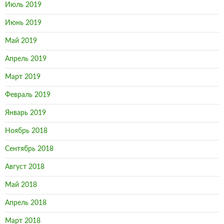
Июль 2019
Июнь 2019
Май 2019
Апрель 2019
Март 2019
Февраль 2019
Январь 2019
Ноябрь 2018
Сентябрь 2018
Август 2018
Май 2018
Апрель 2018
Март 2018