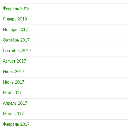
Февраль 2018
Январь 2018
Ноябрь 2017
Октябрь 2017
Сентябрь 2017
Август 2017
Июль 2017
Июнь 2017
Май 2017
Апрель 2017
Март 2017
Февраль 2017