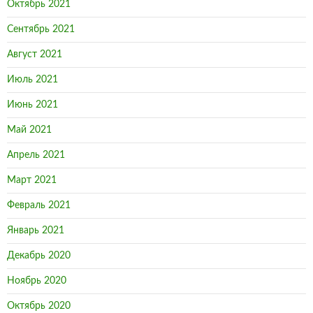
Октябрь 2021
Сентябрь 2021
Август 2021
Июль 2021
Июнь 2021
Май 2021
Апрель 2021
Март 2021
Февраль 2021
Январь 2021
Декабрь 2020
Ноябрь 2020
Октябрь 2020