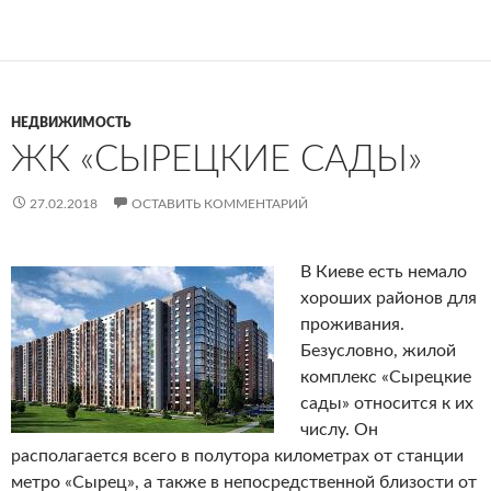
НЕДВИЖИМОСТЬ
ЖК «СЫРЕЦКИЕ САДЫ»
27.02.2018
ОСТАВИТЬ КОММЕНТАРИЙ
В Киеве есть немало
хороших районов для
проживания.
Безусловно, жилой
комплекс «Сырецкие
сады» относится к их
числу. Он
располагается всего в полутора километрах от станции
метро «Сырец», а также в непосредственной близости от