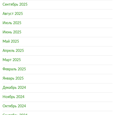
Сентябрь 2025
Август 2025
Июль 2025
Июнь 2025
Май 2025
Апрель 2025
Март 2025
Февраль 2025
Январь 2025
Декабрь 2024
Ноябрь 2024
Октябрь 2024