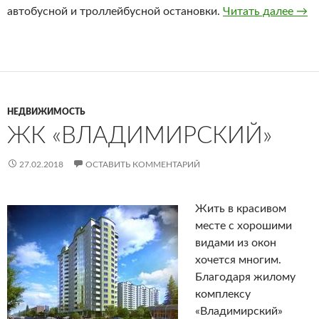
автобусной и троллейбусной остановки.
Читать далее
ЖК 
→
НЕДВИЖИМОСТЬ
ЖК «ВЛАДИМИРСКИЙ»
27.02.2018
ОСТАВИТЬ КОММЕНТАРИЙ
Жить в красивом
месте с хорошими
видами из окон
хочется многим.
Благодаря жилому
комплексу
«Владимирский»