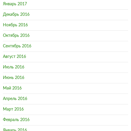
Январь 2017
Декабрь 2016
Ноябрь 2016
Октябрь 2016
Сентябрь 2016
Август 2016
Июль 2016
Июнь 2016
Май 2016
Апрель 2016
Март 2016
Февраль 2016
Январь 2016