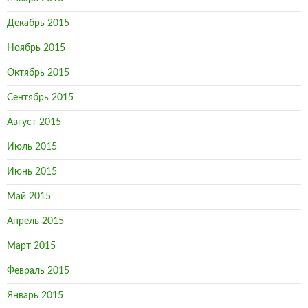
Декабрь 2015
Ноябрь 2015
Октябрь 2015
Сентябрь 2015
Август 2015
Июль 2015
Июнь 2015
Май 2015
Апрель 2015
Март 2015
Февраль 2015
Январь 2015