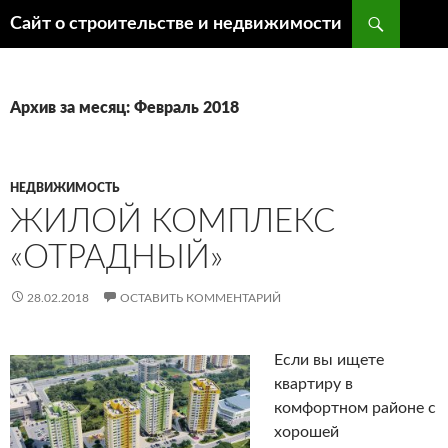
Поиск
Сайт о строительстве и недвижимости
ПЕРЕЙТИ
К
СОДЕРЖИМОМУ
Архив за месяц: Февраль 2018
НЕДВИЖИМОСТЬ
ЖИЛОЙ КОМПЛЕКС
«ОТРАДНЫЙ»
28.02.2018
ОСТАВИТЬ КОММЕНТАРИЙ
Если вы ищете
квартиру в
комфортном районе с
хорошей