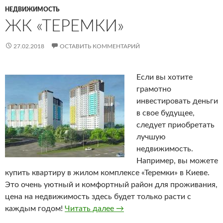
НЕДВИЖИМОСТЬ
ЖК «ТЕРЕМКИ»
27.02.2018
ОСТАВИТЬ КОММЕНТАРИЙ
Если вы хотите
грамотно
инвестировать деньги
в свое будущее,
следует приобретать
лучшую
недвижимость.
Например, вы можете
купить квартиру в жилом комплексе «Теремки» в Киеве.
Это очень уютный и комфортный район для проживания,
цена на недвижимость здесь будет только расти с
каждым годом!
Читать далее
ЖК «Теремки»
→