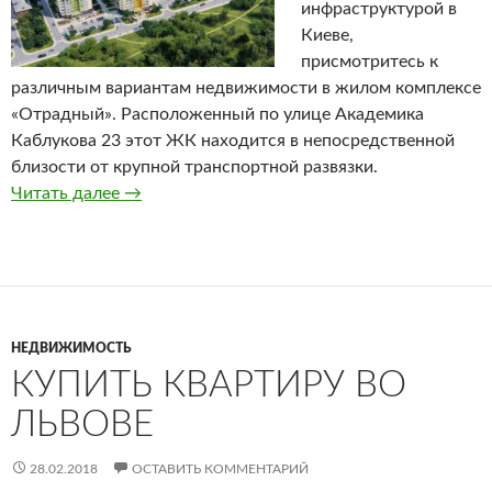
инфраструктурой в
Киеве,
присмотритесь к
различным вариантам недвижимости в жилом комплексе
«Отрадный». Расположенный по улице Академика
Каблукова 23 этот ЖК находится в непосредственной
близости от крупной транспортной развязки.
Читать далее
Жилой комплекс «Отрадный»
→
НЕДВИЖИМОСТЬ
КУПИТЬ КВАРТИРУ ВО
ЛЬВОВЕ
28.02.2018
ОСТАВИТЬ КОММЕНТАРИЙ