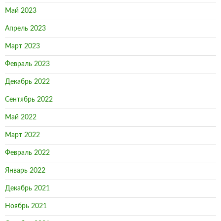
Май 2023
Апрель 2023
Март 2023
Февраль 2023
Декабрь 2022
Сентябрь 2022
Май 2022
Март 2022
Февраль 2022
Январь 2022
Декабрь 2021
Ноябрь 2021