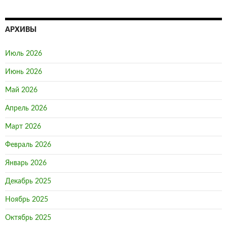
записям
АРХИВЫ
Июль 2026
Июнь 2026
Май 2026
Апрель 2026
Март 2026
Февраль 2026
Январь 2026
Декабрь 2025
Ноябрь 2025
Октябрь 2025