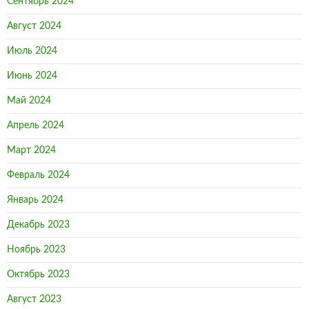
Сентябрь 2024
Август 2024
Июль 2024
Июнь 2024
Май 2024
Апрель 2024
Март 2024
Февраль 2024
Январь 2024
Декабрь 2023
Ноябрь 2023
Октябрь 2023
Август 2023