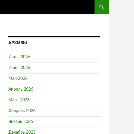
ПЕРЕЙТИ К СОДЕРЖ
АРХИВЫ
Июль 2026
Июнь 2026
Май 2026
Апрель 2026
Март 2026
Февраль 2026
Январь 2026
Декабрь 2025