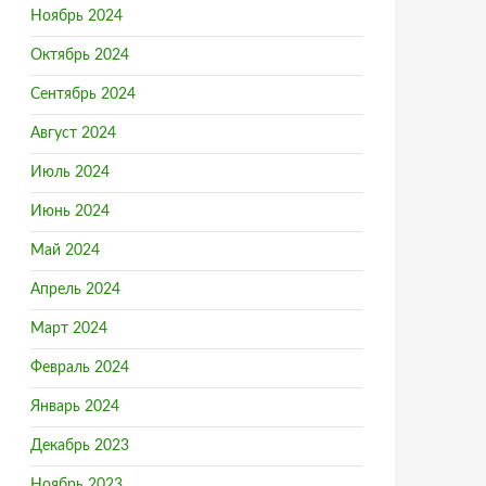
Ноябрь 2024
Октябрь 2024
Сентябрь 2024
Август 2024
Июль 2024
Июнь 2024
Май 2024
Апрель 2024
Март 2024
Февраль 2024
Январь 2024
Декабрь 2023
Ноябрь 2023