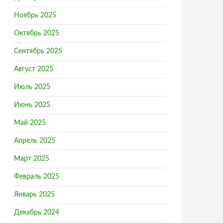
Ноябрь 2025
Октябрь 2025
Сентябрь 2025
Август 2025
Июль 2025
Июнь 2025
Май 2025
Апрель 2025
х
Март 2025
Февраль 2025
Январь 2025
Декабрь 2024