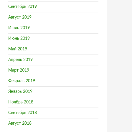
Сентябрь 2019
Август 2019
Июль 2019
Июнь 2019
Май 2019
Апрель 2019
Март 2019
Февраль 2019
Январь 2019
Ноябрь 2018
Сентябрь 2018
Август 2018