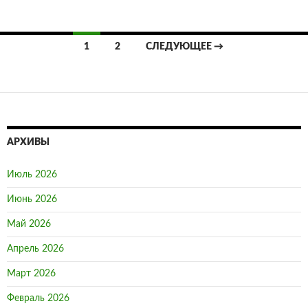
1
2
СЛЕДУЮЩЕЕ →
Навигация
по
записям
АРХИВЫ
Июль 2026
Июнь 2026
Май 2026
Апрель 2026
Март 2026
Февраль 2026