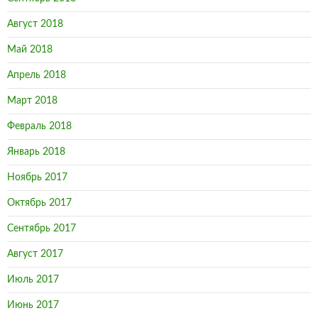
Август 2018
Май 2018
Апрель 2018
Март 2018
Февраль 2018
Январь 2018
Ноябрь 2017
Октябрь 2017
Сентябрь 2017
Август 2017
Июль 2017
Июнь 2017