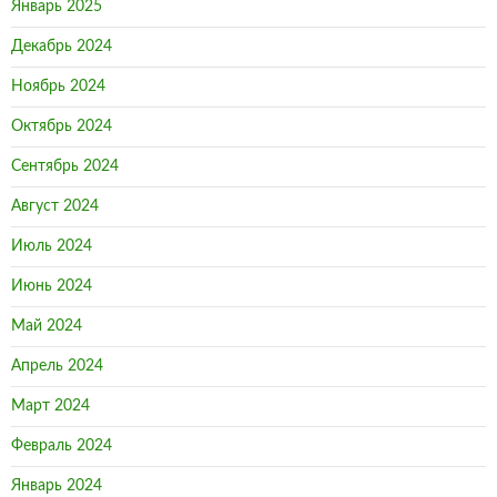
Январь 2025
Декабрь 2024
Ноябрь 2024
Октябрь 2024
Сентябрь 2024
Август 2024
Июль 2024
Июнь 2024
Май 2024
Апрель 2024
Март 2024
Февраль 2024
Январь 2024