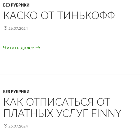
БЕЗ РУБРИКИ
КАСКО ОТ ТИНЬКОФФ
26.07.2024
Читать далее
КАСКО от Тинькофф
→
БЕЗ РУБРИКИ
КАК ОТПИСАТЬСЯ ОТ
ПЛАТНЫХ УСЛУГ FINNY
25.07.2024