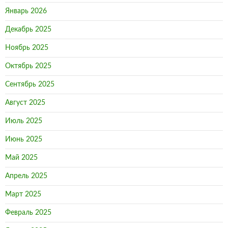
Январь 2026
Декабрь 2025
Ноябрь 2025
Октябрь 2025
Сентябрь 2025
Август 2025
Июль 2025
Июнь 2025
Май 2025
Апрель 2025
Март 2025
Февраль 2025