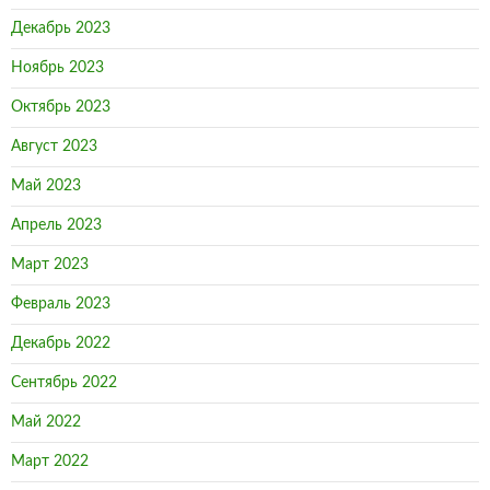
Декабрь 2023
Ноябрь 2023
Октябрь 2023
Август 2023
Май 2023
Апрель 2023
Март 2023
Февраль 2023
Декабрь 2022
Сентябрь 2022
Май 2022
Март 2022