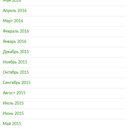
Май 2016
Апрель 2016
Март 2016
Февраль 2016
Январь 2016
Декабрь 2015
Ноябрь 2015
Октябрь 2015
Сентябрь 2015
Август 2015
Июль 2015
Июнь 2015
Май 2015