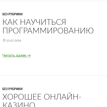
БЕЗ РУБРИКИ
КАК НАУЧИТЬСЯ
ПРОГРАММИРОВАНИЮ
23.07.2024
Читать далее
Как научиться программированию
→
БЕЗ РУБРИКИ
ХОРОШЕЕ ОНЛАЙН-
КАЗИНО