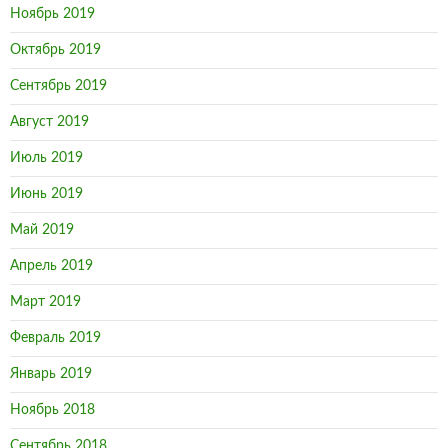
Ноябрь 2019
Октябрь 2019
Сентябрь 2019
Август 2019
Июль 2019
Июнь 2019
Май 2019
Апрель 2019
Март 2019
Февраль 2019
Январь 2019
Ноябрь 2018
Сентябрь 2018