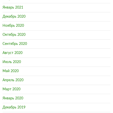
Январь 2021
Декабрь 2020
Ноябрь 2020
Октябрь 2020
Сентябрь 2020
Август 2020
Июль 2020
Май 2020
Апрель 2020
Март 2020
Январь 2020
Декабрь 2019