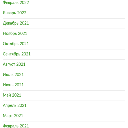
Февраль 2022
Январь 2022
Декабрь 2021
Ноябрь 2021
Октябрь 2021
Сентябрь 2021
Август 2021
Июль 2021
Июнь 2021
Май 2021
Апрель 2021
Март 2021
Февраль 2021