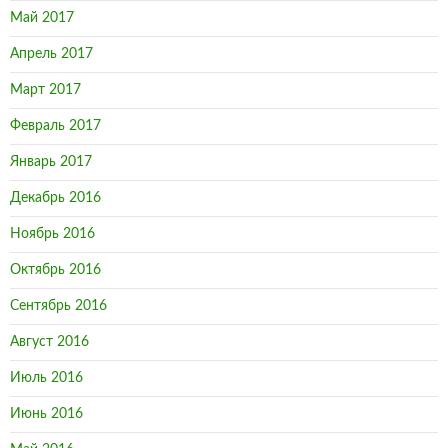
Май 2017
Апрель 2017
Март 2017
Февраль 2017
Январь 2017
Декабрь 2016
Ноябрь 2016
Октябрь 2016
Сентябрь 2016
Август 2016
Июль 2016
Июнь 2016