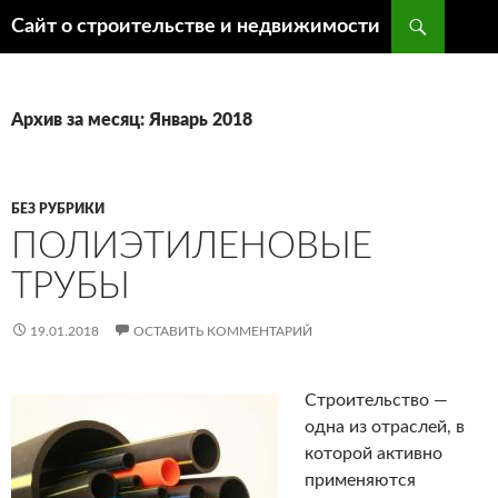
Поиск
Сайт о строительстве и недвижимости
ПЕРЕЙТИ
К
СОДЕРЖИМОМУ
Архив за месяц: Январь 2018
БЕЗ РУБРИКИ
ПОЛИЭТИЛЕНОВЫЕ
ТРУБЫ
19.01.2018
ОСТАВИТЬ КОММЕНТАРИЙ
Строительство —
одна из отраслей, в
которой активно
применяются