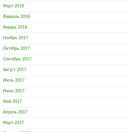
Март 2018
Февраль 2018
Январь 2018
Ноябрь 2017
Октябрь 2017
Сентябрь 2017
Август 2017
Июль 2017
Июнь 2017
Май 2017
Апрель 2017
Март 2017