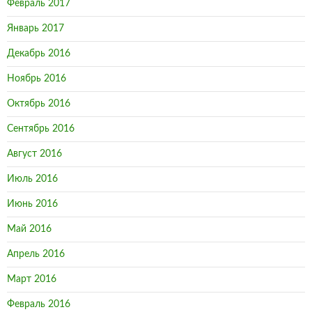
Февраль 2017
Январь 2017
Декабрь 2016
Ноябрь 2016
Октябрь 2016
Сентябрь 2016
Август 2016
Июль 2016
Июнь 2016
Май 2016
Апрель 2016
Март 2016
Февраль 2016