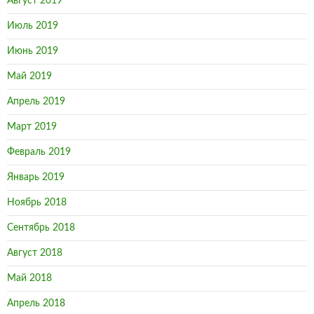
Август 2019
Июль 2019
Июнь 2019
Май 2019
Апрель 2019
Март 2019
Февраль 2019
Январь 2019
Ноябрь 2018
Сентябрь 2018
Август 2018
Май 2018
Апрель 2018