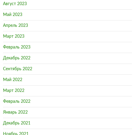
Август 2023
Май 2023
Апрель 2023
Март 2023
Февраль 2023
Декабрь 2022
Сентябрь 2022
Май 2022
Март 2022
Февраль 2022
Январь 2022
Декабрь 2021
Ноябрь 2021