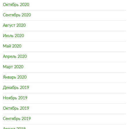
Октябрь 2020
Сентябрь 2020
Август 2020
Июль 2020
Май 2020
Апрель 2020
Март 2020
Январь 2020
Декабрь 2019
Ноябрь 2019
Октябрь 2019
Сентябрь 2019