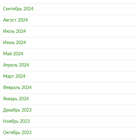
Сентябрь 2024
Август 2024
Июль 2024
Июнь 2024
Май 2024
Апрель 2024
Март 2024
Февраль 2024
Январь 2024
Декабрь 2023
Ноябрь 2023
Октябрь 2023