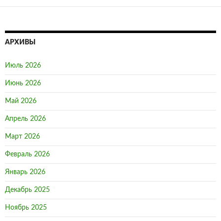
АРХИВЫ
Июль 2026
Июнь 2026
Май 2026
Апрель 2026
Март 2026
Февраль 2026
Январь 2026
Декабрь 2025
Ноябрь 2025