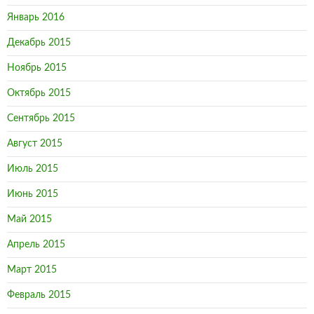
Январь 2016
Декабрь 2015
Ноябрь 2015
Октябрь 2015
Сентябрь 2015
Август 2015
Июль 2015
Июнь 2015
Май 2015
Апрель 2015
Март 2015
Февраль 2015