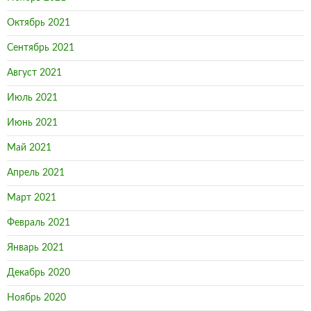
Октябрь 2021
Сентябрь 2021
Август 2021
Июль 2021
Июнь 2021
Май 2021
Апрель 2021
Март 2021
Февраль 2021
Январь 2021
Декабрь 2020
Ноябрь 2020