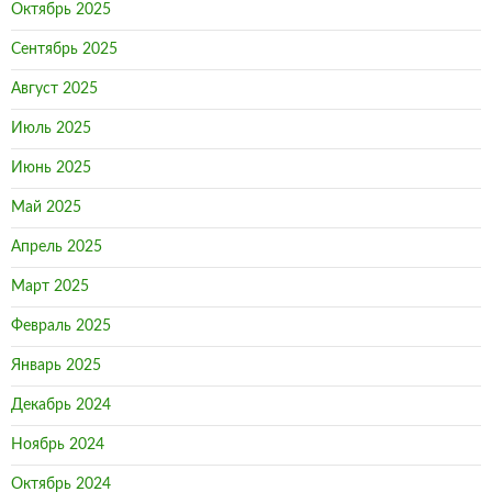
Октябрь 2025
Сентябрь 2025
Август 2025
Июль 2025
Июнь 2025
Май 2025
Апрель 2025
Март 2025
Февраль 2025
Январь 2025
Декабрь 2024
Ноябрь 2024
Октябрь 2024