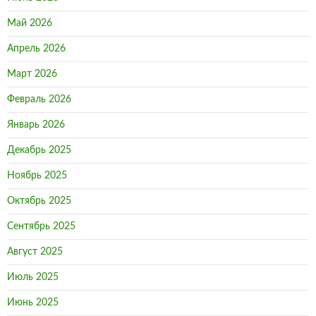
Май 2026
Апрель 2026
Март 2026
Февраль 2026
Январь 2026
Декабрь 2025
Ноябрь 2025
Октябрь 2025
Сентябрь 2025
Август 2025
Июль 2025
Июнь 2025