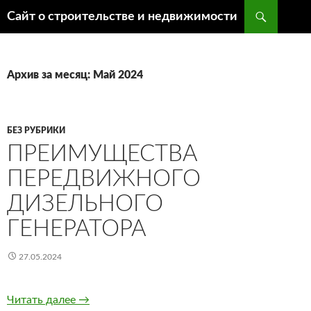
Поиск
Сайт о строительстве и недвижимости
ПЕРЕЙТИ
К
СОДЕРЖИМОМУ
Архив за месяц: Май 2024
БЕЗ РУБРИКИ
ПРЕИМУЩЕСТВА
ПЕРЕДВИЖНОГО
ДИЗЕЛЬНОГО
ГЕНЕРАТОРА
27.05.2024
Читать далее
Преимущества передвижного дизельного ге
→