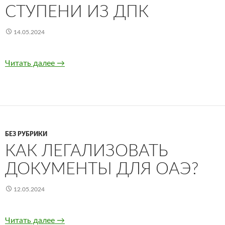
СТУПЕНИ ИЗ ДПК
14.05.2024
Читать далее
Ступени из ДПК
→
БЕЗ РУБРИКИ
КАК ЛЕГАЛИЗОВАТЬ
ДОКУМЕНТЫ ДЛЯ ОАЭ?
12.05.2024
Читать далее
Как легализовать документы для ОАЭ?
→