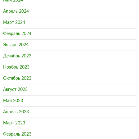
Май 2024
Апрель 2024
Март 2024
Февраль 2024
Январь 2024
Декабрь 2023
Ноябрь 2023
Октябрь 2023
Август 2023
Май 2023
Апрель 2023
Март 2023
Февраль 2023