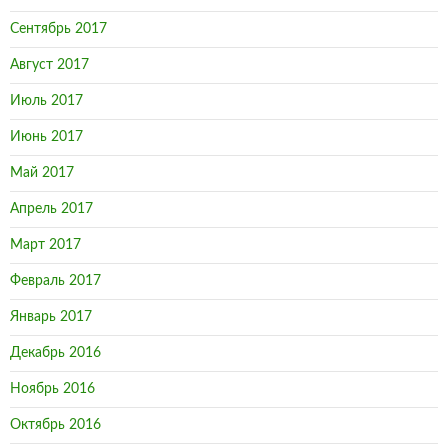
Сентябрь 2017
Август 2017
Июль 2017
Июнь 2017
Май 2017
Апрель 2017
Март 2017
Февраль 2017
Январь 2017
Декабрь 2016
Ноябрь 2016
Октябрь 2016