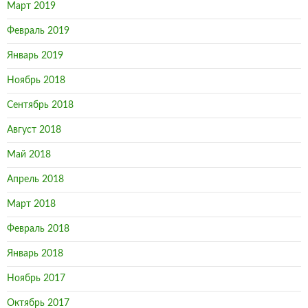
Март 2019
Февраль 2019
Январь 2019
Ноябрь 2018
Сентябрь 2018
Август 2018
Май 2018
Апрель 2018
Март 2018
Февраль 2018
Январь 2018
Ноябрь 2017
Октябрь 2017