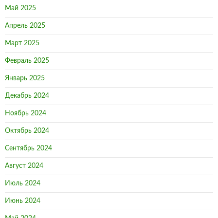
Май 2025
Апрель 2025
Март 2025
Февраль 2025
Январь 2025
Декабрь 2024
Ноябрь 2024
Октябрь 2024
Сентябрь 2024
Август 2024
Июль 2024
Июнь 2024