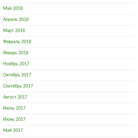
Май 2018
Апрель 2018
Март 2018
Февраль 2018
Январь 2018
Ноябрь 2017
Октябрь 2017
Сентябрь 2017
Август 2017
Июль 2017
Июнь 2017
Май 2017