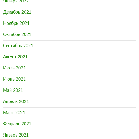
Январь 2022
Декабрь 2021
Ноябрь 2021
Октябрь 2021
Сентябрь 2021
Август 2021
Июль 2021
Июнь 2021
Май 2021
Апрель 2021
Март 2021
Февраль 2021
Январь 2021