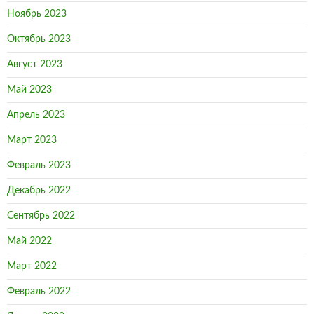
Ноябрь 2023
Октябрь 2023
Август 2023
Май 2023
Апрель 2023
Март 2023
Февраль 2023
Декабрь 2022
Сентябрь 2022
Май 2022
Март 2022
Февраль 2022