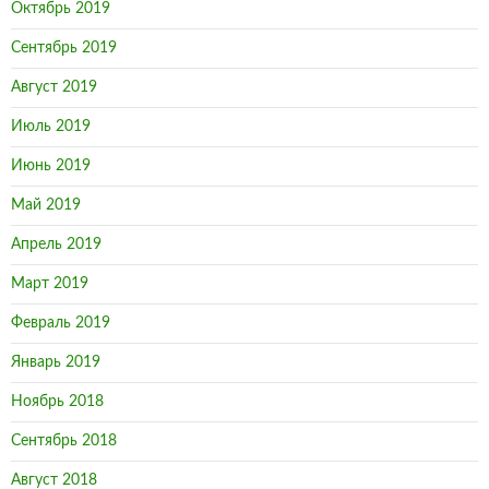
Октябрь 2019
Сентябрь 2019
Август 2019
Июль 2019
Июнь 2019
Май 2019
Апрель 2019
Март 2019
Февраль 2019
Январь 2019
Ноябрь 2018
Сентябрь 2018
Август 2018