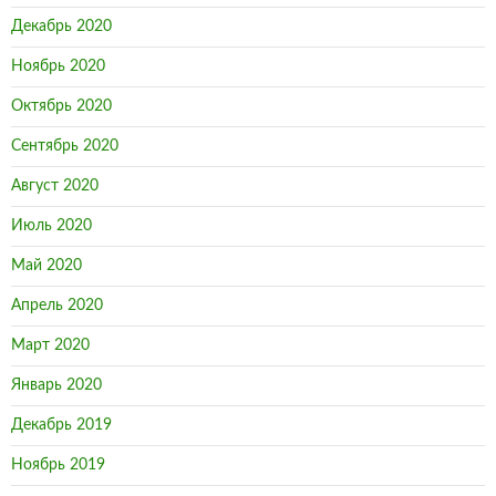
Декабрь 2020
Ноябрь 2020
Октябрь 2020
Сентябрь 2020
Август 2020
Июль 2020
Май 2020
Апрель 2020
Март 2020
Январь 2020
Декабрь 2019
Ноябрь 2019