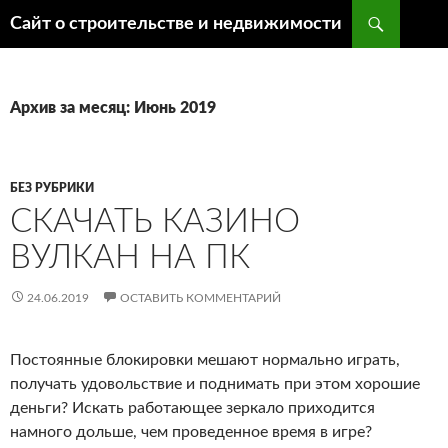
Поиск
Сайт о строительстве и недвижимости
ПЕРЕЙТИ
К
СОДЕРЖИМОМУ
Архив за месяц: Июнь 2019
БЕЗ РУБРИКИ
СКАЧАТЬ КАЗИНО
ВУЛКАН НА ПК
24.06.2019
ОСТАВИТЬ КОММЕНТАРИЙ
Постоянные блокировки мешают нормально играть,
получать удовольствие и поднимать при этом хорошие
деньги? Искать работающее зеркало приходится
намного дольше, чем проведенное время в игре?