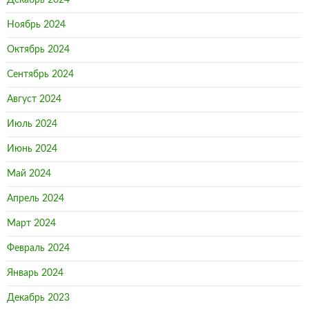
Декабрь 2024
Ноябрь 2024
Октябрь 2024
Сентябрь 2024
Август 2024
Июль 2024
Июнь 2024
Май 2024
Апрель 2024
Март 2024
Февраль 2024
Январь 2024
Декабрь 2023