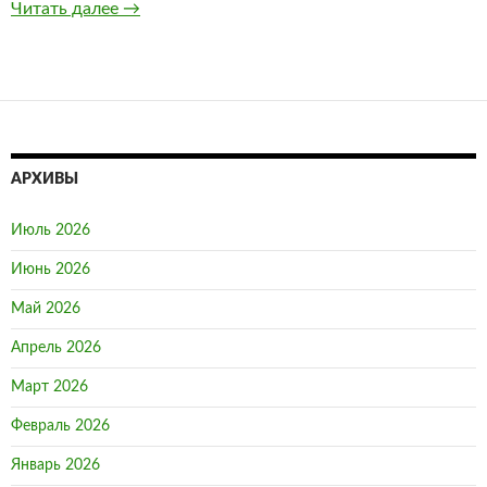
Читать далее
Скачать казино Вулкан на ПК
→
АРХИВЫ
Июль 2026
Июнь 2026
Май 2026
Апрель 2026
Март 2026
Февраль 2026
Январь 2026