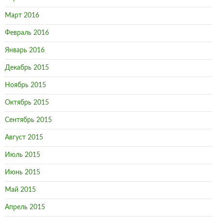
Март 2016
Февраль 2016
Январь 2016
Декабрь 2015
Ноябрь 2015
Октябрь 2015
Сентябрь 2015
Август 2015
Июль 2015
Июнь 2015
Май 2015
Апрель 2015