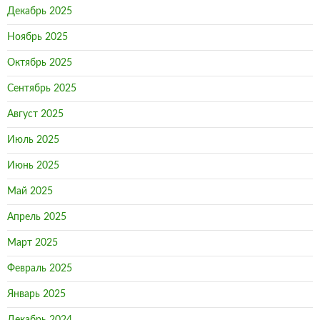
Декабрь 2025
Ноябрь 2025
Октябрь 2025
Сентябрь 2025
Август 2025
Июль 2025
Июнь 2025
Май 2025
Апрель 2025
Март 2025
Февраль 2025
Январь 2025