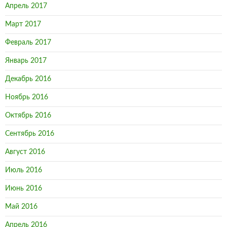
Апрель 2017
Март 2017
Февраль 2017
Январь 2017
Декабрь 2016
Ноябрь 2016
Октябрь 2016
Сентябрь 2016
Август 2016
Июль 2016
Июнь 2016
Май 2016
Апрель 2016