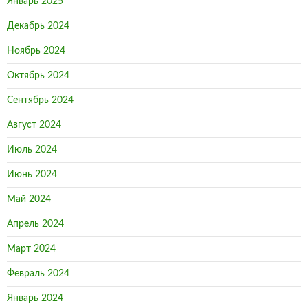
Январь 2025
Декабрь 2024
Ноябрь 2024
Октябрь 2024
Сентябрь 2024
Август 2024
Июль 2024
Июнь 2024
Май 2024
Апрель 2024
Март 2024
Февраль 2024
Январь 2024