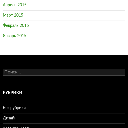
Апрель 2015
Март 2015
Февраль 2015
Январь 2015
Н
а
й
т
и
РУБРИКИ
:
Без рубрики
Дизайн