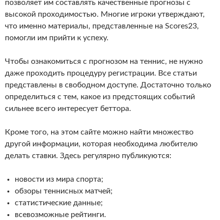
позволяет им составлять качественные прогнозы с
высокой проходимостью. Многие игроки утверждают,
что именно материалы, представленные на Scores23,
помогли им прийти к успеху.
Чтобы ознакомиться с прогнозом на теннис, не нужно
даже проходить процедуру регистрации. Все статьи
представлены в свободном доступе. Достаточно только
определиться с тем, какое из предстоящих событий
сильнее всего интересует беттора.
Кроме того, на этом сайте можно найти множество
другой информации, которая необходима любителю
делать ставки. Здесь регулярно публикуются:
новости из мира спорта;
обзоры теннисных матчей;
статистические данные;
всевозможные рейтинги.