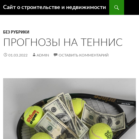
Поиск
Сайт о строительстве и недвижимости
ПЕРЕЙТИ
К
СОДЕРЖИМОМУ
БЕЗ РУБРИКИ
ПРОГНОЗЫ НА ТЕННИС
01.03.2022
ADMIN
ОСТАВИТЬ КОММЕНТАРИЙ