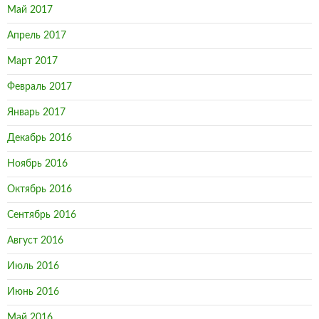
Май 2017
Апрель 2017
Март 2017
Февраль 2017
Январь 2017
Декабрь 2016
Ноябрь 2016
Октябрь 2016
Сентябрь 2016
Август 2016
Июль 2016
Июнь 2016
Май 2016