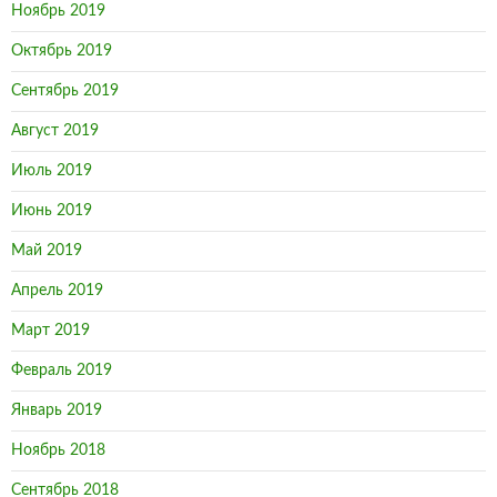
Ноябрь 2019
Октябрь 2019
Сентябрь 2019
Август 2019
Июль 2019
Июнь 2019
Май 2019
Апрель 2019
Март 2019
Февраль 2019
Январь 2019
Ноябрь 2018
Сентябрь 2018