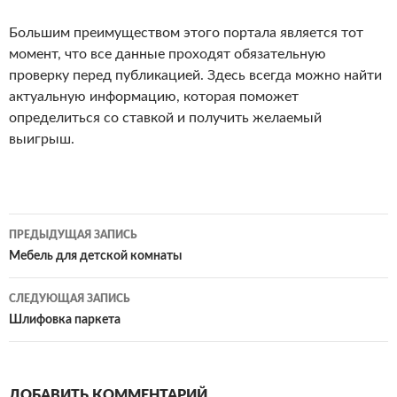
Большим преимуществом этого портала является тот
момент, что все данные проходят обязательную
проверку перед публикацией. Здесь всегда можно найти
актуальную информацию, которая поможет
определиться со ставкой и получить желаемый
выигрыш.
ПРЕДЫДУЩАЯ ЗАПИСЬ
Навигация
Мебель для детской комнаты
по
СЛЕДУЮЩАЯ ЗАПИСЬ
записям
Шлифовка паркета
ДОБАВИТЬ КОММЕНТАРИЙ