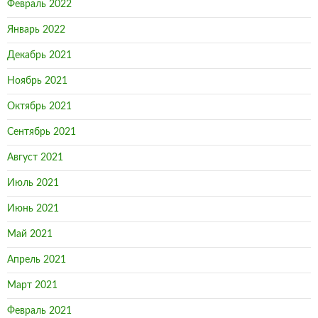
Февраль 2022
Январь 2022
Декабрь 2021
Ноябрь 2021
Октябрь 2021
Сентябрь 2021
Август 2021
Июль 2021
Июнь 2021
Май 2021
Апрель 2021
Март 2021
Февраль 2021