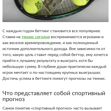
С каждым годом беттинг становится все популярнее.
Ставки на
теннис сегодня
воспринимаются игроками и
как веселое времяпровождение, и как полноценный
источник дополнительного дохода. Вне зависимости от
того, какую цель ставит перед собой беттор, ему хочется
прийти к лучшему результату и выиграть хотя бы
небольшую сумму. В глубине души практически каждый
игрок мечтает о по-настоящему крупных выигрышах.
Достичь успеха в беттинге помогут прогнозы на теннис.
Что представляет собой спортивный
прогноз
Самое понятие «‎спортивный прогноз» часто вызывает