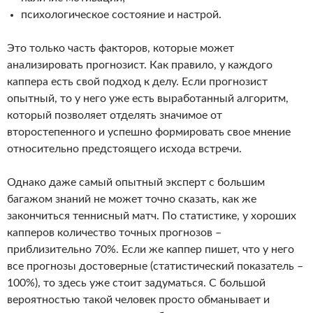
психологическое состояние и настрой.
Это только часть факторов, которые может
анализировать прогнозист. Как правило, у каждого
каппера есть свой подход к делу. Если прогнозист
опытный, то у него уже есть выработанный алгоритм,
который позволяет отделять значимое от
второстепенного и успешно формировать свое мнение
относительно предстоящего исхода встречи.
Однако даже самый опытный эксперт с большим
багажом знаний не может точно сказать, как же
закончиться теннисный матч. По статистике, у хороших
капперов количество точных прогнозов –
приблизительно 70%. Если же каппер пишет, что у него
все прогнозы достоверные (статистический показатель –
100%), то здесь уже стоит задуматься. С большой
вероятностью такой человек просто обманывает и