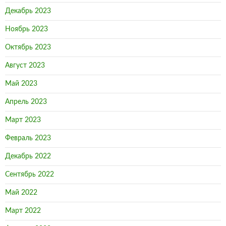
Декабрь 2023
Ноябрь 2023
Октябрь 2023
Август 2023
Май 2023
Апрель 2023
Март 2023
Февраль 2023
Декабрь 2022
Сентябрь 2022
Май 2022
Март 2022