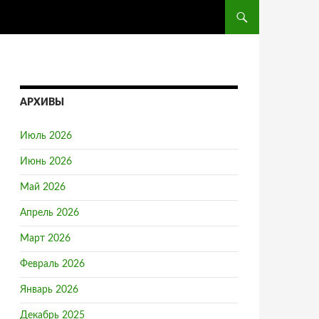
ПЕРЕЙТИ К СОДЕРЖ
АРХИВЫ
Июль 2026
Июнь 2026
Май 2026
Апрель 2026
Март 2026
Февраль 2026
Январь 2026
Декабрь 2025