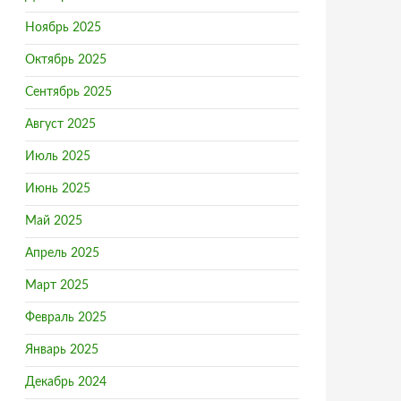
Ноябрь 2025
Октябрь 2025
Сентябрь 2025
Август 2025
Июль 2025
Июнь 2025
Май 2025
Апрель 2025
Март 2025
Февраль 2025
Январь 2025
Декабрь 2024