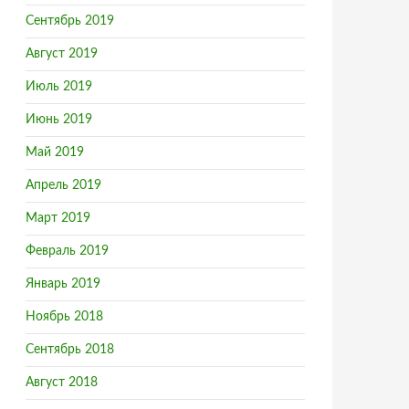
Сентябрь 2019
Август 2019
Июль 2019
Июнь 2019
Май 2019
Апрель 2019
Март 2019
Февраль 2019
Январь 2019
Ноябрь 2018
Сентябрь 2018
Август 2018