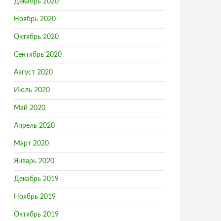
Декабрь 2020
Ноябрь 2020
Октябрь 2020
Сентябрь 2020
Август 2020
Июль 2020
Май 2020
Апрель 2020
Март 2020
Январь 2020
Декабрь 2019
Ноябрь 2019
Октябрь 2019