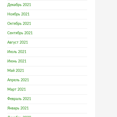
Декабрь 2021
Ноябрь 2021
Октябрь 2021
Сентябрь 2021
Август 2021
Июль 2021
Июнь 2021
Май 2021
Апрель 2021
Март 2021
Февраль 2021
Январь 2021