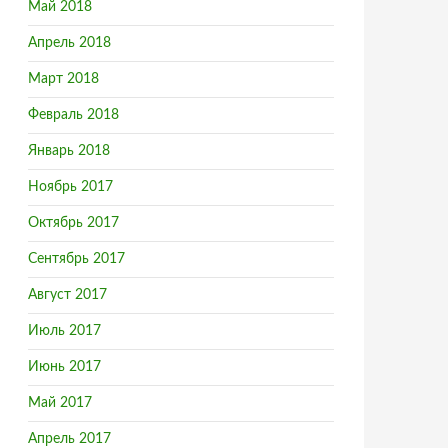
Май 2018
Апрель 2018
Март 2018
Февраль 2018
Январь 2018
Ноябрь 2017
Октябрь 2017
Сентябрь 2017
Август 2017
Июль 2017
Июнь 2017
Май 2017
Апрель 2017