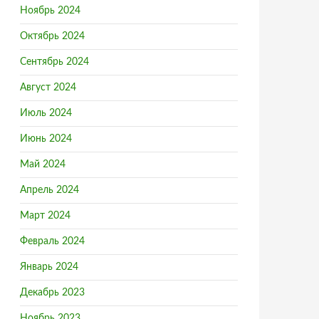
Ноябрь 2024
Октябрь 2024
Сентябрь 2024
Август 2024
Июль 2024
Июнь 2024
Май 2024
Апрель 2024
Март 2024
Февраль 2024
Январь 2024
Декабрь 2023
Ноябрь 2023