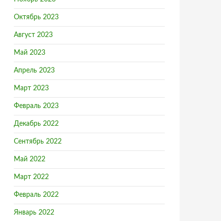
Октябрь 2023
Август 2023
Май 2023
Апрель 2023
Март 2023
Февраль 2023
Декабрь 2022
Сентябрь 2022
Май 2022
Март 2022
Февраль 2022
Январь 2022