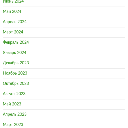
Июнь 2024
Май 2024
Апрель 2024
Март 2024
Февраль 2024
Январь 2024
Декабрь 2023
Ноябрь 2023
Октябрь 2023
Август 2023
Май 2023
Апрель 2023
Март 2023