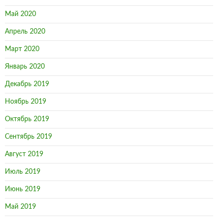
Май 2020
Апрель 2020
Март 2020
Январь 2020
Декабрь 2019
Ноябрь 2019
Октябрь 2019
Сентябрь 2019
Август 2019
Июль 2019
Июнь 2019
Май 2019