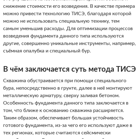
снижение стоимости его возведения.
В качестве примера
можно привести технологию ТИСЭ, благодаря которой
можно не использовать специальную технику, тем
самым уменьшив расходы. Для оптимизации процессов
возведения фундамента данного типа используются
другие, совершенно уникальные инструменты, например,
съёмная опалубка и специальный бур.
В чём заключается суть метода ТИСЭ
Скважина обустраивается при помощи специального
бура, непосредственно в грунте, далее в неё монтируют
металлическую арматуру, сверху заливая бетоном.
Особенность фундамента данного типа заключается в
том, что ближе к основанию скважина расширяется.
Таким образом, обеспечивает большая устойчивость
готового фундамента, из-за чего его используют даже в
тех регионах, которые считаются сейсмически