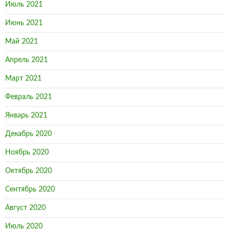
Июль 2021
Июнь 2021
Май 2021
Апрель 2021
Март 2021
Февраль 2021
Январь 2021
Декабрь 2020
Ноябрь 2020
Октябрь 2020
Сентябрь 2020
Август 2020
Июль 2020