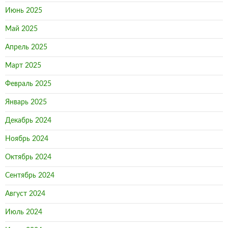
Июнь 2025
Май 2025
Апрель 2025
Март 2025
Февраль 2025
Январь 2025
Декабрь 2024
Ноябрь 2024
Октябрь 2024
Сентябрь 2024
Август 2024
Июль 2024