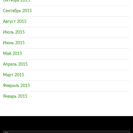
Октябрь 2015
Сентябрь 2015
Август 2015
Июль 2015
Июнь 2015
Май 2015
Апрель 2015
Март 2015
Февраль 2015
Январь 2015