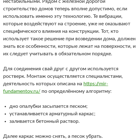
нестабильными. Рядом с железной дорогой
строительство домов теперь вполне допустимо, если
использовать именно эту технологию. Те вибрации,
которые воздействуют на строение, уже не оказывают
специфического влияния на конструкции. Тот, кто
использует такое решение при возведении дома, должен
знать все особенности, которые лежат на поверхности, и
их следует учитывать в обязательном порядке.
Для соединения свай друг с другом используется
ростверк. Монтаж осуществляется специалистами,
деятельность которых описана на
https://mir-
fundamentov.ru/
по определённому алгоритму:
дно опалубки засыпается песком;
устанавливается арматурный каркас;
заливается бетонный раствор.
Далее каркас можно снять, а песок убрать.