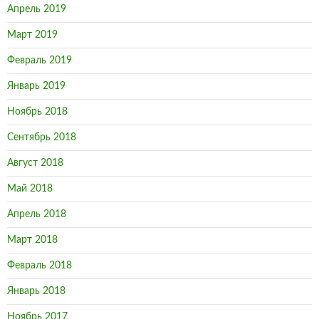
Апрель 2019
Март 2019
Февраль 2019
Январь 2019
Ноябрь 2018
Сентябрь 2018
Август 2018
Май 2018
Апрель 2018
Март 2018
Февраль 2018
Январь 2018
Ноябрь 2017