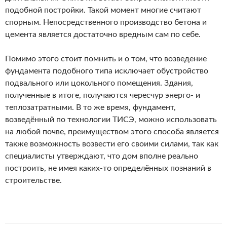
подобной постройки. Такой момент многие считают
спорным. Непосредственного производство бетона и
цемента является достаточно вредным сам по себе.
Помимо этого стоит помнить и о том, что возведение
фундамента подобного типа исключает обустройство
подвального или цокольного помещения. Здания,
полученные в итоге, получаются чересчур энерго- и
теплозатратными. В то же время, фундамент,
возведённый по технологии ТИСЭ, можно использовать
на любой почве, преимуществом этого способа является
также возможность возвести его своими силами, так как
специалисты утверждают, что дом вполне реально
построить, не имея каких-то определённых познаний в
строительстве.