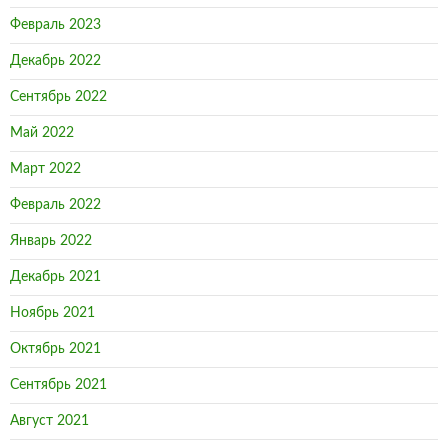
Февраль 2023
Декабрь 2022
Сентябрь 2022
Май 2022
Март 2022
Февраль 2022
Январь 2022
Декабрь 2021
Ноябрь 2021
Октябрь 2021
Сентябрь 2021
Август 2021