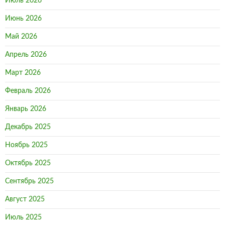
Июль 2026
Июнь 2026
Май 2026
Апрель 2026
Март 2026
Февраль 2026
Январь 2026
Декабрь 2025
Ноябрь 2025
Октябрь 2025
Сентябрь 2025
Август 2025
Июль 2025