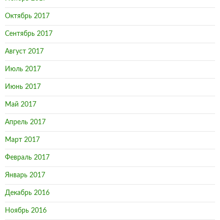
Октябрь 2017
Сентябрь 2017
Август 2017
Июль 2017
Июнь 2017
Май 2017
Апрель 2017
Март 2017
Февраль 2017
Январь 2017
Декабрь 2016
Ноябрь 2016