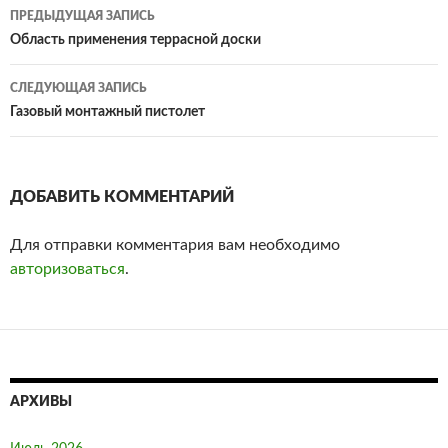
ПРЕДЫДУЩАЯ ЗАПИСЬ
Навигация
Область применения террасной доски
по
СЛЕДУЮЩАЯ ЗАПИСЬ
записям
Газовый монтажный пистолет
ДОБАВИТЬ КОММЕНТАРИЙ
Для отправки комментария вам необходимо
авторизоваться
.
АРХИВЫ