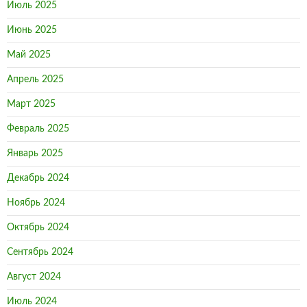
Июль 2025
Июнь 2025
Май 2025
Апрель 2025
Март 2025
Февраль 2025
Январь 2025
Декабрь 2024
Ноябрь 2024
Октябрь 2024
Сентябрь 2024
Август 2024
Июль 2024