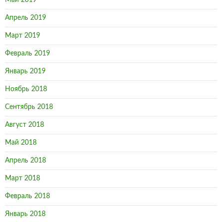
Май 2019
Апрель 2019
Март 2019
Февраль 2019
Январь 2019
Ноябрь 2018
Сентябрь 2018
Август 2018
Май 2018
Апрель 2018
Март 2018
Февраль 2018
Январь 2018