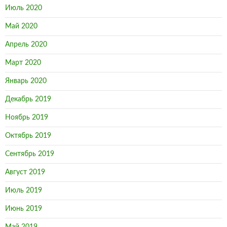
Июль 2020
Май 2020
Апрель 2020
Март 2020
Январь 2020
Декабрь 2019
Ноябрь 2019
Октябрь 2019
Сентябрь 2019
Август 2019
Июль 2019
Июнь 2019