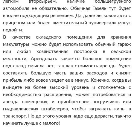
легким вторсырьем, наличие большегрузного
автомобиля не обязательно. Обычная Газель тут будет
вполне подходящим решением. Да даже легковое авто с
прицепом или более вместительный «универсал» могут
подойти.
В качестве складского помещения для хранения
макулатуры можно будет использовать обычный гараж
или любая хозяйственная постройка в сельской
местности. Арендовать какое-то большое помещение
под склад смысла нет, так как стоимость аренды будет
составлять большую часть ваших расходов и снизит
прибыль либо вовсе уведет ее в минус. Конечно, когда вы
выйдете на более высокий уровень и столкнетесь с
необходимостью расширения, может потребоваться и
аренда помещения, и приобретение погрузчиков или
гидравлических штабелеров, чтобы загружать кипы в
транспорт. Но до этого уровня надо еще дорасти, так что
начинать лучше с малого!