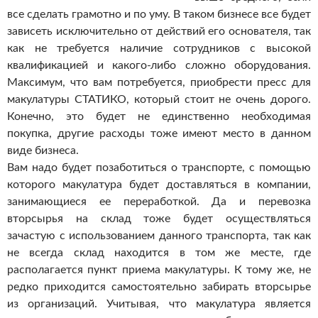
все сделать грамотно и по уму.
В таком бизнесе все будет
зависеть исключительно от действий его основателя, так
как не требуется наличие сотрудников с высокой
квалификацией и какого-либо сложно оборудования.
Максимум, что вам потребуется, приобрести пресс для
макулатуры СТАТИКО, который стоит не очень дорого.
Конечно, это будет не единственно необходимая
покупка, другие расходы тоже имеют место в данном
виде бизнеса.
Вам надо будет позаботиться о транспорте, с помощью
которого макулатура будет доставляться в компании,
занимающиеся ее переработкой. Да и перевозка
вторсырья на склад тоже будет осуществляться
зачастую с использованием данного транспорта, так как
не всегда склад находится в том же месте, где
располагается пункт приема макулатуры. К тому же, не
редко приходится самостоятельно забирать вторсырье
из организаций. Учитывая, что макулатура является