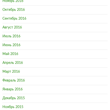
Ноябрь 2016
Октябрь 2016
Сентябрь 2016
Август 2016
Июль 2016
Июнь 2016
Май 2016
Апрель 2016
Март 2016
Февраль 2016
Январь 2016
Декабрь 2015
Ноябрь 2015