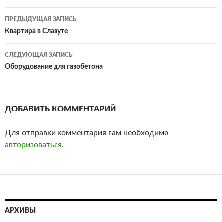
ПРЕДЫДУЩАЯ ЗАПИСЬ
Навигация
Квартира в Славуте
по
СЛЕДУЮЩАЯ ЗАПИСЬ
записям
Оборудование для газобетона
ДОБАВИТЬ КОММЕНТАРИЙ
Для отправки комментария вам необходимо
авторизоваться
.
АРХИВЫ