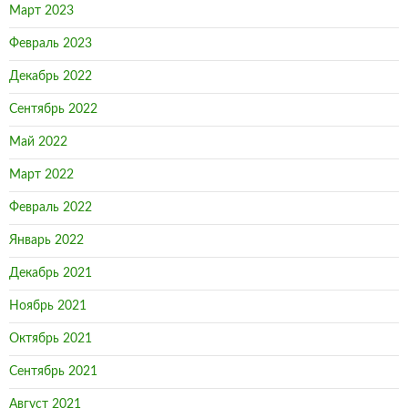
Март 2023
Февраль 2023
Декабрь 2022
Сентябрь 2022
Май 2022
Март 2022
Февраль 2022
Январь 2022
Декабрь 2021
Ноябрь 2021
Октябрь 2021
Сентябрь 2021
Август 2021