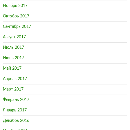
Ноябрь 2017
Октябрь 2017
Сентябрь 2017
Август 2017
Июль 2017
Июнь 2017
Май 2017
Апрель 2017
Март 2017
Февраль 2017
Январь 2017
Декабрь 2016