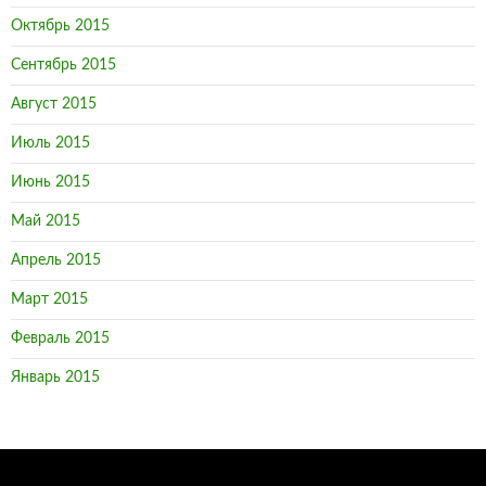
Октябрь 2015
Сентябрь 2015
Август 2015
Июль 2015
Июнь 2015
Май 2015
Апрель 2015
Март 2015
Февраль 2015
Январь 2015