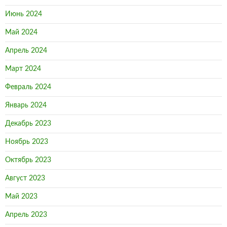
Июнь 2024
Май 2024
Апрель 2024
Март 2024
Февраль 2024
Январь 2024
Декабрь 2023
Ноябрь 2023
Октябрь 2023
Август 2023
Май 2023
Апрель 2023