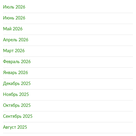
Июль 2026
Июнь 2026
Май 2026
Апрель 2026
Март 2026
Февраль 2026
Январь 2026
Декабрь 2025
Ноябрь 2025
Октябрь 2025
Сентябрь 2025
Август 2025