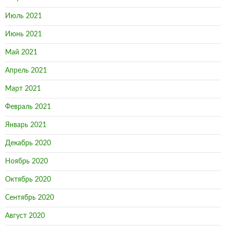
Июль 2021
Июнь 2021
Май 2021
Апрель 2021
Март 2021
Февраль 2021
Январь 2021
Декабрь 2020
Ноябрь 2020
Октябрь 2020
Сентябрь 2020
Август 2020