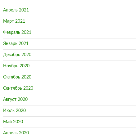
Апрель 2021
Март 2021
Февраль 2021
Январь 2021
Декабрь 2020
Ноябрь 2020
Октябрь 2020
Сентябрь 2020
Август 2020
Июль 2020
Май 2020
Апрель 2020