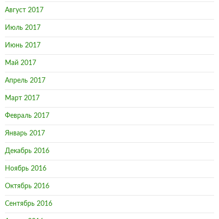
Август 2017
Июль 2017
Июнь 2017
Май 2017
Апрель 2017
Март 2017
Февраль 2017
Январь 2017
Декабрь 2016
Ноябрь 2016
Октябрь 2016
Сентябрь 2016