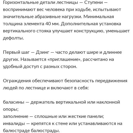
Горизонтальные детали лестницы — Ступени —
воспринимают вес человека при ходьбе, испытывают
значительные абразивные нагрузки. Минимальная
толщина элемента 40 мм. Дополнительная установка
вертикального стояка улучшает конструкцию, уменьшает
дефолты.
Первый шаг — Дзинг — часто делают шире и длиннее
других. Называется «приглашение», рассчитано на
удобный доступ с разных сторон.
Ограждения обеспечивают безопасность передвижения
людей по лестнице и включают в себя:
баласины — держатель вертикальной или наклонной
опоры;
заполнение — сплошные или жесткие панели;
инвалиды — крепятся к стене или устанавливаются на
балюстраде балюстрады.