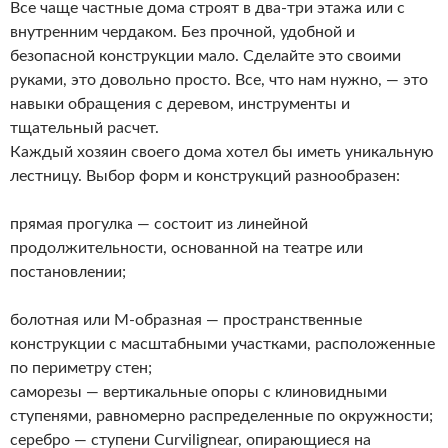
Все чаще частные дома строят в два-три этажа или с
внутренним чердаком. Без прочной, удобной и
безопасной конструкции мало. Сделайте это своими
руками, это довольно просто. Все, что нам нужно, — это
навыки обращения с деревом, инструменты и
тщательный расчет.
Каждый хозяин своего дома хотел бы иметь уникальную
лестницу. Выбор форм и конструкций разнообразен:
прямая прогулка — состоит из линейной
продолжительности, основанной на театре или
постановлении;
болотная или М-образная — пространственные
конструкции с масштабными участками, расположенные
по периметру стен;
саморезы — вертикальные опоры с клиновидными
ступенями, равномерно распределенные по окружности;
серебро — ступени Curvilignear, опирающиеся на