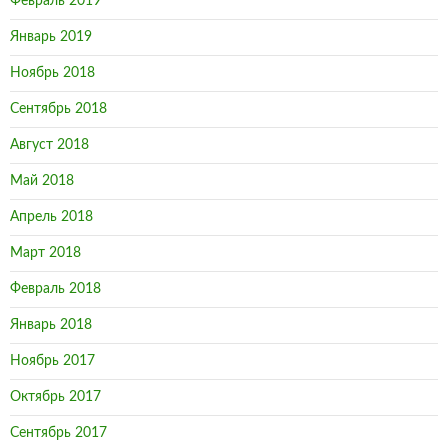
Февраль 2019
Январь 2019
Ноябрь 2018
Сентябрь 2018
Август 2018
Май 2018
Апрель 2018
Март 2018
Февраль 2018
Январь 2018
Ноябрь 2017
Октябрь 2017
Сентябрь 2017