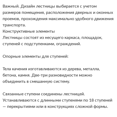
Важный. Дизайн лестницы выбирается с учетом
размеров помещения, расположения дверных и оконных
проемов, прохождения максимально удобного движения
транспорта.
Конструктивные элементы
Лестницы состоят из несущего каркаса, площадок,
ступеней с подступенками, ограждений.
Опорные элементы для ступеней:
Тела качения изготавливаются из дерева, металла,
бетона, камня. Две-три разновидности можно
объединить в смешанную систему.
Связанные ступени соединены лестницей.
Устанавливаются с длинными ступенями по 18 ступеней
— перекрытиями или в конструкциях сложной формы.