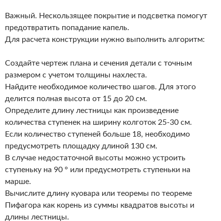
Важный. Нескользящее покрытие и подсветка помогут
предотвратить попадание капель.
Для расчета конструкции нужно выполнить алгоритм:
Создайте чертеж плана и сечения детали с точным
размером с учетом толщины нахлеста.
Найдите необходимое количество шагов. Для этого
делится полная высота от 15 до 20 см.
Определите длину лестницы как произведение
количества ступенек на ширину колготок 25-30 см.
Если количество ступеней больше 18, необходимо
предусмотреть площадку длиной 130 см.
В случае недостаточной высоты можно устроить
ступеньку на 90 ° или предусмотреть ступеньки на
марше.
Вычислите длину куовара или теоремы по теореме
Пифагора как корень из суммы квадратов высоты и
длины лестницы.