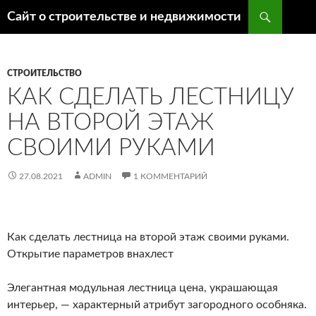
Поиск
Сайт о строительстве и недвижимости
ПЕРЕЙТИ
К
СОДЕРЖИМОМУ
СТРОИТЕЛЬСТВО
КАК СДЕЛАТЬ ЛЕСТНИЦУ
НА ВТОРОЙ ЭТАЖ
СВОИМИ РУКАМИ
27.08.2021
ADMIN
1 КОММЕНТАРИЙ
Как сделать лестница на второй этаж своими руками.
Открытие параметров внахлест
Элегантная модульная лестница цена, украшающая
интерьер, — характерный атрибут загородного особняка.