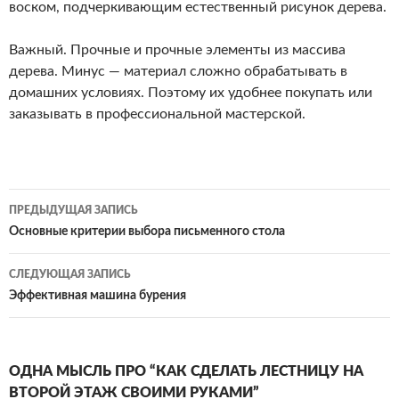
воском, подчеркивающим естественный рисунок дерева.
Важный. Прочные и прочные элементы из массива
дерева. Минус — материал сложно обрабатывать в
домашних условиях. Поэтому их удобнее покупать или
заказывать в профессиональной мастерской.
ПРЕДЫДУЩАЯ ЗАПИСЬ
Навигация
Основные критерии выбора письменного стола
по
СЛЕДУЮЩАЯ ЗАПИСЬ
записям
Эффективная машина бурения
ОДНА МЫСЛЬ ПРО “КАК СДЕЛАТЬ ЛЕСТНИЦУ НА
ВТОРОЙ ЭТАЖ СВОИМИ РУКАМИ”