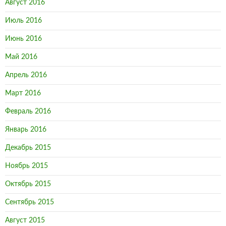
Август 2016
Июль 2016
Июнь 2016
Май 2016
Апрель 2016
Март 2016
Февраль 2016
Январь 2016
Декабрь 2015
Ноябрь 2015
Октябрь 2015
Сентябрь 2015
Август 2015