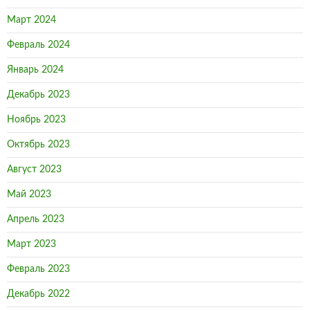
Март 2024
Февраль 2024
Январь 2024
Декабрь 2023
Ноябрь 2023
Октябрь 2023
Август 2023
Май 2023
Апрель 2023
Март 2023
Февраль 2023
Декабрь 2022