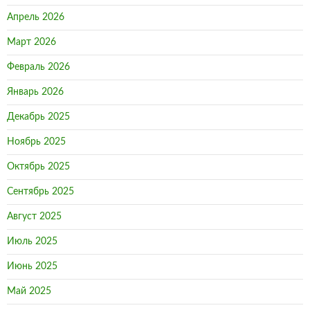
Апрель 2026
Март 2026
Февраль 2026
Январь 2026
Декабрь 2025
Ноябрь 2025
Октябрь 2025
Сентябрь 2025
Август 2025
Июль 2025
Июнь 2025
Май 2025