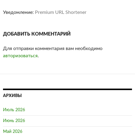
Уведомление:
Premium URL Shortener
ДОБАВИТЬ КОММЕНТАРИЙ
Для отправки комментария вам необходимо
авторизоваться
.
АРХИВЫ
Июль 2026
Июнь 2026
Май 2026