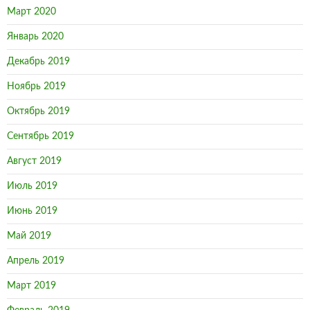
Март 2020
Январь 2020
Декабрь 2019
Ноябрь 2019
Октябрь 2019
Сентябрь 2019
Август 2019
Июль 2019
Июнь 2019
Май 2019
Апрель 2019
Март 2019