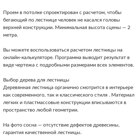
Проем в потолке спроектирован с расчетом, чтобы
бегающий по лестнице человек не касался головы
верхней конструкции. Минимальная высота сцены — 2
метра.
Вы можете воспользоваться расчетом лестницы на
онлайн-калькуляторе. Программа выводит результат в
виде чертежа с подробными размерами всех элементов.
Выбор дерева для лестницы
Деревянная лестница органично смотрится в интерьере
как современного, так и классического стиля . Материал
легких и пластмассовые конструкции вписываются в
пространство любой геометрии.
На фото сосна — отсутствие дефектов древесины,
гарантия качественной лестницы.