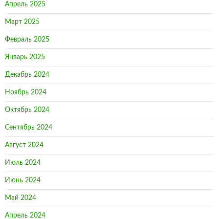
Апрель 2025
Март 2025
Февраль 2025
Январь 2025
Декабрь 2024
Ноябрь 2024
Октябрь 2024
Сентябрь 2024
Август 2024
Июль 2024
Июнь 2024
Май 2024
Апрель 2024