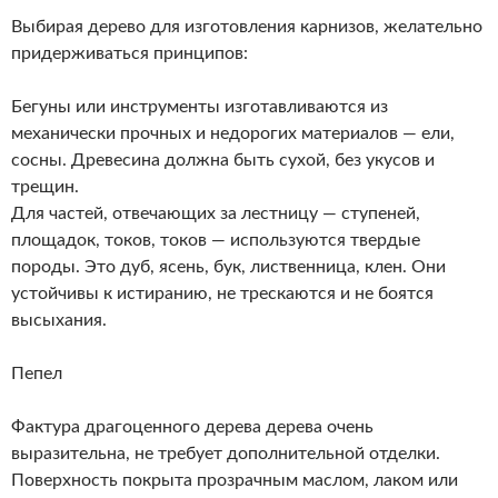
Выбирая дерево для изготовления карнизов, желательно
придерживаться принципов:
Бегуны или инструменты изготавливаются из
механически прочных и недорогих материалов — ели,
сосны. Древесина должна быть сухой, без укусов и
трещин.
Для частей, отвечающих за лестницу — ступеней,
площадок, токов, токов — используются твердые
породы. Это дуб, ясень, бук, лиственница, клен. Они
устойчивы к истиранию, не трескаются и не боятся
высыхания.
Пепел
Фактура драгоценного дерева дерева очень
выразительна, не требует дополнительной отделки.
Поверхность покрыта прозрачным маслом, лаком или