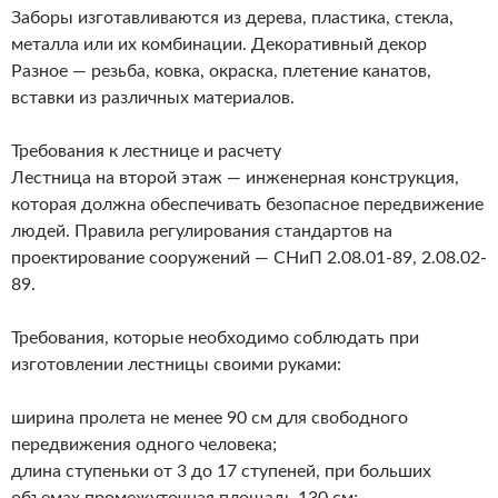
Заборы изготавливаются из дерева, пластика, стекла,
металла или их комбинации. Декоративный декор
Разное — резьба, ковка, окраска, плетение канатов,
вставки из различных материалов.
Требования к лестнице и расчету
Лестница на второй этаж — инженерная конструкция,
которая должна обеспечивать безопасное передвижение
людей. Правила регулирования стандартов на
проектирование сооружений — СНиП 2.08.01-89, 2.08.02-
89.
Требования, которые необходимо соблюдать при
изготовлении лестницы своими руками:
ширина пролета не менее 90 см для свободного
передвижения одного человека;
длина ступеньки от 3 до 17 ступеней, при больших