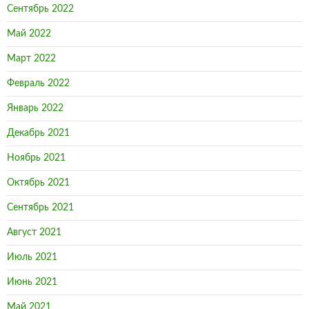
Сентябрь 2022
Май 2022
Март 2022
Февраль 2022
Январь 2022
Декабрь 2021
Ноябрь 2021
Октябрь 2021
Сентябрь 2021
Август 2021
Июль 2021
Июнь 2021
Май 2021