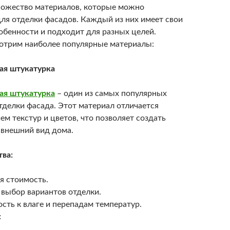
ожество материалов, которые можно
для отделки фасадов. Каждый из них имеет свои
обенности и подходит для разных целей.
отрим наиболее популярные материалы:
ая штукатурка
ая штукатурка
– один из самых популярных
тделки фасада. Этот материал отличается
ем текстур и цветов, что позволяет создать
 внешний вид дома.
ва:
я стоимость.
выбор вариантов отделки.
сть к влаге и перепадам температур.
: