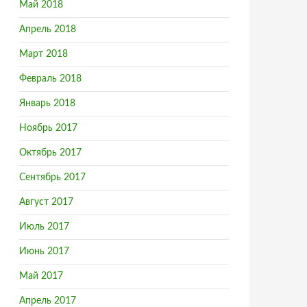
Май 2018
Апрель 2018
Март 2018
Февраль 2018
Январь 2018
Ноябрь 2017
Октябрь 2017
Сентябрь 2017
Август 2017
Июль 2017
Июнь 2017
Май 2017
Апрель 2017