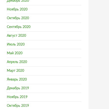
Декабрь 2020
Ноябрь 2020
Октябрь 2020
Сентябрь 2020
Август 2020
Июль 2020
Май 2020
Апрель 2020
Март 2020
Январь 2020
Декабрь 2019
Ноябрь 2019
Октябрь 2019