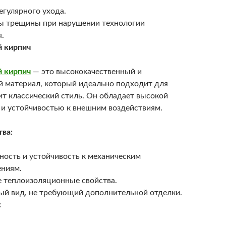
егулярного ухода.
 трещины при нарушении технологии
.
 кирпич
 кирпич
— это высококачественный и
 материал, который идеально подходит для
нит классический стиль. Он обладает высокой
и устойчивостью к внешним воздействиям.
ва:
ность и устойчивость к механическим
ниям.
 теплоизоляционные свойства.
ый вид, не требующий дополнительной отделки.
: