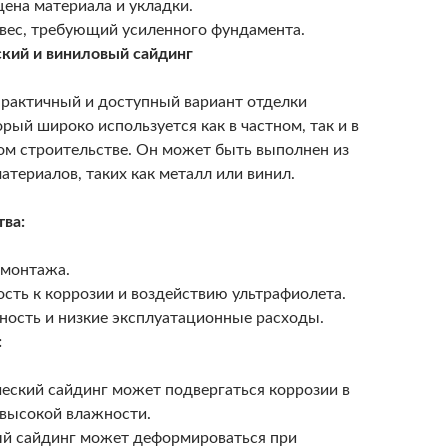
цена материала и укладки.
вес, требующий усиленного фундамента.
кий и виниловый сайдинг
рактичный и доступный вариант отделки
орый широко используется как в частном, так и в
м строительстве. Он может быть выполнен из
атериалов, таких как металл или винил.
ва:
 монтажа.
ость к коррозии и воздействию ультрафиолета.
ность и низкие эксплуатационные расходы.
:
еский сайдинг может подвергаться коррозии в
 высокой влажности.
й сайдинг может деформироваться при