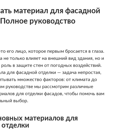
ать материал для фасадной
-Полное руководство
то его лицо, которое первым бросается в глаза.
 не только влияет на внешний вид здания, но и
 роль в защите стен от погодных воздействий.
ла для фасадной отделки — задача непростая,
итывать множество факторов: от климата до
ом руководстве мы рассмотрим различные
риалов для отделки фасадов, чтобы помочь вам
льный выбор.
новных материалов для
 отделки