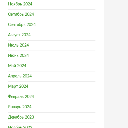
Ноябрь 2024
Октябрь 2024
Сентябрь 2024
Август 2024
Июль 2024
Июнь 2024
Май 2024
Апрель 2024
Март 2024
Февраль 2024
Январь 2024
Декабрь 2023
Ноябрь 2023