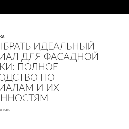
КА
ЫБРАТЬ ИДЕАЛЬНЫЙ
ИАЛ ДЛЯ ФАСАДНОЙ
КИ: ПОЛНОЕ
ОДСТВО ПО
ИАЛАМ И ИХ
ЕННОСТЯМ
ADMIN