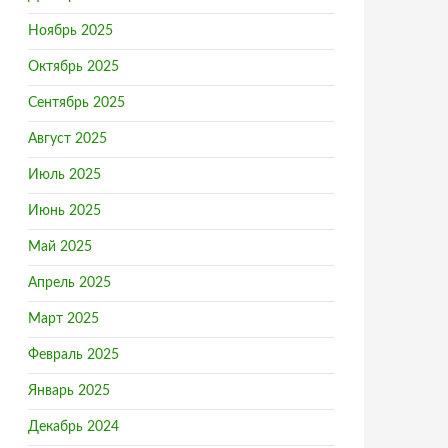
Ноябрь 2025
Октябрь 2025
Сентябрь 2025
Август 2025
Июль 2025
Июнь 2025
Май 2025
Апрель 2025
Март 2025
Февраль 2025
Январь 2025
Декабрь 2024