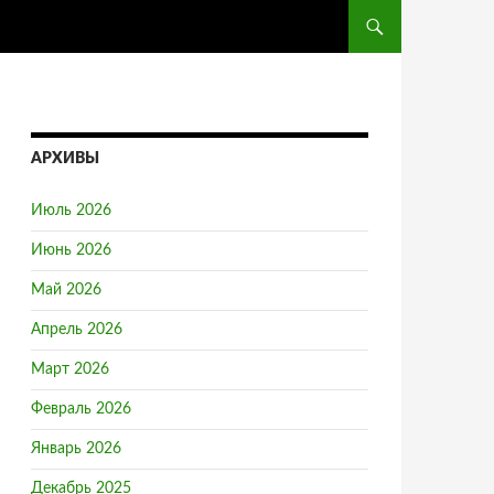
ПЕРЕЙТИ К СОДЕРЖ
АРХИВЫ
Июль 2026
Июнь 2026
Май 2026
Апрель 2026
Март 2026
Февраль 2026
Январь 2026
Декабрь 2025