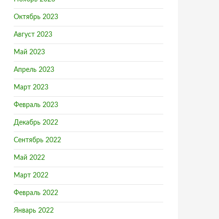
Октябрь 2023
Август 2023
Май 2023
Апрель 2023
Март 2023
Февраль 2023
Декабрь 2022
Сентябрь 2022
Май 2022
Март 2022
Февраль 2022
Январь 2022