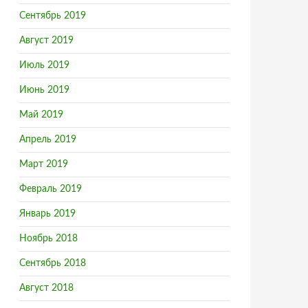
Сентябрь 2019
Август 2019
Июль 2019
Июнь 2019
Май 2019
Апрель 2019
Март 2019
Февраль 2019
Январь 2019
Ноябрь 2018
Сентябрь 2018
Август 2018