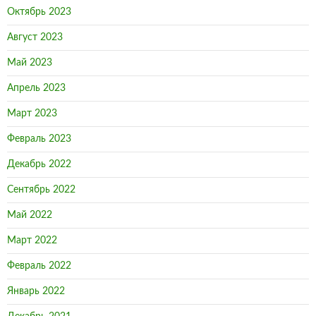
Октябрь 2023
Август 2023
Май 2023
Апрель 2023
Март 2023
Февраль 2023
Декабрь 2022
Сентябрь 2022
Май 2022
Март 2022
Февраль 2022
Январь 2022