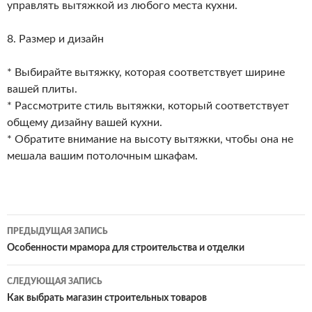
управлять вытяжкой из любого места кухни.
8. Размер и дизайн
* Выбирайте вытяжку, которая соответствует ширине
вашей плиты.
* Рассмотрите стиль вытяжки, который соответствует
общему дизайну вашей кухни.
* Обратите внимание на высоту вытяжки, чтобы она не
мешала вашим потолочным шкафам.
ПРЕДЫДУЩАЯ ЗАПИСЬ
Навигация
Особенности мрамора для строительства и отделки
по
СЛЕДУЮЩАЯ ЗАПИСЬ
записям
Как выбрать магазин строительных товаров