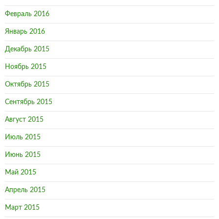
Февраль 2016
Январь 2016
Декабрь 2015
Ноябрь 2015
Октябрь 2015
Сентябрь 2015
Август 2015
Июль 2015
Июнь 2015
Май 2015
Апрель 2015
Март 2015