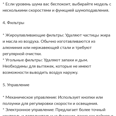
* Если уровень шума вас беспокоит, выбирайте модель с
несколькими скоростями и функцией шумоподавления.
4. Фильтры
* Жироулавливающие фильтры: Удаляют частицы жира
и масла из воздуха. Обычно изготавливаются из
алюминия или нержавеющей стали и требуют
регулярной очистки.
* Угольные фильтры: Удаляют запахи и дым.
Необходимы для вытяжек, которые не имеют
возможности выводить воздух наружу.
5. Управление
* Механическое управление: Использует кнопки или
ползунки для регулировки скорости и освещения.
* Электронное управление: Предлагает более точный