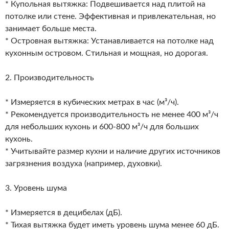
* Купольная вытяжка: Подвешивается над плитой на
потолке или стене. Эффективная и привлекательная, но
занимает больше места.
* Островная вытяжка: Устанавливается на потолке над
кухонным островом. Стильная и мощная, но дорогая.
2. Производительность
* Измеряется в кубических метрах в час (м³/ч).
* Рекомендуется производительность не менее 400 м³/ч
для небольших кухонь и 600-800 м³/ч для больших
кухонь.
* Учитывайте размер кухни и наличие других источников
загрязнения воздуха (например, духовки).
3. Уровень шума
* Измеряется в децибелах (дБ).
* Тихая вытяжка будет иметь уровень шума менее 60 дБ.