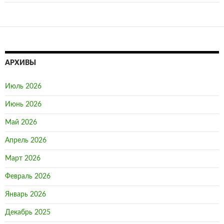
АРХИВЫ
Июль 2026
Июнь 2026
Май 2026
Апрель 2026
Март 2026
Февраль 2026
Январь 2026
Декабрь 2025