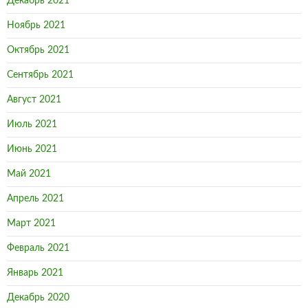
Декабрь 2021
Ноябрь 2021
Октябрь 2021
Сентябрь 2021
Август 2021
Июль 2021
Июнь 2021
Май 2021
Апрель 2021
Март 2021
Февраль 2021
Январь 2021
Декабрь 2020