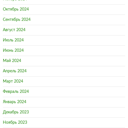
Октябрь 2024
Сентябрь 2024
Август 2024
Июль 2024
Июнь 2024
Май 2024
Апрель 2024
Март 2024
Февраль 2024
Январь 2024
Декабрь 2023
Ноябрь 2023