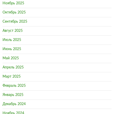
Ноябрь 2025
Октябрь 2025
Сентябрь 2025
Август 2025
Июль 2025
Июнь 2025
Май 2025
Апрель 2025
Март 2025
Февраль 2025
Январь 2025
Декабрь 2024
Ноябрь 2024