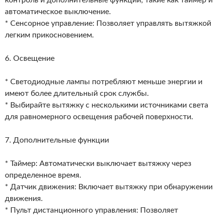
контроль и дополнительные функции, такие как таймер и
автоматическое выключение.
* Сенсорное управление: Позволяет управлять вытяжкой
легким прикосновением.
6. Освещение
* Светодиодные лампы потребляют меньше энергии и
имеют более длительный срок службы.
* Выбирайте вытяжку с несколькими источниками света
для равномерного освещения рабочей поверхности.
7. Дополнительные функции
* Таймер: Автоматически выключает вытяжку через
определенное время.
* Датчик движения: Включает вытяжку при обнаружении
движения.
* Пульт дистанционного управления: Позволяет