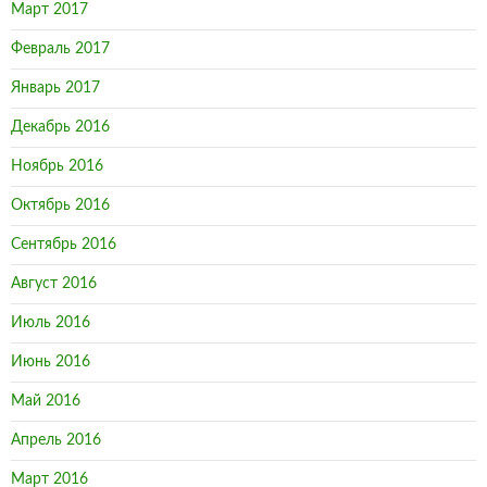
Март 2017
Февраль 2017
Январь 2017
Декабрь 2016
Ноябрь 2016
Октябрь 2016
Сентябрь 2016
Август 2016
Июль 2016
Июнь 2016
Май 2016
Апрель 2016
Март 2016