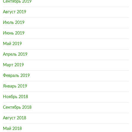
Сентябрь 2019
Август 2019
Июль 2019
Июнь 2019
Май 2019
Апрель 2019
Март 2019
Февраль 2019
Январь 2019
Ноябрь 2018
Сентябрь 2018
Август 2018
Май 2018