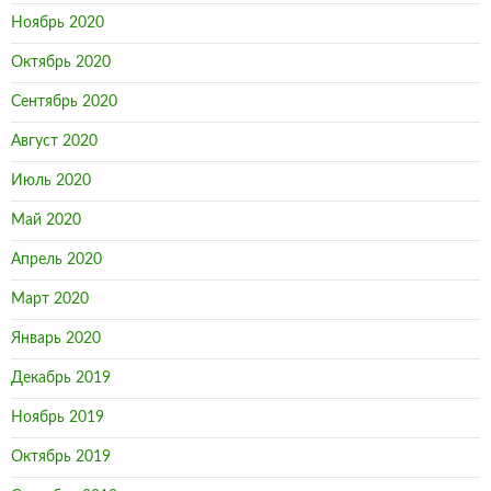
Ноябрь 2020
Октябрь 2020
Сентябрь 2020
Август 2020
Июль 2020
Май 2020
Апрель 2020
Март 2020
Январь 2020
Декабрь 2019
Ноябрь 2019
Октябрь 2019