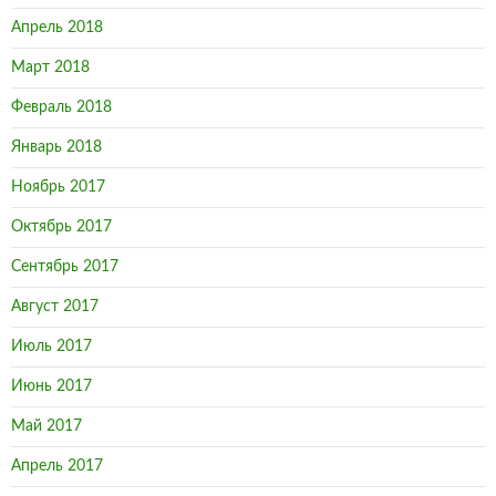
Апрель 2018
Март 2018
Февраль 2018
Январь 2018
Ноябрь 2017
Октябрь 2017
Сентябрь 2017
Август 2017
Июль 2017
Июнь 2017
Май 2017
Апрель 2017