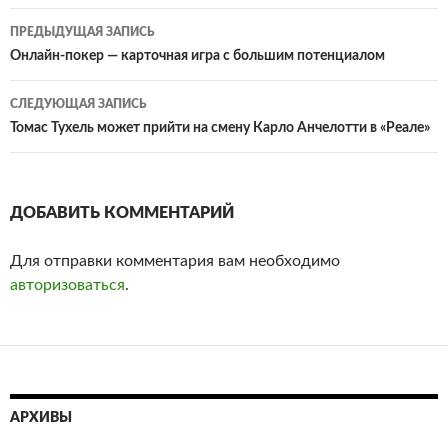
ПРЕДЫДУЩАЯ ЗАПИСЬ
Навигация
Онлайн-покер — карточная игра с большим потенциалом
по
СЛЕДУЮЩАЯ ЗАПИСЬ
записям
Томас Тухель может прийти на смену Карло Анчелотти в «Реале»
ДОБАВИТЬ КОММЕНТАРИЙ
Для отправки комментария вам необходимо
авторизоваться
.
АРХИВЫ