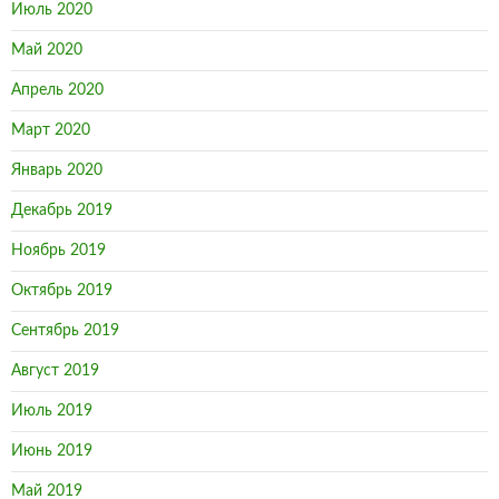
Июль 2020
Май 2020
Апрель 2020
Март 2020
Январь 2020
Декабрь 2019
Ноябрь 2019
Октябрь 2019
Сентябрь 2019
Август 2019
Июль 2019
Июнь 2019
Май 2019