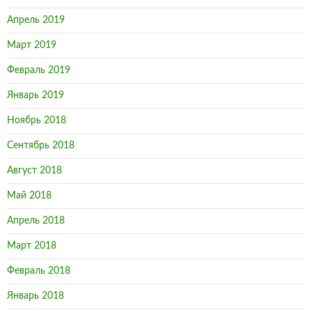
Апрель 2019
Март 2019
Февраль 2019
Январь 2019
Ноябрь 2018
Сентябрь 2018
Август 2018
Май 2018
Апрель 2018
Март 2018
Февраль 2018
Январь 2018