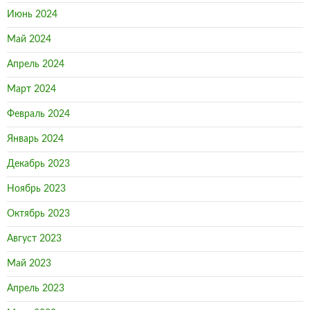
Июнь 2024
Май 2024
Апрель 2024
Март 2024
Февраль 2024
Январь 2024
Декабрь 2023
Ноябрь 2023
Октябрь 2023
Август 2023
Май 2023
Апрель 2023