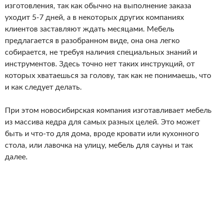
изготовления, так как обычно на выполнение заказа
уходит 5-7 дней, а в некоторых других компаниях
клиентов заставляют ждать месяцами. Мебель
предлагается в разобранном виде, она она легко
собирается, не требуя наличия специальных знаний и
инструментов. Здесь точно нет таких инструкций, от
которых хватаешься за голову, так как не понимаешь, что
и как следует делать.
При этом новосибирская компания изготавливает мебель
из массива кедра для самых разных целей. Это может
быть и что-то для дома, вроде кровати или кухонного
стола, или лавочка на улицу, мебель для сауны и так
далее.