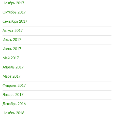
Ноябрь 2017
Октябрь 2017
Сентябрь 2017
Август 2017
Июль 2017
Июнь 2017
Май 2017
Апрель 2017
Март 2017
Февраль 2017
Январь 2017
Декабрь 2016
Ноябрь 2016