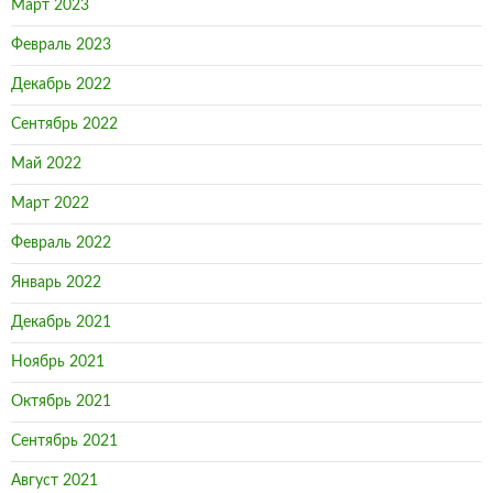
Март 2023
Февраль 2023
Декабрь 2022
Сентябрь 2022
Май 2022
Март 2022
Февраль 2022
Январь 2022
Декабрь 2021
Ноябрь 2021
Октябрь 2021
Сентябрь 2021
Август 2021