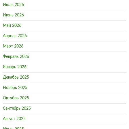
Июль 2026
Июнь 2026
Май 2026
Апрель 2026
Март 2026
Февраль 2026
Январь 2026
Декабрь 2025
Ноябрь 2025
Октябрь 2025
Сентябрь 2025
Август 2025