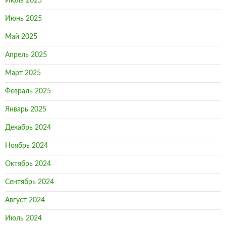
Июль 2025
Июнь 2025
Май 2025
Апрель 2025
Март 2025
Февраль 2025
Январь 2025
Декабрь 2024
Ноябрь 2024
Октябрь 2024
Сентябрь 2024
Август 2024
Июль 2024