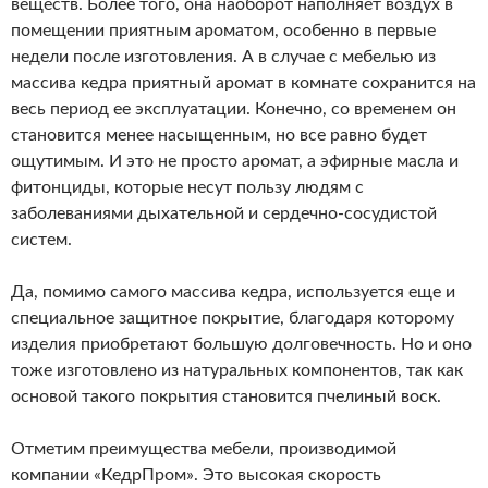
веществ. Более того, она наоборот наполняет воздух в
помещении приятным ароматом, особенно в первые
недели после изготовления. А в случае с мебелью из
массива кедра приятный аромат в комнате сохранится на
весь период ее эксплуатации. Конечно, со временем он
становится менее насыщенным, но все равно будет
ощутимым. И это не просто аромат, а эфирные масла и
фитонциды, которые несут пользу людям с
заболеваниями дыхательной и сердечно-сосудистой
систем.
Да, помимо самого массива кедра, используется еще и
специальное защитное покрытие, благодаря которому
изделия приобретают большую долговечность. Но и оно
тоже изготовлено из натуральных компонентов, так как
основой такого покрытия становится пчелиный воск.
Отметим преимущества мебели, производимой
компании «КедрПром». Это высокая скорость