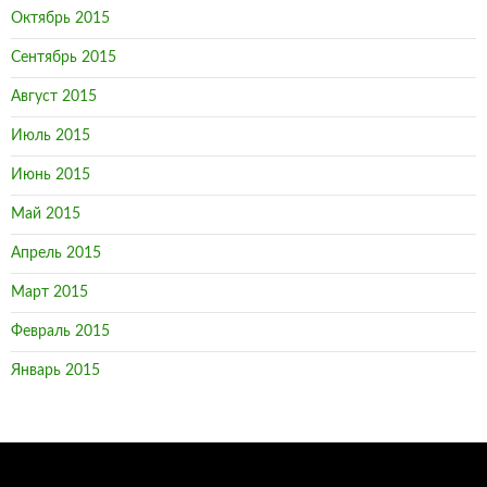
Октябрь 2015
Сентябрь 2015
Август 2015
Июль 2015
Июнь 2015
Май 2015
Апрель 2015
Март 2015
Февраль 2015
Январь 2015