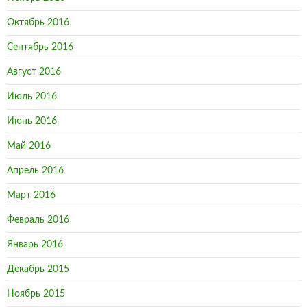
Октябрь 2016
Сентябрь 2016
Август 2016
Июль 2016
Июнь 2016
Май 2016
Апрель 2016
Март 2016
Февраль 2016
Январь 2016
Декабрь 2015
Ноябрь 2015