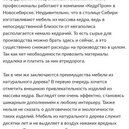
профессионалы работают в компании «КедрПром» в
Новосибирске. Неудивительно, что в столице Сибири
изготавливают мебель из массива кедра, ведь в
непосредственной близости от мегаполиса
располагается немало кедрачей. То есть сырье для
производства можно брать здесь и сейчас, а это
существенно снижает расходы на производство в целом.
Так как нет необходимости привозить материалы
издалека и платить за них втридорога.
Так в чем же заключаются преимущества мебели из
натурального дерева? В первую очередь хочется
отметить внешнюю привлекательность изделий из
массива кедра. Выглядят они очень эффектно, становясь
шикарным дополнением к любому интерьеру. Также
нельзя не сказать о долговечности и экологичности
таких изделий. Мебель из натурального дерева служит
десятки лет и не выделяет в воздух никаких вредных