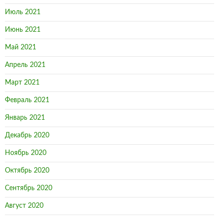
Июль 2021
Июнь 2021
Май 2021
Апрель 2021
Март 2021
Февраль 2021
Январь 2021
Декабрь 2020
Ноябрь 2020
Октябрь 2020
Сентябрь 2020
Август 2020