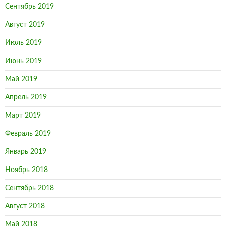
Сентябрь 2019
Август 2019
Июль 2019
Июнь 2019
Май 2019
Апрель 2019
Март 2019
Февраль 2019
Январь 2019
Ноябрь 2018
Сентябрь 2018
Август 2018
Май 2018