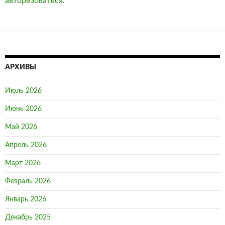
авторизоваться
.
АРХИВЫ
Июль 2026
Июнь 2026
Май 2026
Апрель 2026
Март 2026
Февраль 2026
Январь 2026
Декабрь 2025