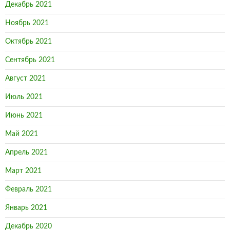
Декабрь 2021
Ноябрь 2021
Октябрь 2021
Сентябрь 2021
Август 2021
Июль 2021
Июнь 2021
Май 2021
Апрель 2021
Март 2021
Февраль 2021
Январь 2021
Декабрь 2020