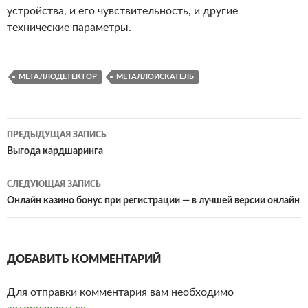
устройства, и его чувствительность, и другие
технические параметры.
МЕТАЛЛОДЕТЕКТОР
МЕТАЛЛОИСКАТЕЛЬ
ПРЕДЫДУЩАЯ ЗАПИСЬ
Навигация
Выгода кардшаринга
по
СЛЕДУЮЩАЯ ЗАПИСЬ
записям
Онлайн казино бонус при регистрации — в лучшей версии онлайн
ДОБАВИТЬ КОММЕНТАРИЙ
Для отправки комментария вам необходимо