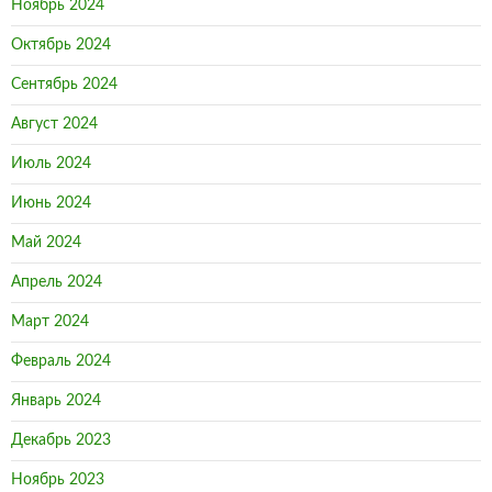
Ноябрь 2024
Октябрь 2024
Сентябрь 2024
Август 2024
Июль 2024
Июнь 2024
Май 2024
Апрель 2024
Март 2024
Февраль 2024
Январь 2024
Декабрь 2023
Ноябрь 2023