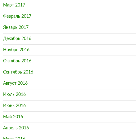
Март 2017
Февраль 2017
Январь 2017
Декабрь 2016
Ноябрь 2016
Октябрь 2016
Сентябрь 2016
Август 2016
Июль 2016
Июнь 2016
Май 2016
Апрель 2016