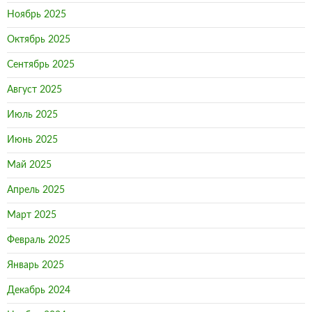
Ноябрь 2025
Октябрь 2025
Сентябрь 2025
Август 2025
Июль 2025
Июнь 2025
Май 2025
Апрель 2025
Март 2025
Февраль 2025
Январь 2025
Декабрь 2024