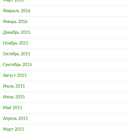
Март 2016
Февраль 2016
Январь 2016
Декабрь 2015
Ноябрь 2015
Октябрь 2015
Сентябрь 2015
Август 2015
Июль 2015
Июнь 2015
Май 2015
Апрель 2015
Март 2015