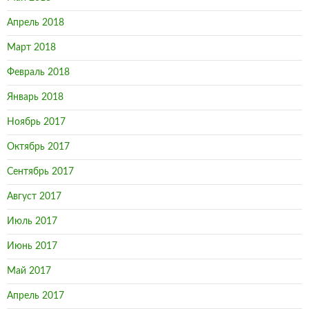
Апрель 2018
Март 2018
Февраль 2018
Январь 2018
Ноябрь 2017
Октябрь 2017
Сентябрь 2017
Август 2017
Июль 2017
Июнь 2017
Май 2017
Апрель 2017