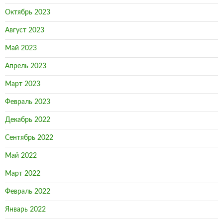
Октябрь 2023
Август 2023
Май 2023
Апрель 2023
Март 2023
Февраль 2023
Декабрь 2022
Сентябрь 2022
Май 2022
Март 2022
Февраль 2022
Январь 2022