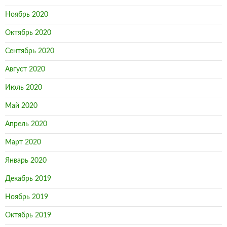
Ноябрь 2020
Октябрь 2020
Сентябрь 2020
Август 2020
Июль 2020
Май 2020
Апрель 2020
Март 2020
Январь 2020
Декабрь 2019
Ноябрь 2019
Октябрь 2019