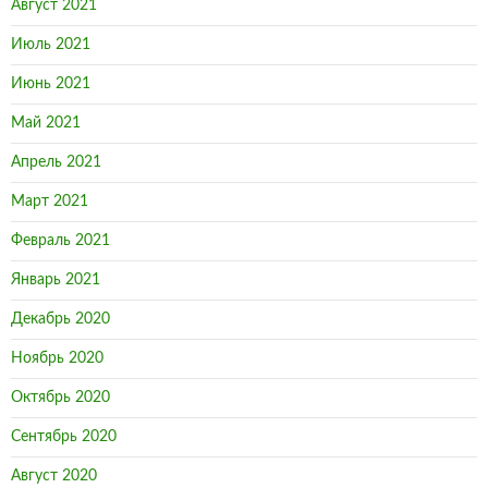
Август 2021
Июль 2021
Июнь 2021
Май 2021
Апрель 2021
Март 2021
Февраль 2021
Январь 2021
Декабрь 2020
Ноябрь 2020
Октябрь 2020
Сентябрь 2020
Август 2020