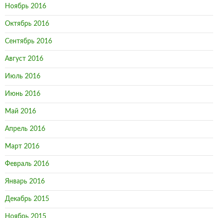
Ноябрь 2016
Октябрь 2016
Сентябрь 2016
Август 2016
Июль 2016
Июнь 2016
Май 2016
Апрель 2016
Март 2016
Февраль 2016
Январь 2016
Декабрь 2015
Ноябрь 2015