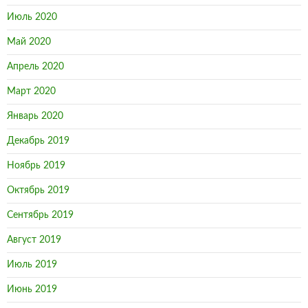
Июль 2020
Май 2020
Апрель 2020
Март 2020
Январь 2020
Декабрь 2019
Ноябрь 2019
Октябрь 2019
Сентябрь 2019
Август 2019
Июль 2019
Июнь 2019