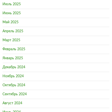
Июль 2025
Июнь 2025
Май 2025
Апрель 2025
Март 2025
Февраль 2025
Январь 2025
Декабрь 2024
Ноябрь 2024
Октябрь 2024
Сентябрь 2024
Август 2024