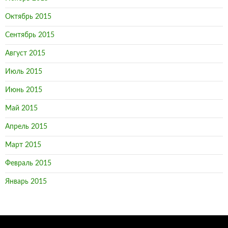
Октябрь 2015
Сентябрь 2015
Август 2015
Июль 2015
Июнь 2015
Май 2015
Апрель 2015
Март 2015
Февраль 2015
Январь 2015