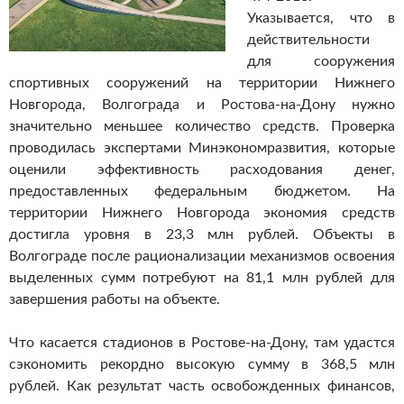
Указывается, что в
действительности
для сооружения
спортивных сооружений на территории Нижнего
Новгорода, Волгограда и Ростова-на-Дону нужно
значительно меньшее количество средств.
Проверка
проводилась экспертами Минэкономразвития, которые
оценили эффективность расходования денег,
предоставленных федеральным бюджетом. На
территории Нижнего Новгорода экономия средств
достигла уровня в 23,3 млн рублей. Объекты в
Волгограде после рационализации механизмов освоения
выделенных сумм потребуют на 81,1 млн рублей для
завершения работы на объекте.
Что касается стадионов в Ростове-на-Дону, там удастся
сэкономить рекордно высокую сумму в 368,5 млн
рублей. Как результат часть освобожденных финансов,