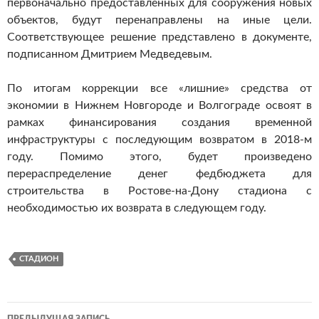
первоначально предоставленных для сооружения новых
объектов, будут перенаправлены на иные цели.
Соответствующее решение представлено в документе,
подписанном Дмитрием Медведевым.
По итогам коррекции все «лишние» средства от
экономии в Нижнем Новгороде и Волгограде освоят в
рамках финансирования создания временной
инфраструктуры с последующим возвратом в 2018-м
году. Помимо этого, будет произведено
перераспределение денег федбюджета для
строительства в Ростове-на-Дону стадиона с
необходимостью их возврата в следующем году.
СТАДИОН