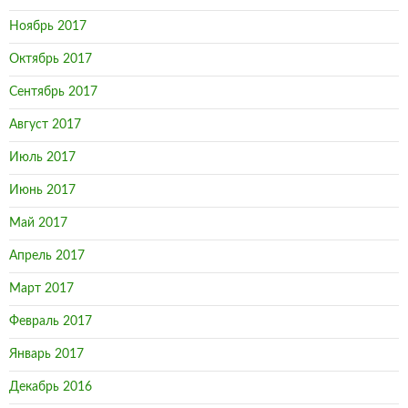
Ноябрь 2017
Октябрь 2017
Сентябрь 2017
Август 2017
Июль 2017
Июнь 2017
Май 2017
Апрель 2017
Март 2017
Февраль 2017
Январь 2017
Декабрь 2016