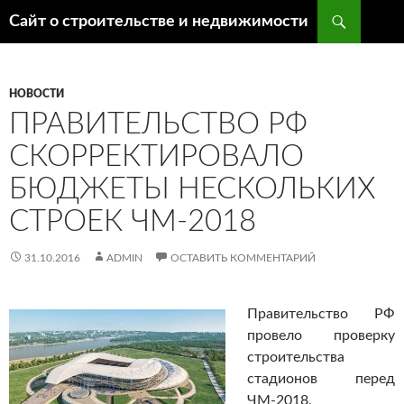
Поиск
Сайт о строительстве и недвижимости
ПЕРЕЙТИ
К
СОДЕРЖИМОМУ
НОВОСТИ
ПРАВИТЕЛЬСТВО РФ
СКОРРЕКТИРОВАЛО
БЮДЖЕТЫ НЕСКОЛЬКИХ
СТРОЕК ЧМ-2018
31.10.2016
ADMIN
ОСТАВИТЬ КОММЕНТАРИЙ
Правительство РФ
провело проверку
строительства
стадионов перед
ЧМ-2018.