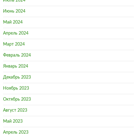
Июль 2024
Июнь 2024
Май 2024
Апрель 2024
Март 2024
Февраль 2024
Январь 2024
Декабрь 2023
Ноябрь 2023
Октябрь 2023
Август 2023
Май 2023
Апрель 2023