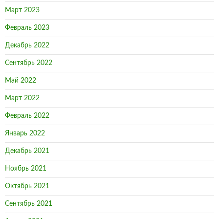
Март 2023
Февраль 2023
Декабрь 2022
Сентябрь 2022
Май 2022
Март 2022
Февраль 2022
Январь 2022
Декабрь 2021
Ноябрь 2021
Октябрь 2021
Сентябрь 2021