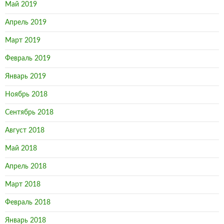
Май 2019
Апрель 2019
Март 2019
Февраль 2019
Январь 2019
Ноябрь 2018
Сентябрь 2018
Август 2018
Май 2018
Апрель 2018
Март 2018
Февраль 2018
Январь 2018