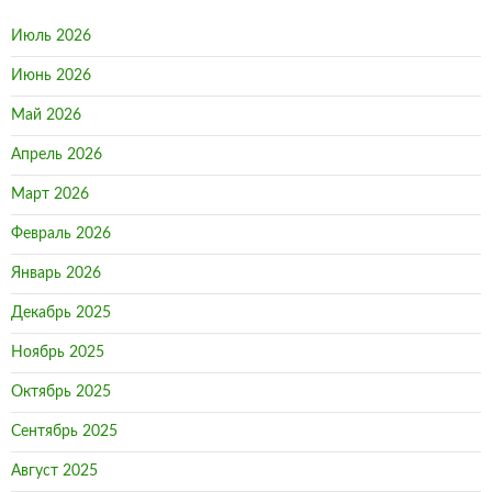
Июль 2026
Июнь 2026
Май 2026
Апрель 2026
Март 2026
Февраль 2026
Январь 2026
Декабрь 2025
Ноябрь 2025
Октябрь 2025
Сентябрь 2025
Август 2025