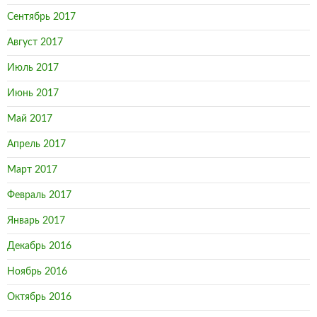
Сентябрь 2017
Август 2017
Июль 2017
Июнь 2017
Май 2017
Апрель 2017
Март 2017
Февраль 2017
Январь 2017
Декабрь 2016
Ноябрь 2016
Октябрь 2016