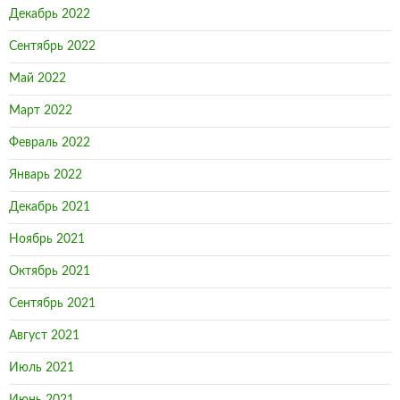
Декабрь 2022
Сентябрь 2022
Май 2022
Март 2022
Февраль 2022
Январь 2022
Декабрь 2021
Ноябрь 2021
Октябрь 2021
Сентябрь 2021
Август 2021
Июль 2021