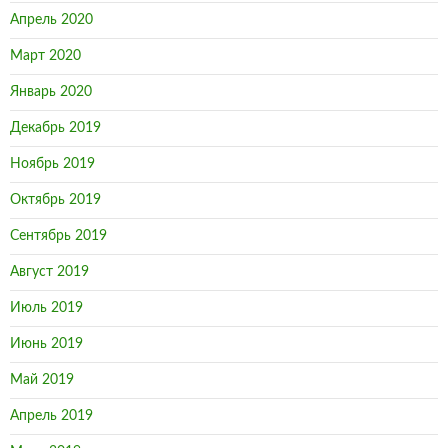
Апрель 2020
Март 2020
Январь 2020
Декабрь 2019
Ноябрь 2019
Октябрь 2019
Сентябрь 2019
Август 2019
Июль 2019
Июнь 2019
Май 2019
Апрель 2019