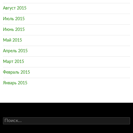
Август 2015
Июль 2015
Июнь 2015
Май 2015
Апрель 2015
Март 2015
Февраль 2015
Январь 2015
Н
а
й