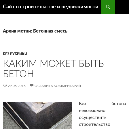
Поиск
Сайт о строительстве и недвижимости
ПЕРЕЙТИ
К
СОДЕРЖИМОМУ
Архив метки: Бетонная смесь
БЕЗ РУБРИКИ
КАКИМ МОЖЕТ БЫТЬ
БЕТОН
29.06.2016
ОСТАВИТЬ КОММЕНТАРИЙ
Без бетона
невозможно
осуществить
строительство