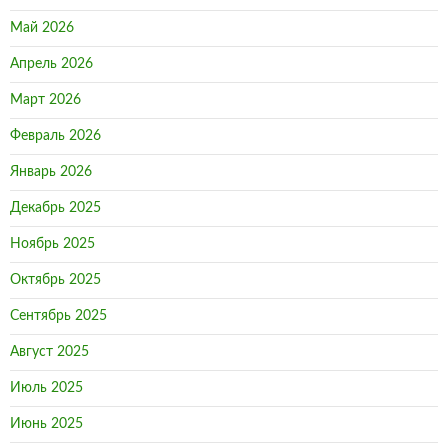
Май 2026
Апрель 2026
Март 2026
Февраль 2026
Январь 2026
Декабрь 2025
Ноябрь 2025
Октябрь 2025
Сентябрь 2025
Август 2025
Июль 2025
Июнь 2025