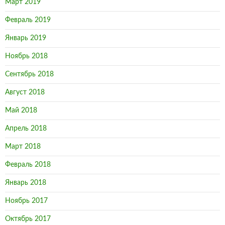
Март 2019
Февраль 2019
Январь 2019
Ноябрь 2018
Сентябрь 2018
Август 2018
Май 2018
Апрель 2018
Март 2018
Февраль 2018
Январь 2018
Ноябрь 2017
Октябрь 2017