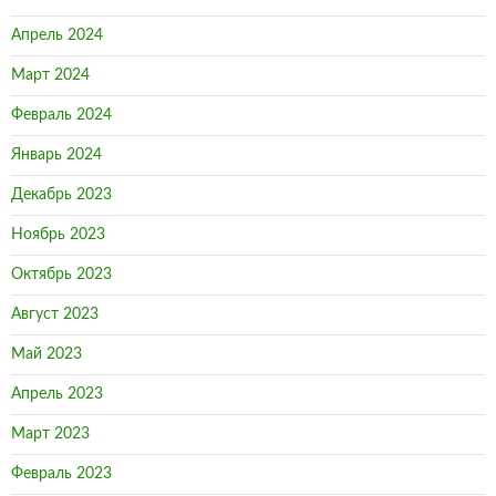
Апрель 2024
Март 2024
Февраль 2024
Январь 2024
Декабрь 2023
Ноябрь 2023
Октябрь 2023
Август 2023
Май 2023
Апрель 2023
Март 2023
Февраль 2023