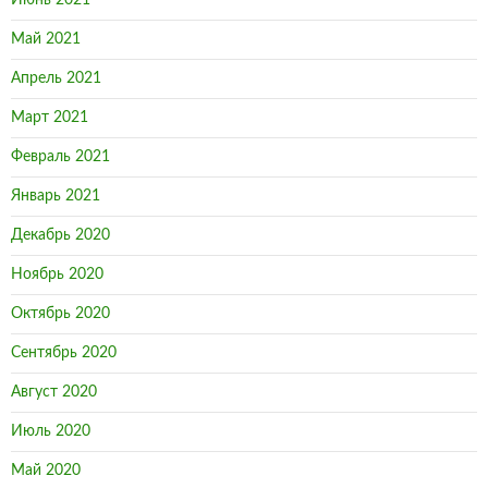
Июнь 2021
Май 2021
Апрель 2021
Март 2021
Февраль 2021
Январь 2021
Декабрь 2020
Ноябрь 2020
Октябрь 2020
Сентябрь 2020
Август 2020
Июль 2020
Май 2020