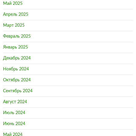
Май 2025
Апрель 2025
Март 2025
Февраль 2025
Январь 2025
Декабрь 2024
Ноябрь 2024
Октябрь 2024
Сентябрь 2024
Август 2024
Июль 2024
Июнь 2024
Май 2024