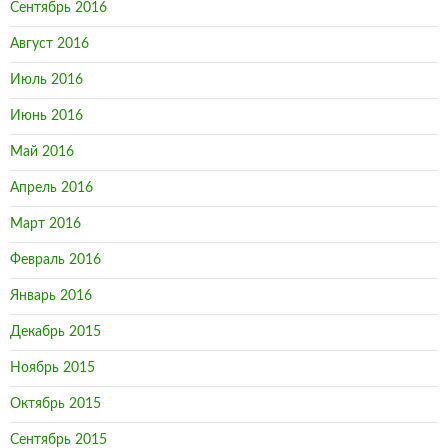
Сентябрь 2016
Август 2016
Июль 2016
Июнь 2016
Май 2016
Апрель 2016
Март 2016
Февраль 2016
Январь 2016
Декабрь 2015
Ноябрь 2015
Октябрь 2015
Сентябрь 2015