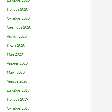
Декабрь 2020
Ноябрь 2020
Октябрь 2020
Сентябрь 2020
Август 2020
Июль 2020
Май 2020
Апрель 2020
Март 2020
Январь 2020
Декабрь 2019
Ноябрь 2019
Октябрь 2019