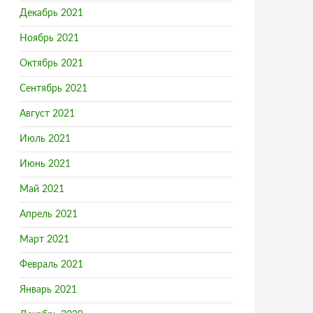
Декабрь 2021
Ноябрь 2021
Октябрь 2021
Сентябрь 2021
Август 2021
Июль 2021
Июнь 2021
Май 2021
Апрель 2021
Март 2021
Февраль 2021
Январь 2021