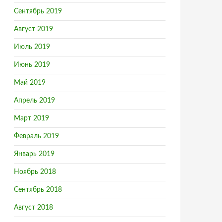
Сентябрь 2019
Август 2019
Июль 2019
Июнь 2019
Май 2019
Апрель 2019
Март 2019
Февраль 2019
Январь 2019
Ноябрь 2018
Сентябрь 2018
Август 2018