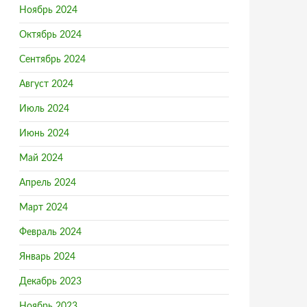
Ноябрь 2024
Октябрь 2024
Сентябрь 2024
Август 2024
Июль 2024
Июнь 2024
Май 2024
Апрель 2024
Март 2024
Февраль 2024
Январь 2024
Декабрь 2023
Ноябрь 2023