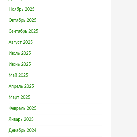
Ноябрь 2025
Октябрь 2025
Сентябрь 2025
Август 2025
Июль 2025
 млрд рублей‍
Июнь 2025
Май 2025
Апрель 2025
Март 2025
Февраль 2025
Январь 2025
Декабрь 2024