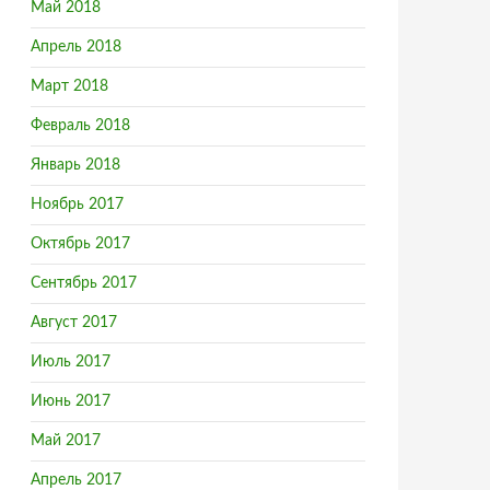
Май 2018
Апрель 2018
Март 2018
Февраль 2018
Январь 2018
Ноябрь 2017
Октябрь 2017
Сентябрь 2017
Август 2017
Июль 2017
Июнь 2017
Май 2017
Апрель 2017