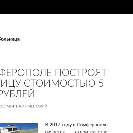
Больница
ФЕРОПОЛЕ ПОСТРОЯТ
ИЦУ СТОИМОСТЬЮ 5
РУБЛЕЙ‍
ОСТАВИТЬ КОММЕНТАРИЙ
В 2017 году в Симферополе
начнется строительство