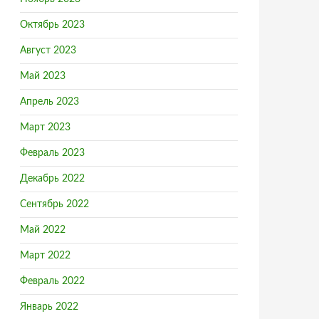
Октябрь 2023
Август 2023
Май 2023
Апрель 2023
Март 2023
Февраль 2023
Декабрь 2022
Сентябрь 2022
Май 2022
Март 2022
Февраль 2022
Январь 2022