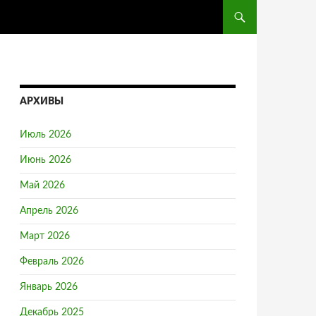
ПЕРЕЙТИ К СОДЕРЖ
АРХИВЫ
Июль 2026
Июнь 2026
Май 2026
Апрель 2026
Март 2026
Февраль 2026
Январь 2026
Декабрь 2025