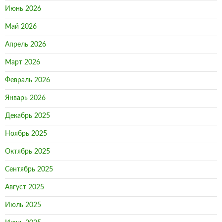
Июнь 2026
Май 2026
Апрель 2026
Март 2026
Февраль 2026
Январь 2026
Декабрь 2025
Ноябрь 2025
Октябрь 2025
Сентябрь 2025
Август 2025
Июль 2025