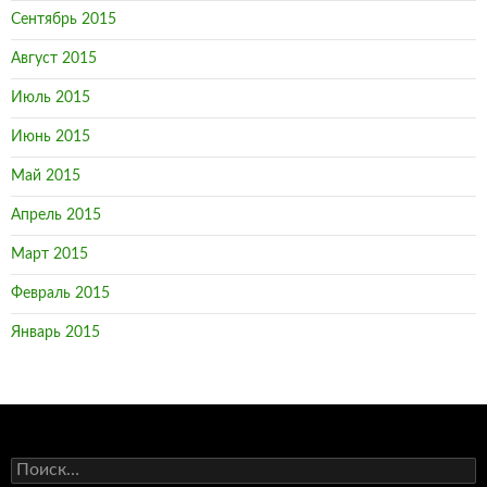
Сентябрь 2015
Август 2015
Июль 2015
Июнь 2015
Май 2015
Апрель 2015
Март 2015
Февраль 2015
Январь 2015
Н