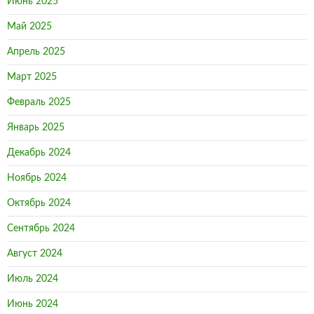
Июнь 2025
Май 2025
Апрель 2025
Март 2025
Февраль 2025
Январь 2025
Декабрь 2024
Ноябрь 2024
Октябрь 2024
Сентябрь 2024
Август 2024
Июль 2024
Июнь 2024