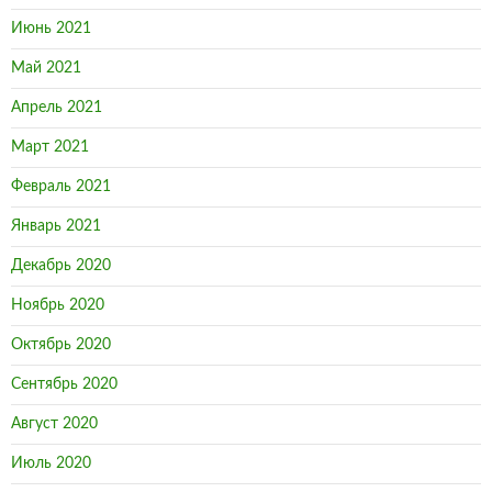
Июнь 2021
Май 2021
Апрель 2021
Март 2021
Февраль 2021
Январь 2021
Декабрь 2020
Ноябрь 2020
Октябрь 2020
Сентябрь 2020
Август 2020
Июль 2020