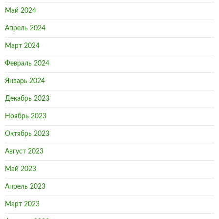
Май 2024
Апрель 2024
Март 2024
Февраль 2024
Январь 2024
Декабрь 2023
Ноябрь 2023
Октябрь 2023
Август 2023
Май 2023
Апрель 2023
Март 2023