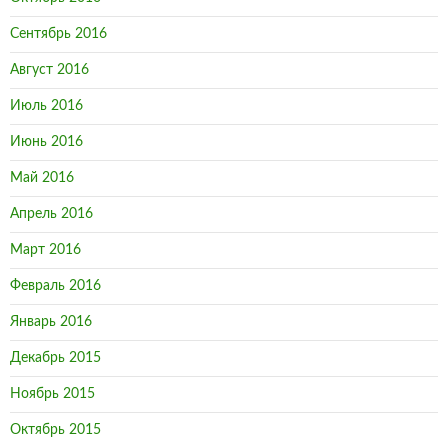
Сентябрь 2016
Август 2016
Июль 2016
Июнь 2016
Май 2016
Апрель 2016
Март 2016
Февраль 2016
Январь 2016
Декабрь 2015
Ноябрь 2015
Октябрь 2015