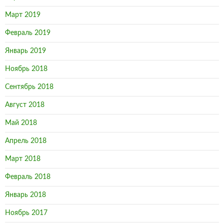
Март 2019
Февраль 2019
Январь 2019
Ноябрь 2018
Сентябрь 2018
Август 2018
Май 2018
Апрель 2018
Март 2018
Февраль 2018
Январь 2018
Ноябрь 2017