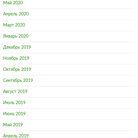
Май 2020
Апрель 2020
Март 2020
Январь 2020
Декабрь 2019
Ноябрь 2019
Октябрь 2019
Сентябрь 2019
Август 2019
Июль 2019
Июнь 2019
Май 2019
Апрель 2019