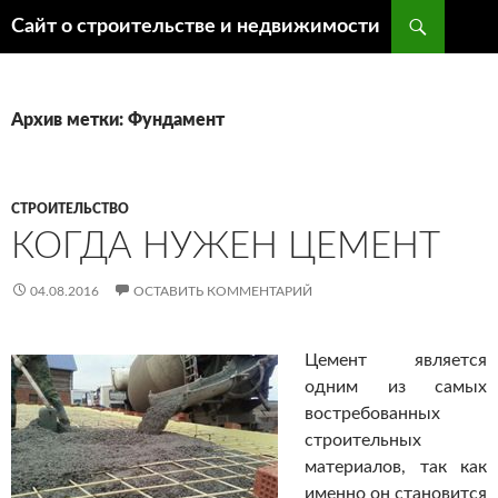
Поиск
Сайт о строительстве и недвижимости
ПЕРЕЙТИ
К
СОДЕРЖИМОМУ
Архив метки: Фундамент
СТРОИТЕЛЬСТВО
КОГДА НУЖЕН ЦЕМЕНТ
04.08.2016
ОСТАВИТЬ КОММЕНТАРИЙ
Цемент является
одним из самых
востребованных
строительных
материалов, так как
именно он становится