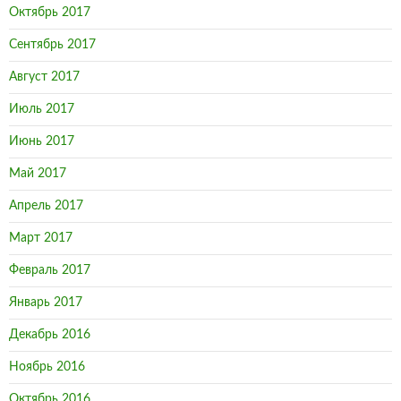
Октябрь 2017
Сентябрь 2017
Август 2017
Июль 2017
Июнь 2017
Май 2017
Апрель 2017
Март 2017
Февраль 2017
Январь 2017
Декабрь 2016
Ноябрь 2016
Октябрь 2016