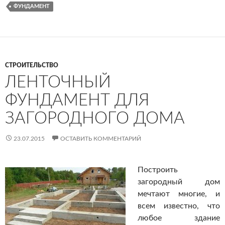
ФУНДАМЕНТ
СТРОИТЕЛЬСТВО
ЛЕНТОЧНЫЙ
ФУНДАМЕНТ ДЛЯ
ЗАГОРОДНОГО ДОМА
23.07.2015
ОСТАВИТЬ КОММЕНТАРИЙ
Построить
загородный дом
мечтают многие, и
всем известно, что
любое здание