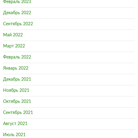
Февраль 2023
Декабрь 2022
Сентябрь 2022
Май 2022
Март 2022
Февраль 2022
Январь 2022
Декабрь 2021
Ноябрь 2021
Октябрь 2021
Сентябрь 2021
Август 2021
Июль 2021