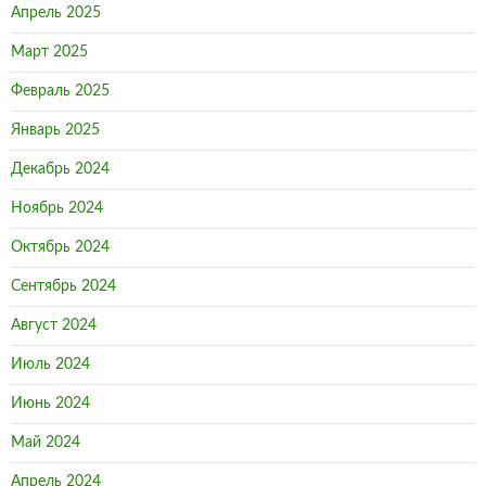
Апрель 2025
Март 2025
Февраль 2025
Январь 2025
Декабрь 2024
Ноябрь 2024
Октябрь 2024
Сентябрь 2024
Август 2024
Июль 2024
Июнь 2024
Май 2024
Апрель 2024