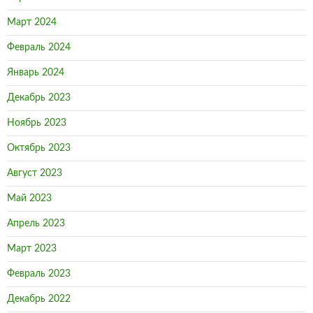
Март 2024
Февраль 2024
Январь 2024
Декабрь 2023
Ноябрь 2023
Октябрь 2023
Август 2023
Май 2023
Апрель 2023
Март 2023
Февраль 2023
Декабрь 2022