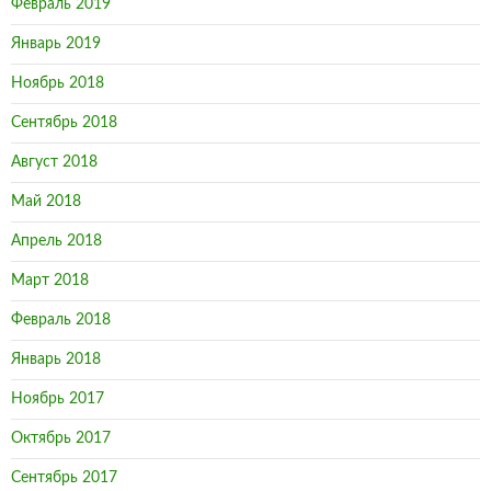
Февраль 2019
Январь 2019
Ноябрь 2018
Сентябрь 2018
Август 2018
Май 2018
Апрель 2018
Март 2018
Февраль 2018
Январь 2018
Ноябрь 2017
Октябрь 2017
Сентябрь 2017