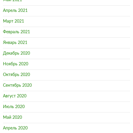
Май 2021
Апрель 2021
Март 2021
Февраль 2021
Январь 2021
Декабрь 2020
Ноябрь 2020
Октябрь 2020
Сентябрь 2020
Август 2020
Июль 2020
Май 2020
Апрель 2020