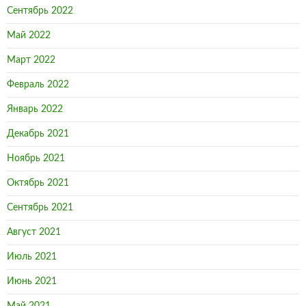
Сентябрь 2022
Май 2022
Март 2022
Февраль 2022
Январь 2022
Декабрь 2021
Ноябрь 2021
Октябрь 2021
Сентябрь 2021
Август 2021
Июль 2021
Июнь 2021