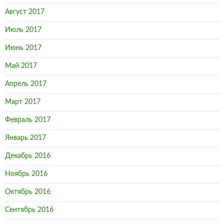
Август 2017
Июль 2017
Июнь 2017
Май 2017
Апрель 2017
Март 2017
Февраль 2017
Январь 2017
Декабрь 2016
Ноябрь 2016
Октябрь 2016
Сентябрь 2016