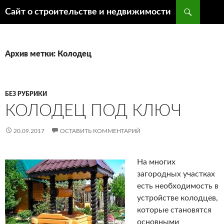
Поиск
Сайт о строительстве и недвижимости
ПЕРЕЙТИ
К
СОДЕРЖИМОМУ
Архив метки: Колодец
БЕЗ РУБРИКИ
КОЛОДЕЦ ПОД КЛЮЧ
20.09.2017
ОСТАВИТЬ КОММЕНТАРИЙ
На многих
загородных участках
есть необходимость в
устройстве колодцев,
которые становятся
основными