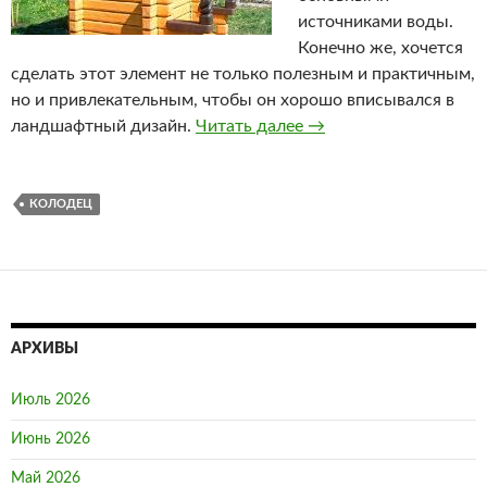
источниками воды.
Конечно же, хочется
сделать этот элемент не только полезным и практичным,
но и привлекательным, чтобы он хорошо вписывался в
ландшафтный дизайн.
Читать далее
Колодец под ключ
→
КОЛОДЕЦ
АРХИВЫ
Июль 2026
Июнь 2026
Май 2026