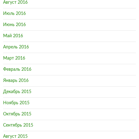
Август 2016
Июль 2016
Июнь 2016
Май 2016
Апрель 2016
Март 2016
Февраль 2016
Январь 2016
Декабрь 2015
Ноябрь 2015
Октябрь 2015
Сентябрь 2015
Август 2015