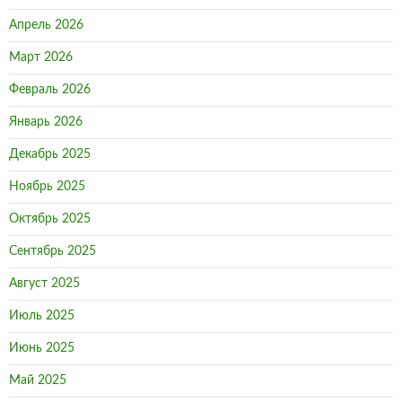
Апрель 2026
Март 2026
Февраль 2026
Январь 2026
Декабрь 2025
Ноябрь 2025
Октябрь 2025
Сентябрь 2025
Август 2025
Июль 2025
Июнь 2025
Май 2025