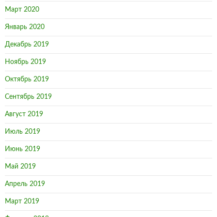
Март 2020
Январь 2020
Декабрь 2019
Ноябрь 2019
Октябрь 2019
Сентябрь 2019
Август 2019
Июль 2019
Июнь 2019
Май 2019
Апрель 2019
Март 2019