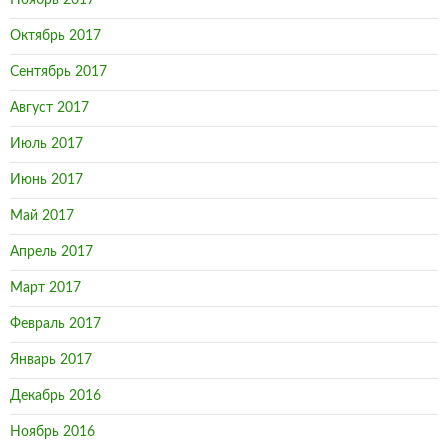
Ноябрь 2017
Октябрь 2017
Сентябрь 2017
Август 2017
Июль 2017
Июнь 2017
Май 2017
Апрель 2017
Март 2017
Февраль 2017
Январь 2017
Декабрь 2016
Ноябрь 2016