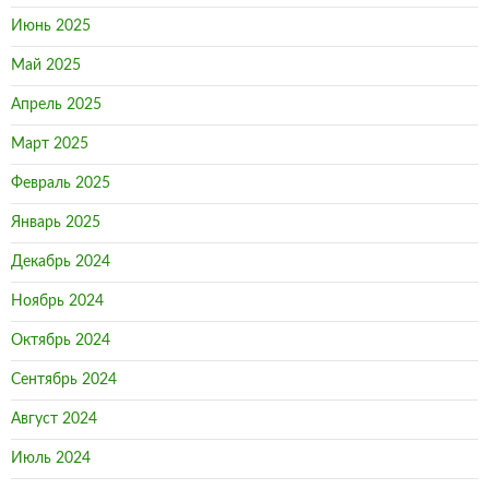
Июнь 2025
Май 2025
Апрель 2025
Март 2025
Февраль 2025
Январь 2025
Декабрь 2024
Ноябрь 2024
Октябрь 2024
Сентябрь 2024
Август 2024
Июль 2024