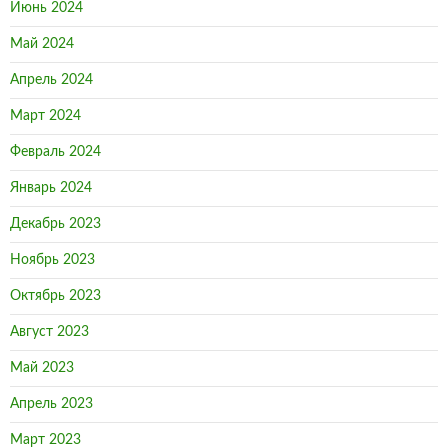
Июнь 2024
Май 2024
Апрель 2024
Март 2024
Февраль 2024
Январь 2024
Декабрь 2023
Ноябрь 2023
Октябрь 2023
Август 2023
Май 2023
Апрель 2023
Март 2023