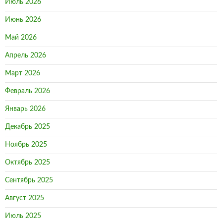
Июль 2026
Июнь 2026
Май 2026
Апрель 2026
Март 2026
Февраль 2026
Январь 2026
Декабрь 2025
Ноябрь 2025
Октябрь 2025
Сентябрь 2025
Август 2025
Июль 2025