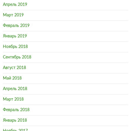
Апрель 2019
Март 2019
Февраль 2019
Январь 2019
Ноябрь 2018
Сентябрь 2018
Август 2018
Май 2018
Апрель 2018
Март 2018
Февраль 2018
Январь 2018