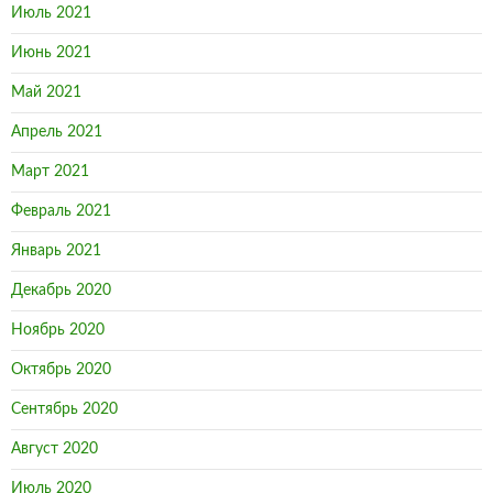
Июль 2021
Июнь 2021
Май 2021
Апрель 2021
Март 2021
Февраль 2021
Январь 2021
Декабрь 2020
Ноябрь 2020
Октябрь 2020
Сентябрь 2020
Август 2020
Июль 2020