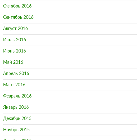
Октябрь 2016
Сентябрь 2016
Август 2016
Июль 2016
Июнь 2016
Май 2016
Апрель 2016
Март 2016
Февраль 2016
Январь 2016
Декабрь 2015
Ноябрь 2015