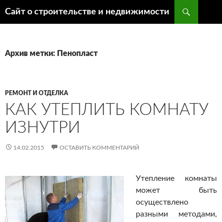
Поиск
Сайт о строительстве и недвижимости
ПЕРЕЙТИ
К
СОДЕРЖИМОМУ
Архив метки: Пенопласт
РЕМОНТ И ОТДЕЛКА
КАК УТЕПЛИТЬ КОМНАТУ
ИЗНУТРИ
14.02.2015
ОСТАВИТЬ КОММЕНТАРИЙ
Утепление комнаты
может быть
осуществлено
разными методами,