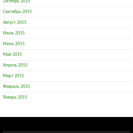
Октябрь 2015
Сентябрь 2015
Август 2015
Июль 2015
Июнь 2015
Май 2015
Апрель 2015
Март 2015
Февраль 2015
Январь 2015