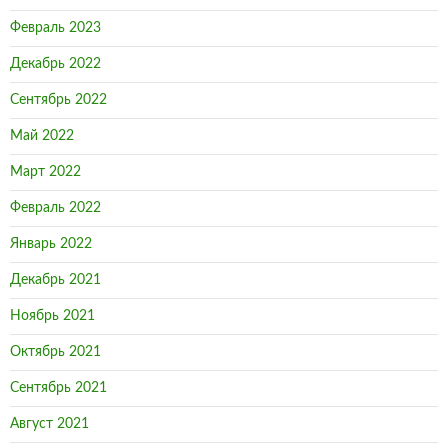
Февраль 2023
Декабрь 2022
Сентябрь 2022
Май 2022
Март 2022
Февраль 2022
Январь 2022
Декабрь 2021
Ноябрь 2021
Октябрь 2021
Сентябрь 2021
Август 2021