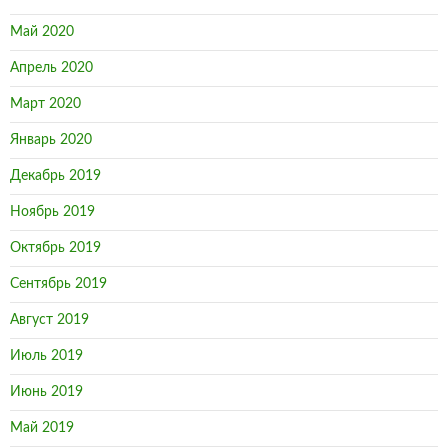
Май 2020
Апрель 2020
Март 2020
Январь 2020
Декабрь 2019
Ноябрь 2019
Октябрь 2019
Сентябрь 2019
Август 2019
Июль 2019
Июнь 2019
Май 2019