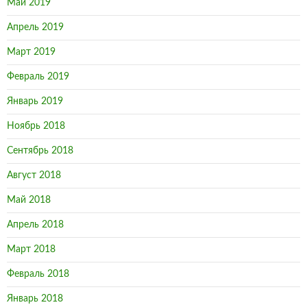
Май 2019
Апрель 2019
Март 2019
Февраль 2019
Январь 2019
Ноябрь 2018
Сентябрь 2018
Август 2018
Май 2018
Апрель 2018
Март 2018
Февраль 2018
Январь 2018