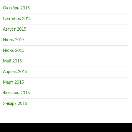
Октябрь 2015
Сентябрь 2015
Август 2015
Июль 2015
Июнь 2015
Май 2015
Апрель 2015
Март 2015
Февраль 2015
Январь 2015