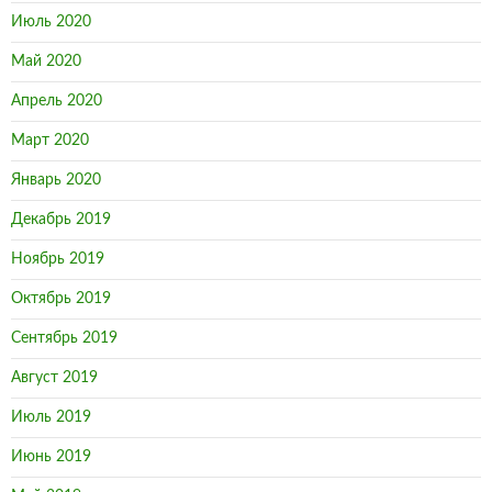
Июль 2020
Май 2020
Апрель 2020
Март 2020
Январь 2020
Декабрь 2019
Ноябрь 2019
Октябрь 2019
Сентябрь 2019
Август 2019
Июль 2019
Июнь 2019