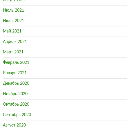
Август 2021
Июль 2021
Июнь 2021
Май 2021
Апрель 2021
Март 2021
Февраль 2021
Январь 2021
Декабрь 2020
Ноябрь 2020
Октябрь 2020
Сентябрь 2020
Август 2020