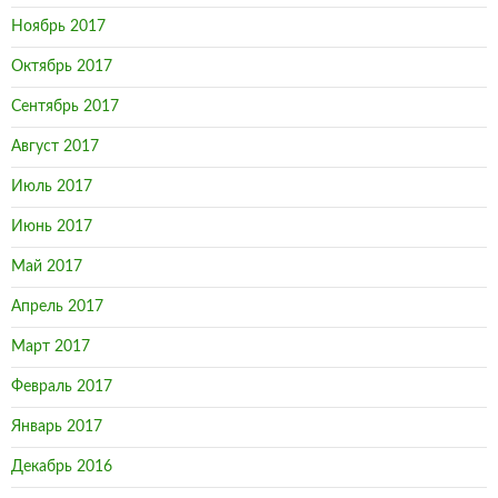
Ноябрь 2017
Октябрь 2017
Сентябрь 2017
Август 2017
Июль 2017
Июнь 2017
Май 2017
Апрель 2017
Март 2017
Февраль 2017
Январь 2017
Декабрь 2016