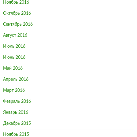
Ноябрь 2016
Октябрь 2016
Сентябрь 2016
Август 2016
Июль 2016
Июнь 2016
Май 2016
Апрель 2016
Март 2016
Февраль 2016
Январь 2016
Декабрь 2015
Ноябрь 2015