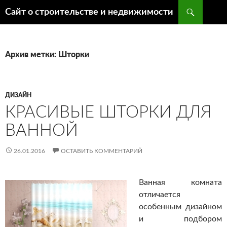
Поиск
Сайт о строительстве и недвижимости
ПЕРЕЙТИ
К
СОДЕРЖИМОМУ
Архив метки: Шторки
ДИЗАЙН
КРАСИВЫЕ ШТОРКИ ДЛЯ
ВАННОЙ
26.01.2016
ОСТАВИТЬ КОММЕНТАРИЙ
Ванная комната
отличается
особенным дизайном
и подбором