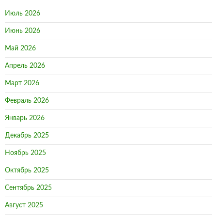
Июль 2026
Июнь 2026
Май 2026
Апрель 2026
Март 2026
Февраль 2026
Январь 2026
Декабрь 2025
Ноябрь 2025
Октябрь 2025
Сентябрь 2025
Август 2025