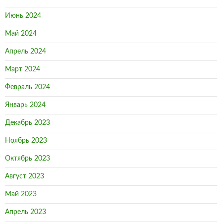
Июнь 2024
Май 2024
Апрель 2024
Март 2024
Февраль 2024
Январь 2024
Декабрь 2023
Ноябрь 2023
Октябрь 2023
Август 2023
Май 2023
Апрель 2023