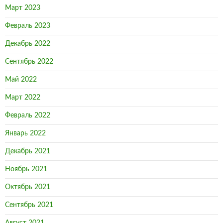
Март 2023
Февраль 2023
Декабрь 2022
Сентябрь 2022
Май 2022
Март 2022
Февраль 2022
Январь 2022
Декабрь 2021
Ноябрь 2021
Октябрь 2021
Сентябрь 2021