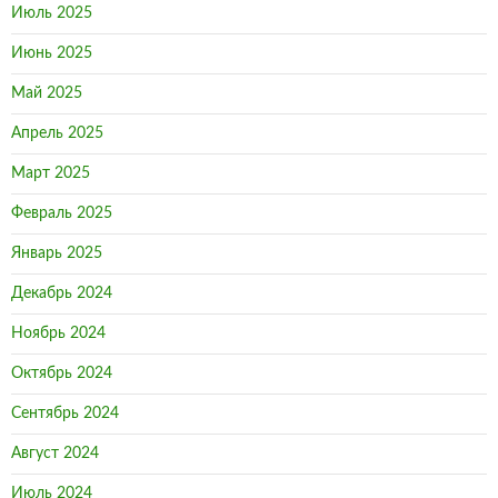
Июль 2025
Июнь 2025
Май 2025
Апрель 2025
Март 2025
Февраль 2025
Январь 2025
Декабрь 2024
Ноябрь 2024
Октябрь 2024
Сентябрь 2024
Август 2024
Июль 2024