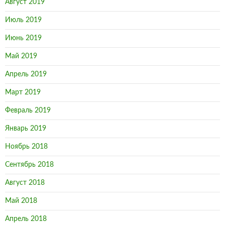
Август 2019
Июль 2019
Июнь 2019
Май 2019
Апрель 2019
Март 2019
Февраль 2019
Январь 2019
Ноябрь 2018
Сентябрь 2018
Август 2018
Май 2018
Апрель 2018