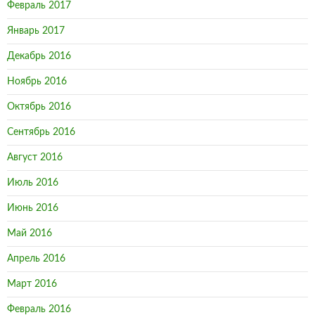
Февраль 2017
Январь 2017
Декабрь 2016
Ноябрь 2016
Октябрь 2016
Сентябрь 2016
Август 2016
Июль 2016
Июнь 2016
Май 2016
Апрель 2016
Март 2016
Февраль 2016