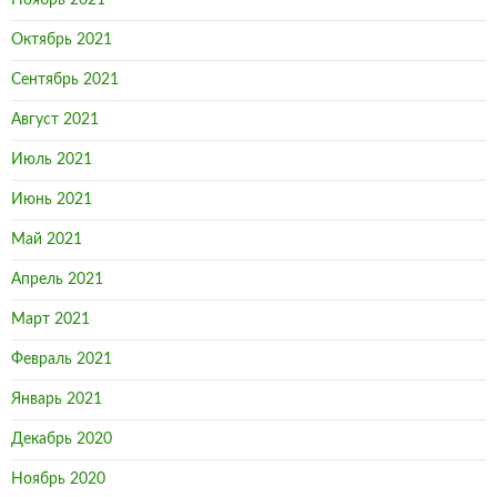
Ноябрь 2021
Октябрь 2021
Сентябрь 2021
Август 2021
Июль 2021
Июнь 2021
Май 2021
Апрель 2021
Март 2021
Февраль 2021
Январь 2021
Декабрь 2020
Ноябрь 2020