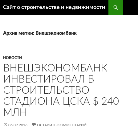
Поиск
Сайт о строительстве и недвижимости
ПЕРЕЙТИ
К
СОДЕРЖИМОМУ
Архив метки: Внешэкономбанк
НОВОСТИ
ВНЕШЭКОНОМБАНК
ИНВЕСТИРОВАЛ В
СТРОИТЕЛЬСТВО
СТАДИОНА ЦСКА $ 240
МЛН
06.09.2016
ОСТАВИТЬ КОММЕНТАРИЙ