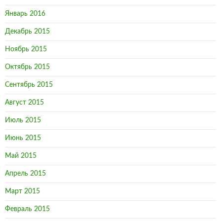
Январь 2016
Декабрь 2015
Ноябрь 2015
Октябрь 2015
Сентябрь 2015
Август 2015
Июль 2015
Июнь 2015
Май 2015
Апрель 2015
Март 2015
Февраль 2015