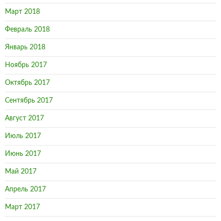
Март 2018
Февраль 2018
Январь 2018
Ноябрь 2017
Октябрь 2017
Сентябрь 2017
Август 2017
Июль 2017
Июнь 2017
Май 2017
Апрель 2017
Март 2017