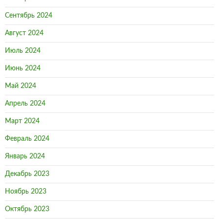
Сентябрь 2024
Август 2024
Июль 2024
Июнь 2024
Май 2024
Апрель 2024
Март 2024
Февраль 2024
Январь 2024
Декабрь 2023
Ноябрь 2023
Октябрь 2023