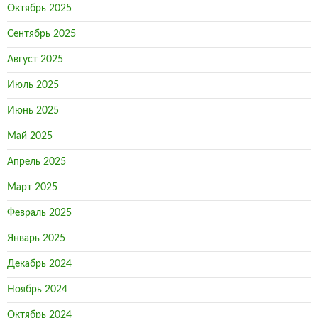
Октябрь 2025
Сентябрь 2025
Август 2025
Июль 2025
Июнь 2025
Май 2025
Апрель 2025
Март 2025
Февраль 2025
Январь 2025
Декабрь 2024
Ноябрь 2024
Октябрь 2024