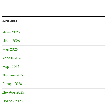
АРХИВЫ
Июль 2026
Июнь 2026
Май 2026
Апрель 2026
Март 2026
Февраль 2026
Январь 2026
Декабрь 2025
Ноябрь 2025