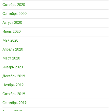
Октябрь 2020
Сентябрь 2020
Август 2020
Июль 2020
Май 2020
Апрель 2020
Март 2020
Январь 2020
Декабрь 2019
Ноябрь 2019
Октябрь 2019
Сентябрь 2019