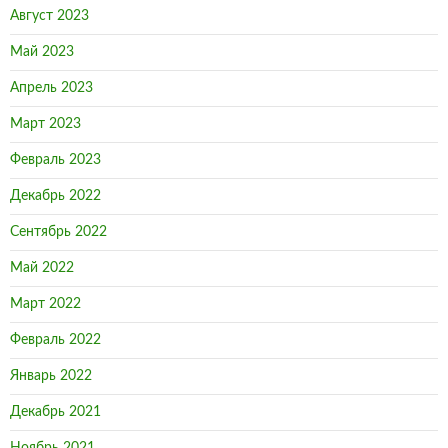
Август 2023
Май 2023
Апрель 2023
Март 2023
Февраль 2023
Декабрь 2022
Сентябрь 2022
Май 2022
Март 2022
Февраль 2022
Январь 2022
Декабрь 2021