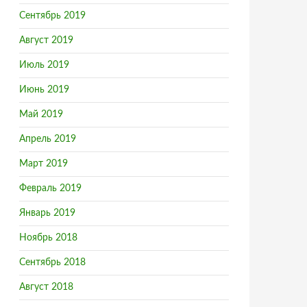
Сентябрь 2019
Август 2019
Июль 2019
Июнь 2019
Май 2019
Апрель 2019
Март 2019
Февраль 2019
Январь 2019
Ноябрь 2018
Сентябрь 2018
Август 2018