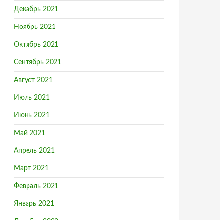
Декабрь 2021
Ноябрь 2021
Октябрь 2021
Сентябрь 2021
Август 2021
Июль 2021
Июнь 2021
Май 2021
Апрель 2021
Март 2021
Февраль 2021
Январь 2021