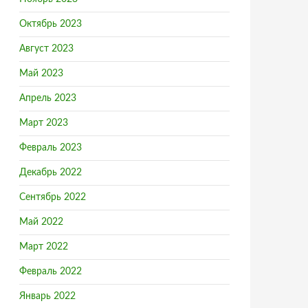
Октябрь 2023
Август 2023
Май 2023
Апрель 2023
Март 2023
Февраль 2023
Декабрь 2022
Сентябрь 2022
Май 2022
Март 2022
Февраль 2022
Январь 2022