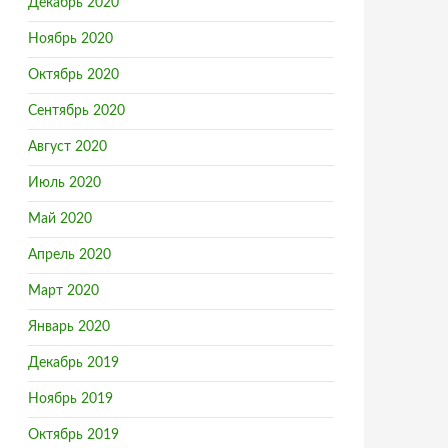
Декабрь 2020
Ноябрь 2020
Октябрь 2020
Сентябрь 2020
Август 2020
Июль 2020
Май 2020
Апрель 2020
Март 2020
Январь 2020
Декабрь 2019
Ноябрь 2019
Октябрь 2019