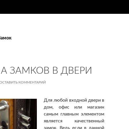
Замок
А ЗАМКОВ В ДВЕРИ
ОСТАВИТЬ КОММЕНТАРИЙ
Для любой входной двери в
дом, офис или магазин
самым главным элементом
является качественный
замок. Ведь если в данной