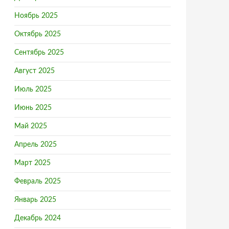
Ноябрь 2025
Октябрь 2025
Сентябрь 2025
Август 2025
Июль 2025
Июнь 2025
Май 2025
Апрель 2025
Март 2025
Февраль 2025
Январь 2025
Декабрь 2024