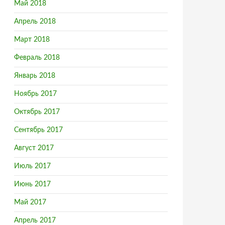
Май 2018
Апрель 2018
Март 2018
Февраль 2018
Январь 2018
Ноябрь 2017
Октябрь 2017
Сентябрь 2017
Август 2017
Июль 2017
Июнь 2017
Май 2017
Апрель 2017