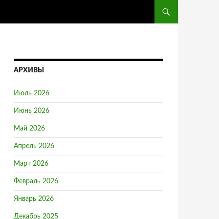
ПЕРЕЙТИ К СОДЕРЖ
АРХИВЫ
Июль 2026
Июнь 2026
Май 2026
Апрель 2026
Март 2026
Февраль 2026
Январь 2026
Декабрь 2025