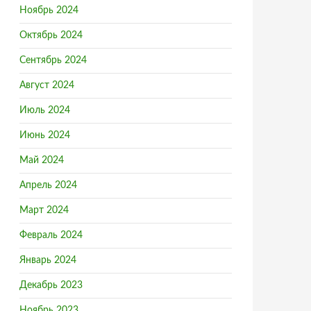
Ноябрь 2024
Октябрь 2024
Сентябрь 2024
Август 2024
Июль 2024
Июнь 2024
Май 2024
Апрель 2024
Март 2024
Февраль 2024
Январь 2024
Декабрь 2023
Ноябрь 2023