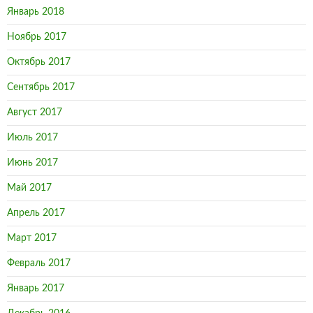
Январь 2018
Ноябрь 2017
Октябрь 2017
Сентябрь 2017
Август 2017
Июль 2017
Июнь 2017
Май 2017
Апрель 2017
Март 2017
Февраль 2017
Январь 2017