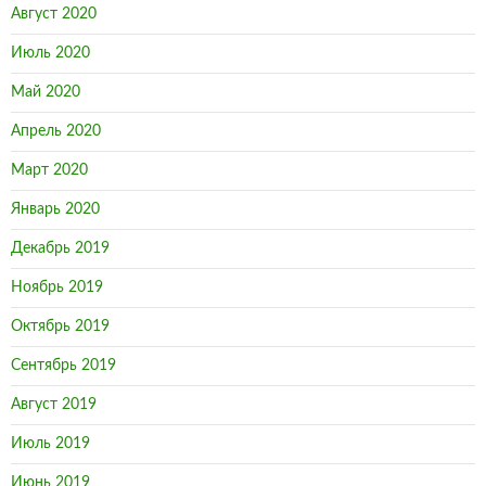
Август 2020
Июль 2020
Май 2020
Апрель 2020
Март 2020
Январь 2020
Декабрь 2019
Ноябрь 2019
Октябрь 2019
Сентябрь 2019
Август 2019
Июль 2019
Июнь 2019