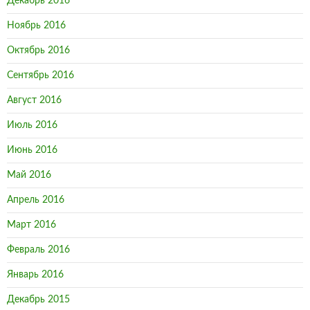
Декабрь 2016
Ноябрь 2016
Октябрь 2016
Сентябрь 2016
Август 2016
Июль 2016
Июнь 2016
Май 2016
Апрель 2016
Март 2016
Февраль 2016
Январь 2016
Декабрь 2015