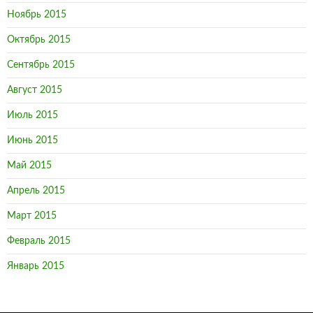
Ноябрь 2015
Октябрь 2015
Сентябрь 2015
Август 2015
Июль 2015
Июнь 2015
Май 2015
Апрель 2015
Март 2015
Февраль 2015
Январь 2015