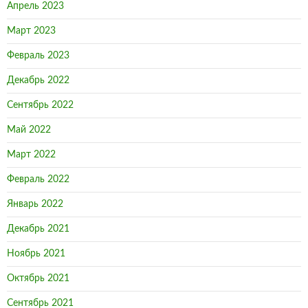
Апрель 2023
Март 2023
Февраль 2023
Декабрь 2022
Сентябрь 2022
Май 2022
Март 2022
Февраль 2022
Январь 2022
Декабрь 2021
Ноябрь 2021
Октябрь 2021
Сентябрь 2021