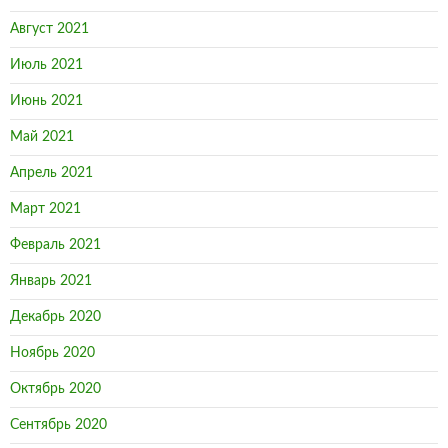
Август 2021
Июль 2021
Июнь 2021
Май 2021
Апрель 2021
Март 2021
Февраль 2021
Январь 2021
Декабрь 2020
Ноябрь 2020
Октябрь 2020
Сентябрь 2020