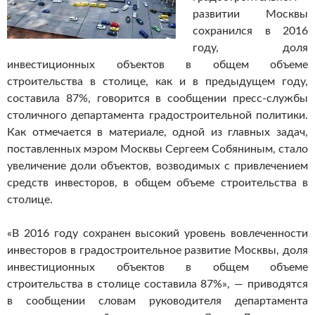
развитии Москвы
сохранился в 2016
году, доля
инвестиционных объектов в общем объеме
строительства в столице, как и в предыдущем году,
составила 87%, говорится в сообщении пресс-службы
столичного департамента градостроительной политики.
Как отмечается в материале, одной из главных задач,
поставленных мэром Москвы Сергеем Собяниным, стало
увеличение доли объектов, возводимых с привлечением
средств инвесторов, в общем объеме строительства в
столице.
«В 2016 году сохранен высокий уровень вовлеченности
инвесторов в градостроительное развитие Москвы, доля
инвестиционных объектов в общем объеме
строительства в столице составила 87%», — приводятся
в сообщении словам руководителя департамента