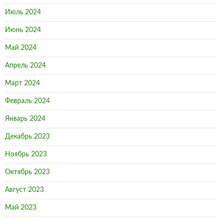
Июль 2024
Июнь 2024
Май 2024
Апрель 2024
Март 2024
Февраль 2024
Январь 2024
Декабрь 2023
Ноябрь 2023
Октябрь 2023
Август 2023
Май 2023