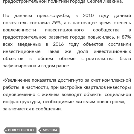
градостроительной политики города Сергея Левкина.
По данным пресс-службы, в 2010 году данный
показатель составил 79%, а в настоящее время степень
вовлеченности инвестиционного сообщества в
градостроительное развитие города повысилась, и 87%
всех введенных в 2016 году объектов составили
инвестиционные. Такая же доля инвестиционных
объектов в общем объеме строительства была
зафиксирована и годом ранее.
«Увеличение показателя достигнуто за счет комплексной
работы, в частности, при застройке кварталов инвесторы
одновременно с жильем возводят объекты социальной
инфраструктуры, необходимые жителям новостроек», —
заключается в сообщении.
ИНВЕСТПРОЕКТ
МОСКВА