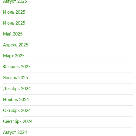
Август 2025
Июль 2025
Июнь 2025
Май 2025
Апрель 2025
Март 2025
Февраль 2025
Январь 2025
Декабрь 2024
Ноябрь 2024
Октябрь 2024
Сентябрь 2024
Август 2024