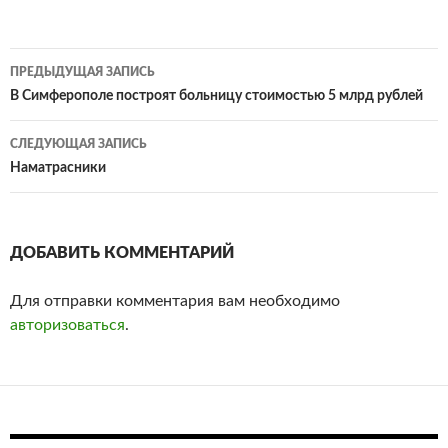
ПРЕДЫДУЩАЯ ЗАПИСЬ
Навигация
В Симферополе построят больницу стоимостью 5 млрд рублей‍
по
СЛЕДУЮЩАЯ ЗАПИСЬ
записям
Наматрасники
ДОБАВИТЬ КОММЕНТАРИЙ
Для отправки комментария вам необходимо
авторизоваться
.