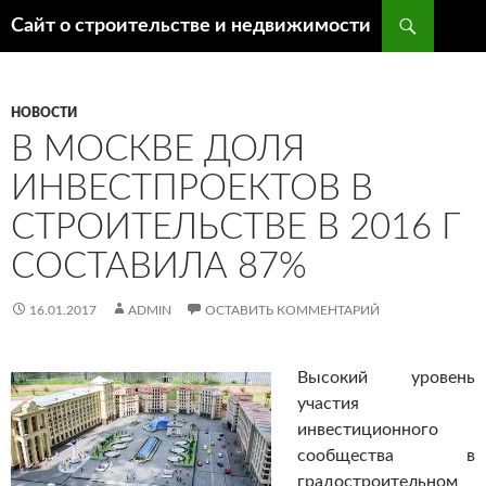
Поиск
Сайт о строительстве и недвижимости
ПЕРЕЙТИ
К
СОДЕРЖИМОМУ
НОВОСТИ
В МОСКВЕ ДОЛЯ
ИНВЕСТПРОЕКТОВ В
СТРОИТЕЛЬСТВЕ В 2016 Г
СОСТАВИЛА 87%
16.01.2017
ADMIN
ОСТАВИТЬ КОММЕНТАРИЙ
Высокий уровень
участия
инвестиционного
сообщества в
градостроительном