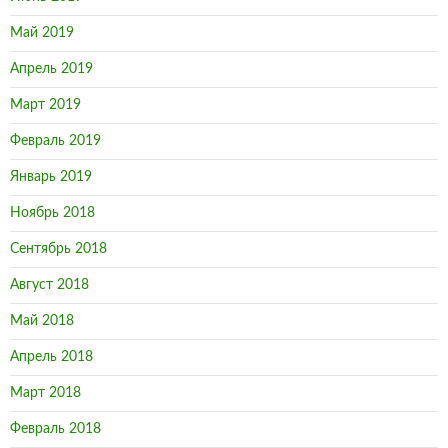
Май 2019
Апрель 2019
Март 2019
Февраль 2019
Январь 2019
Ноябрь 2018
Сентябрь 2018
Август 2018
Май 2018
Апрель 2018
Март 2018
Февраль 2018