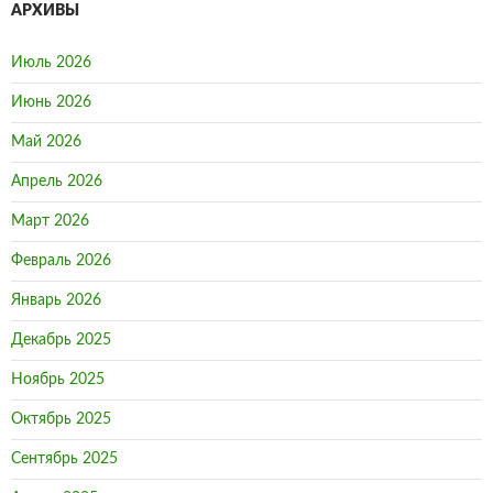
АРХИВЫ
Июль 2026
Июнь 2026
Май 2026
Апрель 2026
Март 2026
Февраль 2026
Январь 2026
Декабрь 2025
Ноябрь 2025
Октябрь 2025
Сентябрь 2025