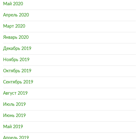
Май 2020
Апрель 2020
Март 2020
Январь 2020
Декабрь 2019
Ноябрь 2019
Октябрь 2019
Сентябрь 2019
Август 2019
Июль 2019
Июнь 2019
Май 2019
Апрель 2019