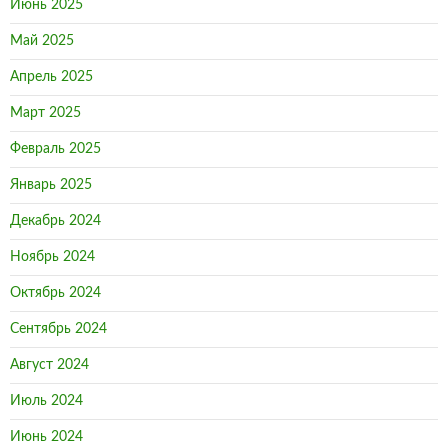
Июнь 2025
Май 2025
Апрель 2025
Март 2025
Февраль 2025
Январь 2025
Декабрь 2024
Ноябрь 2024
Октябрь 2024
Сентябрь 2024
Август 2024
Июль 2024
Июнь 2024