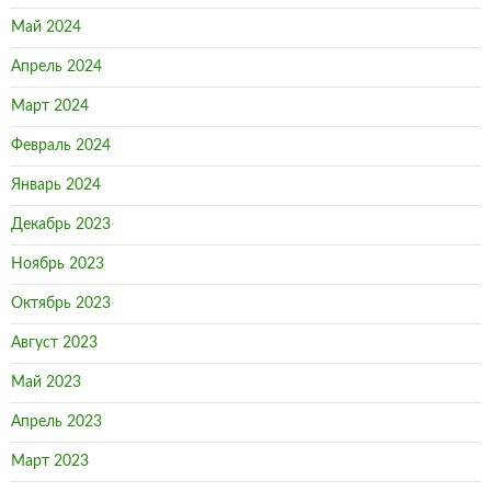
Май 2024
Апрель 2024
Март 2024
Февраль 2024
Январь 2024
Декабрь 2023
Ноябрь 2023
Октябрь 2023
Август 2023
Май 2023
Апрель 2023
Март 2023