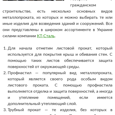
гражданском
строительстве, есть несколько основных видов
металлопроката, из которых и можно выбирать те или
иные изделия для возведения зданий и сооружений.
Все
они представлены в широком ассортименте в Украине
силами компании
КТ-Сталь
.
Для начала отметим листовой прокат, который
используется для покрытия крыш и обивания стен. С
помощью таких листов обеспечивается защита
поверхностей от окружающей среды.
Профнастил — популярный вид металлопроката,
который является своего рода особым видом
листового проката. С помощью профнастила
выполняется отделка и защита поверхностей, а иногда
и утепление помещений, если имеется
дополнительный утепляющий слой.
Трубный прокат — те изделия, без которых в