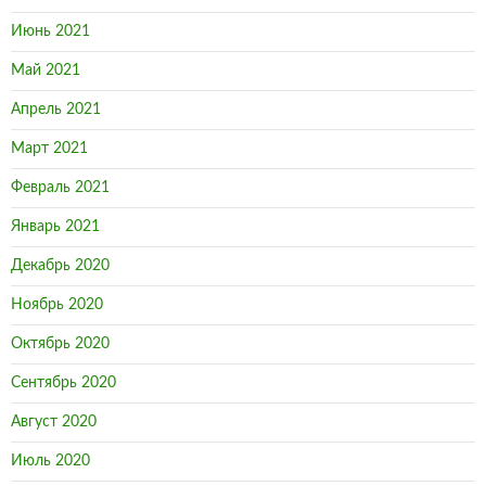
Июнь 2021
Май 2021
Апрель 2021
Март 2021
Февраль 2021
Январь 2021
Декабрь 2020
Ноябрь 2020
Октябрь 2020
Сентябрь 2020
Август 2020
Июль 2020