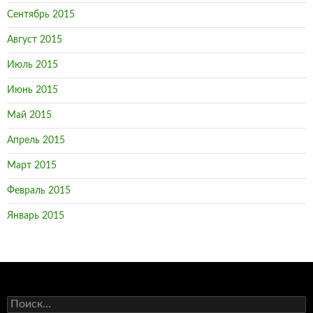
Сентябрь 2015
Август 2015
Июль 2015
Июнь 2015
Май 2015
Апрель 2015
Март 2015
Февраль 2015
Январь 2015
Н