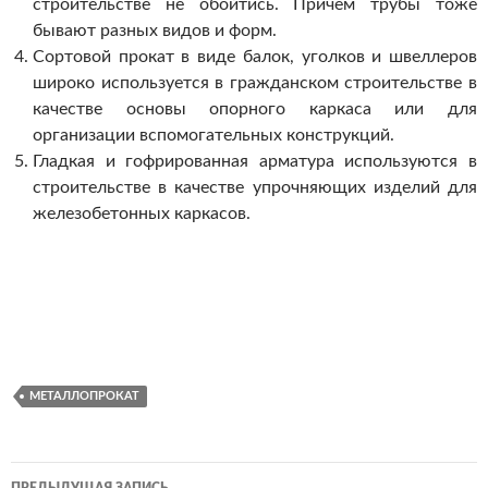
строительстве не обойтись. Причем трубы тоже
бывают разных видов и форм.
Сортовой прокат в виде балок, уголков и швеллеров
широко используется в гражданском строительстве в
качестве основы опорного каркаса или для
организации вспомогательных конструкций.
Гладкая и гофрированная арматура используются в
строительстве в качестве упрочняющих изделий для
железобетонных каркасов.
МЕТАЛЛОПРОКАТ