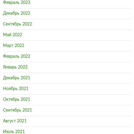
Февраль 2023
Декабрь 2022
Сентябрь 2022
Май 2022
Март 2022
Февраль 2022
Январь 2022
Декабрь 2021
Ноябрь 2021
Октябрь 2021
Сентябрь 2021
Август 2021
Июль 2021