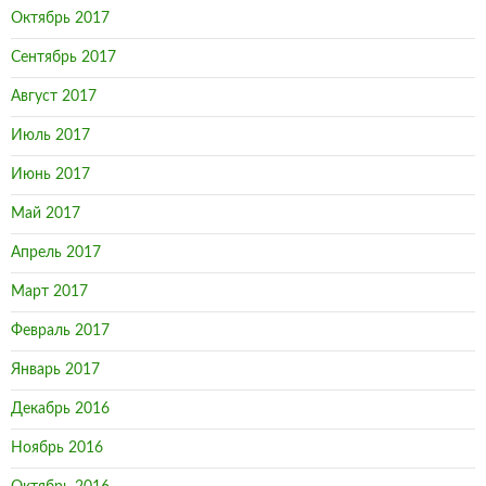
Октябрь 2017
Сентябрь 2017
Август 2017
Июль 2017
Июнь 2017
Май 2017
Апрель 2017
Март 2017
Февраль 2017
Январь 2017
Декабрь 2016
Ноябрь 2016