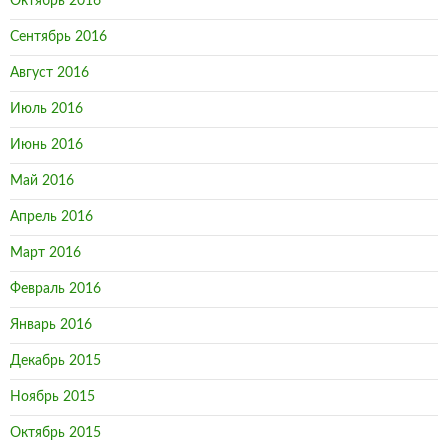
Октябрь 2016
Сентябрь 2016
Август 2016
Июль 2016
Июнь 2016
Май 2016
Апрель 2016
Март 2016
Февраль 2016
Январь 2016
Декабрь 2015
Ноябрь 2015
Октябрь 2015