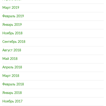
Март 2019
Февраль 2019
Январь 2019
Ноябрь 2018
Сентябрь 2018
Август 2018
Май 2018
Апрель 2018
Март 2018
Февраль 2018
Январь 2018
Ноябрь 2017