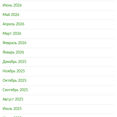
Июнь 2026
Май 2026
Апрель 2026
Март 2026
Февраль 2026
Январь 2026
Декабрь 2025
Ноябрь 2025
Октябрь 2025
Сентябрь 2025
Август 2025
Июль 2025