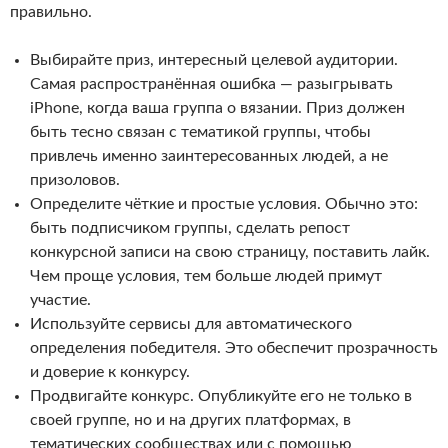
правильно.
Выбирайте приз, интересный целевой аудитории.
Самая распространённая ошибка — разыгрывать
iPhone, когда ваша группа о вязании. Приз должен
быть тесно связан с тематикой группы, чтобы
привлечь именно заинтересованных людей, а не
призоловов.
Определите чёткие и простые условия. Обычно это:
быть подписчиком группы, сделать репост
конкурсной записи на свою страницу, поставить лайк.
Чем проще условия, тем больше людей примут
участие.
Используйте сервисы для автоматического
определения победителя. Это обеспечит прозрачность
и доверие к конкурсу.
Продвигайте конкурс. Опубликуйте его не только в
своей группе, но и на других платформах, в
тематических сообществах или с помощью