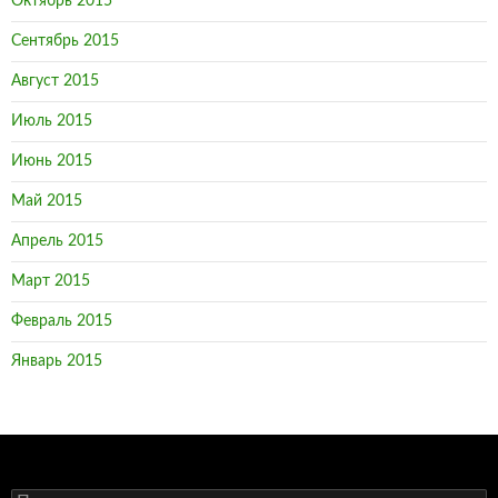
Октябрь 2015
Сентябрь 2015
Август 2015
Июль 2015
Июнь 2015
Май 2015
Апрель 2015
Март 2015
Февраль 2015
Январь 2015