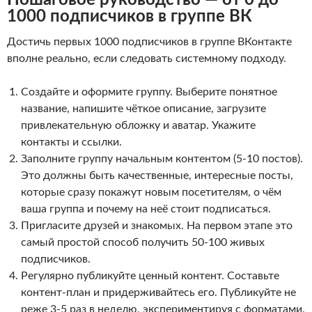
Пошаговое руководство — от 0 до
1000 подписчиков в группе ВК
Достичь первых 1000 подписчиков в группе ВКонтакте
вполне реально, если следовать системному подходу.
Создайте и оформите группу. Выберите понятное
название, напишите чёткое описание, загрузите
привлекательную обложку и аватар. Укажите
контакты и ссылки.
Заполните группу начальным контентом (5-10 постов).
Это должны быть качественные, интересные посты,
которые сразу покажут новым посетителям, о чём
ваша группа и почему на неё стоит подписаться.
Пригласите друзей и знакомых. На первом этапе это
самый простой способ получить 50-100 живых
подписчиков.
Регулярно публикуйте ценный контент. Составьте
контент-план и придерживайтесь его. Публикуйте не
реже 3-5 раз в неделю, экспериментируя с форматами.