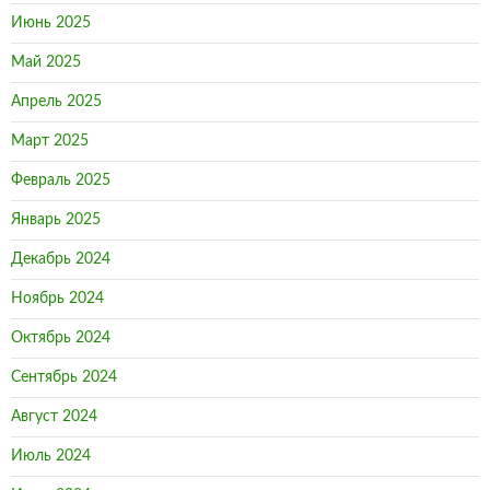
Июнь 2025
Май 2025
Апрель 2025
Март 2025
Февраль 2025
Январь 2025
Декабрь 2024
Ноябрь 2024
Октябрь 2024
Сентябрь 2024
Август 2024
Июль 2024