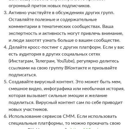
огромный приток новых подписчиков.
Активно участвуйте в обсуждениях других групп.
Оставляйте полезные и содержательные
комментарии в тематических сообществах. Ваша
экспертность и активность могут привлечь внимание,
и люди захотят узнать больше о вашем сообществе.
Делайте кросс-постинг с других платформ. Если у вас
есть аудитория в других социальных сетях
(Инстаграм, Телеграм, YouTube), регулярно делитесь
ссылками на свою группу ВКонтакте и призывайте
подписаться.
Создавайте вирусный контент. Это может быть мем,
смешное видео, инфографика или необычная история,
которая вызывает сильные эмоции и желание
поделиться. Вирусный контент сам по себе приводит
новых участников.
Использование сервисов СММ. Если использовать
специальные платформы, то можно прокачать свою