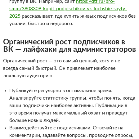
группу в ВК. Например, сайт
https://dtf.ru/pro-
smm/3808309-kupit-podpischikov-vk-luchshie-sayty-
2025
рассказывает, где купить живых подписчиков без
усилий, быстро и недорого.
Органический рост подписчиков в
ВК — лайфхаки для администраторов
Органический рост — это самый ценный, хотя и не
всегда самый быстрый. Он привлекает наиболее
лояльную аудиторию.
Публикуйте регулярно в оптимальное время.
Анализируйте статистику группы, чтобы понять, когда
ваши подписчики наиболее активны. Публикации в
это время получат максимальный охват и приведут
больше новых людей.
Взаимодействуйте с подписчиками. Отвечайте на
комментарии, задавайте вопросы, проводите опросы,