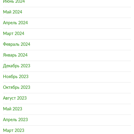
Июнь 2024
Май 2024
Апрель 2024
Март 2024
Февраль 2024
Январь 2024
Декабрь 2023
Ноябрь 2023
Октябрь 2023
Август 2023
Май 2023
Апрель 2023
Март 2023