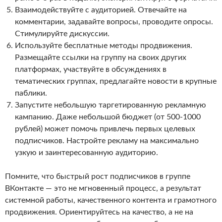
Взаимодействуйте с аудиторией. Отвечайте на
комментарии, задавайте вопросы, проводите опросы.
Стимулируйте дискуссии.
Используйте бесплатные методы продвижения.
Размещайте ссылки на группу на своих других
платформах, участвуйте в обсуждениях в
тематических группах, предлагайте новости в крупные
паблики.
Запустите небольшую таргетированную рекламную
кампанию. Даже небольшой бюджет (от 500-1000
рублей) может помочь привлечь первых целевых
подписчиков. Настройте рекламу на максимально
узкую и заинтересованную аудиторию.
Помните, что быстрый рост подписчиков в группе
ВКонтакте — это не мгновенный процесс, а результат
системной работы, качественного контента и грамотного
продвижения. Ориентируйтесь на качество, а не на