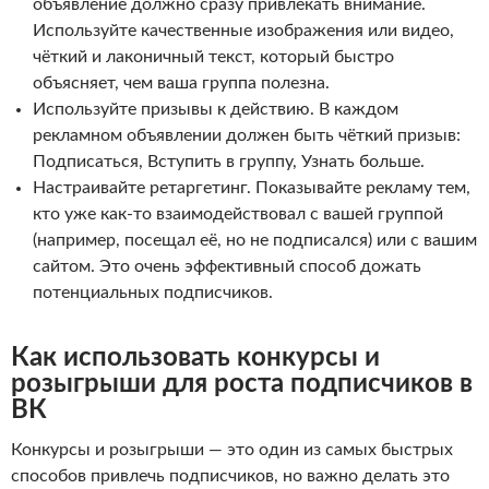
объявление должно сразу привлекать внимание.
Используйте качественные изображения или видео,
чёткий и лаконичный текст, который быстро
объясняет, чем ваша группа полезна.
Используйте призывы к действию. В каждом
рекламном объявлении должен быть чёткий призыв:
Подписаться, Вступить в группу, Узнать больше.
Настраивайте ретаргетинг. Показывайте рекламу тем,
кто уже как-то взаимодействовал с вашей группой
(например, посещал её, но не подписался) или с вашим
сайтом. Это очень эффективный способ дожать
потенциальных подписчиков.
Как использовать конкурсы и
розыгрыши для роста подписчиков в
ВК
Конкурсы и розыгрыши — это один из самых быстрых
способов привлечь подписчиков, но важно делать это