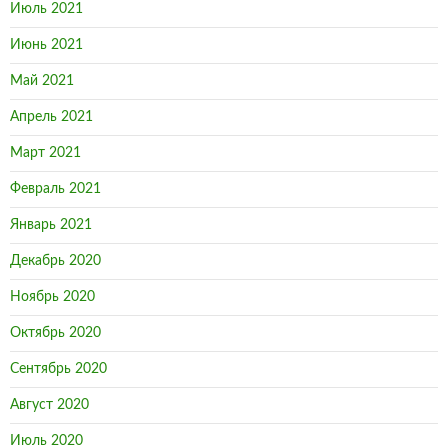
Июль 2021
Июнь 2021
Май 2021
Апрель 2021
Март 2021
Февраль 2021
Январь 2021
Декабрь 2020
Ноябрь 2020
Октябрь 2020
Сентябрь 2020
Август 2020
Июль 2020