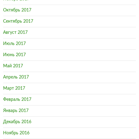
Октябрь 2017
Сентябрь 2017
Август 2017
Июль 2017
Июнь 2017
Май 2017
Апрель 2017
Март 2017
Февраль 2017
Январь 2017
Декабрь 2016
Ноябрь 2016