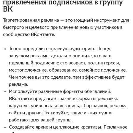
привлечения подписчиков в группу
ВК
Таргетированная реклама — это мощный инструмент для
быстрого и целевого привлечения новых участников в
сообщество ВКонтакте.
Точно определите целевую аудиторию. Перед
запуском рекламы детально опишите, кто ваш
идеальный подписчик: его возраст, пол, интересы,
местоположение, образование, семейное положение.
Чем точнее вы это сделаете, тем эффективнее будет
реклама.
Используйте различные форматы объявлений.
ВКонтакте предлагает разные форматы рекламы:
карусель, универсальная запись, сбор заявок, реклама
сайта и другие. Тестируйте, какие из них лучше
работают для вашей группы.
Создавайте яркие и цепляющие креативы. Рекламное