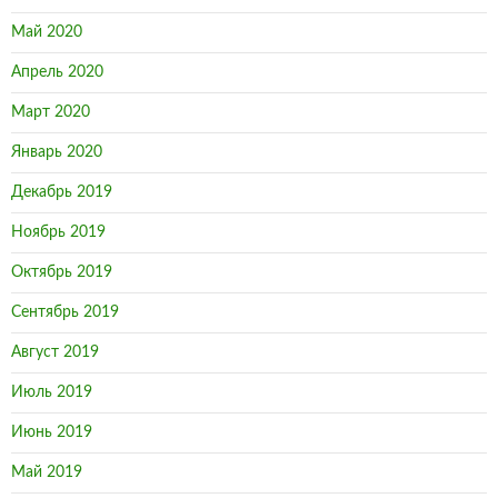
Май 2020
Апрель 2020
Март 2020
Январь 2020
Декабрь 2019
Ноябрь 2019
Октябрь 2019
Сентябрь 2019
Август 2019
Июль 2019
Июнь 2019
Май 2019