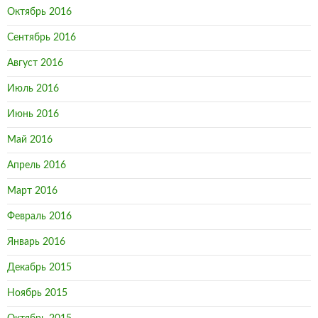
Октябрь 2016
Сентябрь 2016
Август 2016
Июль 2016
Июнь 2016
Май 2016
Апрель 2016
Март 2016
Февраль 2016
Январь 2016
Декабрь 2015
Ноябрь 2015