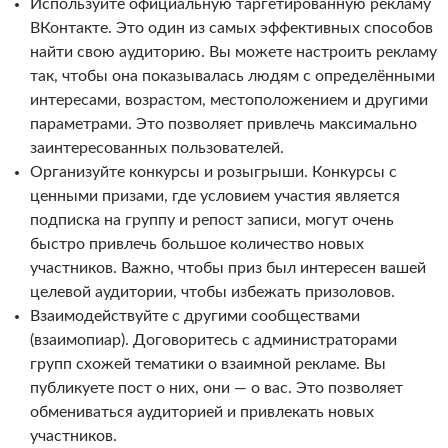
Используйте официальную таргетированную рекламу
ВКонтакте. Это один из самых эффективных способов
найти свою аудиторию. Вы можете настроить рекламу
так, чтобы она показывалась людям с определёнными
интересами, возрастом, местоположением и другими
параметрами. Это позволяет привлечь максимально
заинтересованных пользователей.
Организуйте конкурсы и розыгрыши. Конкурсы с
ценными призами, где условием участия является
подписка на группу и репост записи, могут очень
быстро привлечь большое количество новых
участников. Важно, чтобы приз был интересен вашей
целевой аудитории, чтобы избежать призоловов.
Взаимодействуйте с другими сообществами
(взаимопиар). Договоритесь с администраторами
групп схожей тематики о взаимной рекламе. Вы
публикуете пост о них, они — о вас. Это позволяет
обмениваться аудиторией и привлекать новых
участников.