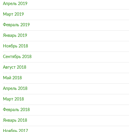
Апрель 2019
Март 2019
Февраль 2019
Январь 2019
Ноябрь 2018
Сентябрь 2018
Август 2018
Май 2018
Апрель 2018
Март 2018
Февраль 2018
Январь 2018
Ноябрь 2017