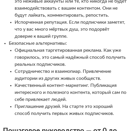
это неживые аккаунты или те, кто никогда не будет
взаимодействовать с вашим контентом. Они не
будут лайкать, комментировать, репостить.
Испорченная репутация. Если подписчики заметят,
что у вас много мёртвых душ, это подорвёт
доверие к вашей группе.
Безопасные альтернативы:
Официальная таргетированная реклама. Как уже
говорилось, это самый надёжный способ получить
реальных подписчиков.
Сотрудничество и взаимопиар. Привлечение
аудитории из других живых сообществ.
Качественный контент-маркетинг. Публикация
интересного и полезного контента, который сам по
себе привлекает людей.
Приглашение друзей. На старте это хороший
способ получить первых живых подписчиков.