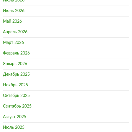
Июль 2026
Июнь 2026
Май 2026
Апрель 2026
Март 2026
Февраль 2026
Январь 2026
Декабрь 2025
Ноябрь 2025
Октябрь 2025
Сентябрь 2025
Август 2025
Июль 2025