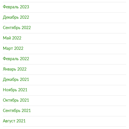
Февраль 2023
Декабрь 2022
Сентябрь 2022
Май 2022
Март 2022
Февраль 2022
Январь 2022
Декабрь 2021
Ноябрь 2021
Октябрь 2021
Сентябрь 2021
Август 2021