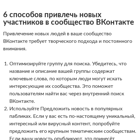
6 способов привлечь новых
участников в сообщество ВКонтакте
Привлечение новых людей в ваше сообщество
ВКонтакте требует творческого подхода и постоянного
внимания.
Оптимизируйте группу для поиска. Убедитесь, что
название и описание вашей группы содержат
ключевые слова, по которым люди могут искать
интересующие их сообщества. Это поможет
пользователям найти вас через внутренний поиск
ВКонтакте.
Используйте Предложить новость в популярных
пабликах. Если у вас есть по-настоящему уникальный,
интересный или вирусный контент, попробуйте
предложить его крупным тематическим сообществам.
Если вашу новость опубликуют, это принесёт