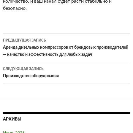
количество, и ваш канал будет расти стабильно и
безопасно.
ПРЕДЫДУЩАЯ ЗАПИСЬ
Навигация
Аренда дизельных компрессоров от брендовых производителей
— качество и эффективность для любых задач
по
записям
СЛЕДУЮЩАЯ ЗАПИСЬ
Производство оборудования
АРХИВЫ