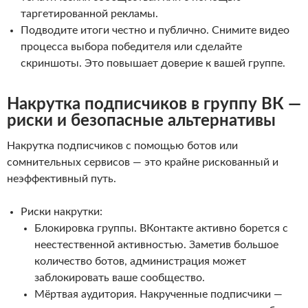
таргетированной рекламы.
Подводите итоги честно и публично. Снимите видео
процесса выбора победителя или сделайте
скриншоты. Это повышает доверие к вашей группе.
Накрутка подписчиков в группу ВК —
риски и безопасные альтернативы
Накрутка подписчиков с помощью ботов или
сомнительных сервисов — это крайне рискованный и
неэффективный путь.
Риски накрутки:
Блокировка группы. ВКонтакте активно борется с
неестественной активностью. Заметив большое
количество ботов, администрация может
заблокировать ваше сообщество.
Мёртвая аудитория. Накрученные подписчики —