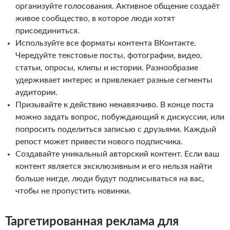
организуйте голосования. Активное общение создаёт
живое сообщество, в которое люди хотят
присоединиться.
Используйте все форматы контента ВКонтакте.
Чередуйте текстовые посты, фотографии, видео,
статьи, опросы, клипы и истории. Разнообразие
удерживает интерес и привлекает разные сегменты
аудитории.
Призывайте к действию ненавязчиво. В конце поста
можно задать вопрос, побуждающий к дискуссии, или
попросить поделиться записью с друзьями. Каждый
репост может привести нового подписчика.
Создавайте уникальный авторский контент. Если ваш
контент является эксклюзивным и его нельзя найти
больше нигде, люди будут подписываться на вас,
чтобы не пропустить новинки.
Таргетированная реклама для