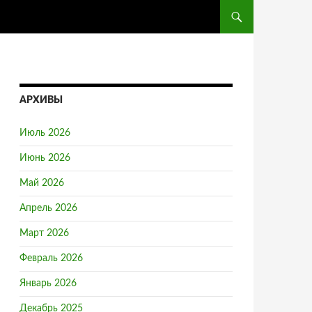
ПЕРЕЙТИ К СОДЕРЖ
АРХИВЫ
Июль 2026
Июнь 2026
Май 2026
Апрель 2026
Март 2026
Февраль 2026
Январь 2026
Декабрь 2025