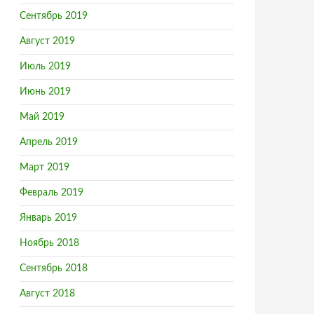
Сентябрь 2019
Август 2019
Июль 2019
Июнь 2019
Май 2019
Апрель 2019
Март 2019
Февраль 2019
Январь 2019
Ноябрь 2018
Сентябрь 2018
Август 2018