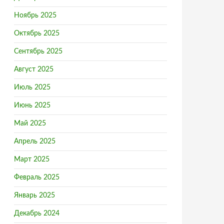
Ноябрь 2025
Октябрь 2025
Сентябрь 2025
Август 2025
Июль 2025
Июнь 2025
Май 2025
Апрель 2025
Март 2025
Февраль 2025
Январь 2025
Декабрь 2024