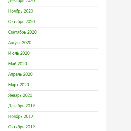
Декабрь 2020
Ноябрь 2020
Октябрь 2020
Сентябрь 2020
Август 2020
Июль 2020
Май 2020
Апрель 2020
Март 2020
Январь 2020
Декабрь 2019
Ноябрь 2019
Октябрь 2019