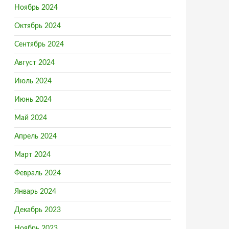
Ноябрь 2024
Октябрь 2024
Сентябрь 2024
Август 2024
Июль 2024
Июнь 2024
Май 2024
Апрель 2024
Март 2024
Февраль 2024
Январь 2024
Декабрь 2023
Ноябрь 2023