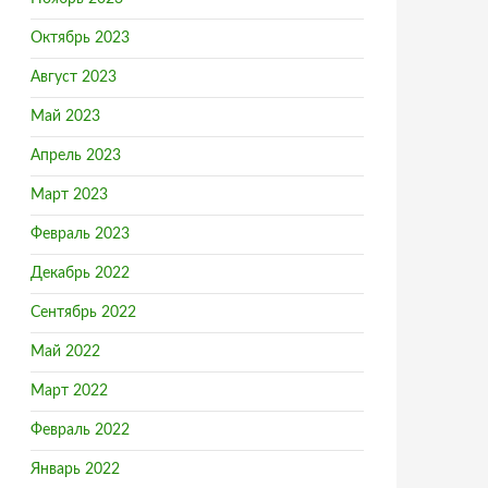
Октябрь 2023
Август 2023
Май 2023
Апрель 2023
Март 2023
Февраль 2023
Декабрь 2022
Сентябрь 2022
Май 2022
Март 2022
Февраль 2022
Январь 2022