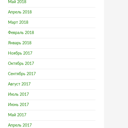
Май 2018
Апрель 2018
Март 2018
Февраль 2018
Январь 2018
Ноябрь 2017
Октябрь 2017
Сентябрь 2017
Август 2017
Июль 2017
Июнь 2017
Май 2017
Апрель 2017