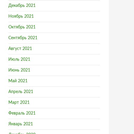
Декабрь 2021
Ноябрь 2021
Октябрь 2021
Сентябрь 2021
Август 2021
Июль 2021
Июнь 2021
Май 2021
Апрель 2021
Март 2021
Февраль 2021
Январь 2021