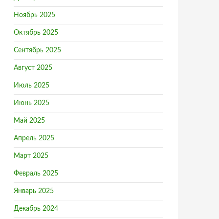
Ноябрь 2025
Октябрь 2025
Сентябрь 2025
Август 2025
Июль 2025
Июнь 2025
Май 2025
Апрель 2025
Март 2025
Февраль 2025
Январь 2025
Декабрь 2024