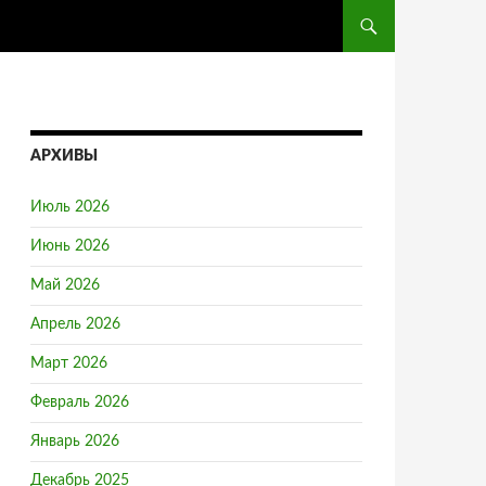
ПЕРЕЙТИ К СОДЕРЖ
АРХИВЫ
Июль 2026
Июнь 2026
Май 2026
Апрель 2026
Март 2026
Февраль 2026
Январь 2026
Декабрь 2025