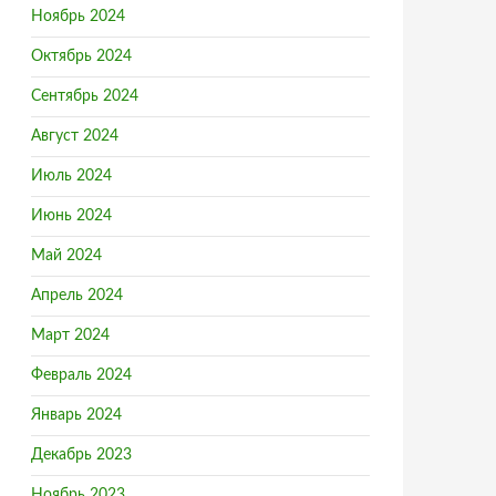
Ноябрь 2024
Октябрь 2024
Сентябрь 2024
Август 2024
Июль 2024
Июнь 2024
Май 2024
Апрель 2024
Март 2024
Февраль 2024
Январь 2024
Декабрь 2023
Ноябрь 2023