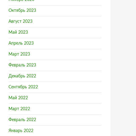
Октябрь 2023
Август 2023
Май 2023
Апрель 2023
Март 2023
Февраль 2023
Декабрь 2022
Сентябрь 2022
Май 2022
Март 2022
Февраль 2022
Январь 2022