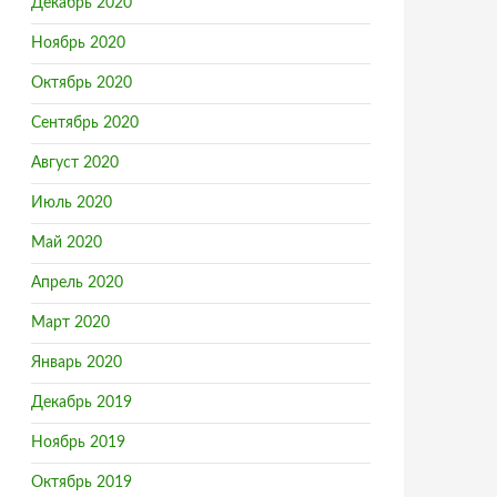
Декабрь 2020
Ноябрь 2020
Октябрь 2020
Сентябрь 2020
Август 2020
Июль 2020
Май 2020
Апрель 2020
Март 2020
Январь 2020
Декабрь 2019
Ноябрь 2019
Октябрь 2019