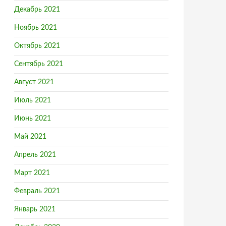
Декабрь 2021
Ноябрь 2021
Октябрь 2021
Сентябрь 2021
Август 2021
Июль 2021
Июнь 2021
Май 2021
Апрель 2021
Март 2021
Февраль 2021
Январь 2021