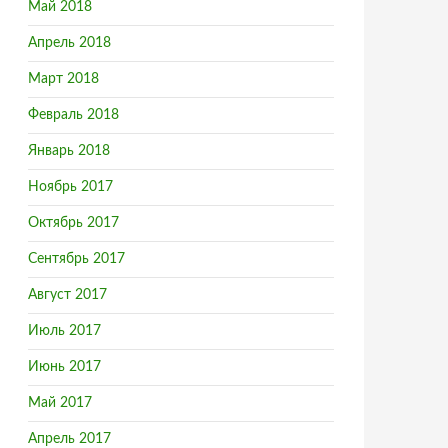
Май 2018
Апрель 2018
Март 2018
Февраль 2018
Январь 2018
Ноябрь 2017
Октябрь 2017
Сентябрь 2017
Август 2017
Июль 2017
Июнь 2017
Май 2017
Апрель 2017