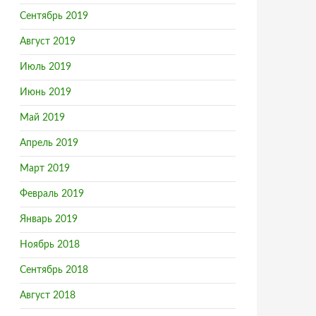
Сентябрь 2019
Август 2019
Июль 2019
Июнь 2019
Май 2019
Апрель 2019
Март 2019
Февраль 2019
Январь 2019
Ноябрь 2018
Сентябрь 2018
Август 2018