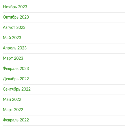
Ноябрь 2023
Октябрь 2023
Август 2023
Май 2023
Апрель 2023
Март 2023
Февраль 2023
Декабрь 2022
Сентябрь 2022
Май 2022
Март 2022
Февраль 2022