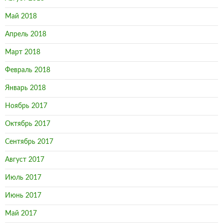
Май 2018
Апрель 2018
Март 2018
Февраль 2018
Январь 2018
Ноябрь 2017
Октябрь 2017
Сентябрь 2017
Август 2017
Июль 2017
Июнь 2017
Май 2017