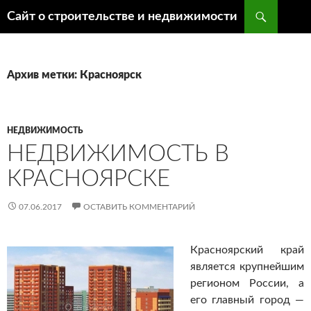
Поиск
Сайт о строительстве и недвижимости
ПЕРЕЙТИ
К
СОДЕРЖИМОМУ
Архив метки: Красноярск
НЕДВИЖИМОСТЬ
НЕДВИЖИМОСТЬ В
КРАСНОЯРСКЕ
07.06.2017
ОСТАВИТЬ КОММЕНТАРИЙ
Красноярский край
является крупнейшим
регионом России, а
его главный город —