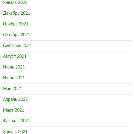
Январь 2022
Декабрь 2021
Ноябрь 2021
Октябрь 2021
Сентябрь 2021
Август 2021
Июль 2021
Июнь 2021
Май 2021
Апрель 2021
Март 2021
Февраль 2021
Январь 2021