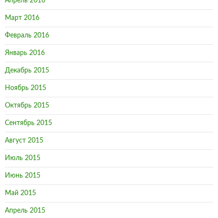
Апрель 2016
Март 2016
Февраль 2016
Январь 2016
Декабрь 2015
Ноябрь 2015
Октябрь 2015
Сентябрь 2015
Август 2015
Июль 2015
Июнь 2015
Май 2015
Апрель 2015