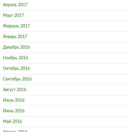
Апрель 2017
Март 2017
Февраль 2017
Январь 2017
Декабрь 2016
Ноябрь 2016
Октябрь 2016
Сентябрь 2016
Август 2016
Июль 2016
Июнь 2016
Май 2016