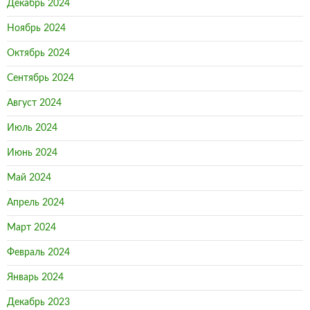
Декабрь 2024
Ноябрь 2024
Октябрь 2024
Сентябрь 2024
Август 2024
Июль 2024
Июнь 2024
Май 2024
Апрель 2024
Март 2024
Февраль 2024
Январь 2024
Декабрь 2023