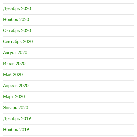
Декабрь 2020
Ноябрь 2020
Октябрь 2020
Сентябрь 2020
Август 2020
Июль 2020
Май 2020
Апрель 2020
Март 2020
Январь 2020
Декабрь 2019
Ноябрь 2019