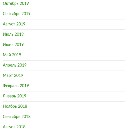
Октябрь 2019
Сентябрь 2019
Август 2019
Июль 2019
Июнь 2019
Май 2019
Апрель 2019
Март 2019
Февраль 2019
Январь 2019
Ноябрь 2018
Сентябрь 2018
Август 2018