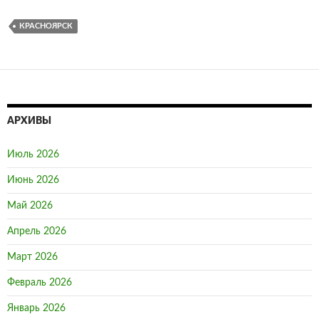
КРАСНОЯРСК
АРХИВЫ
Июль 2026
Июнь 2026
Май 2026
Апрель 2026
Март 2026
Февраль 2026
Январь 2026