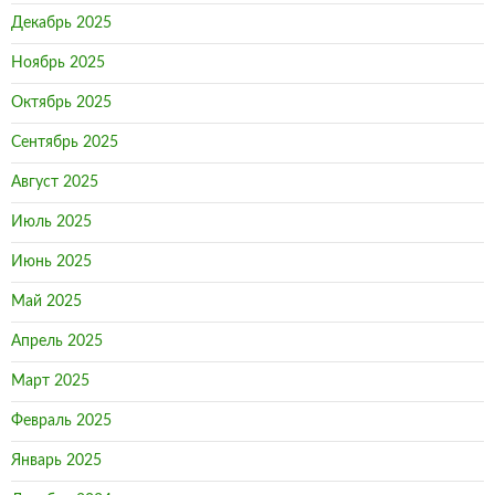
Декабрь 2025
Ноябрь 2025
Октябрь 2025
Сентябрь 2025
Август 2025
Июль 2025
Июнь 2025
Май 2025
Апрель 2025
Март 2025
Февраль 2025
Январь 2025