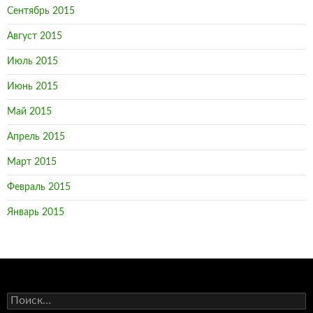
Сентябрь 2015
Август 2015
Июль 2015
Июнь 2015
Май 2015
Апрель 2015
Март 2015
Февраль 2015
Январь 2015
Н
а