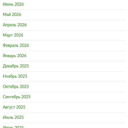
Июнь 2026
Май 2026
Апрель 2026
Март 2026
Февраль 2026
Январь 2026
Декабрь 2025
Ноябрь 2025
Октябрь 2025
Сентябрь 2025
Август 2025
Июль 2025