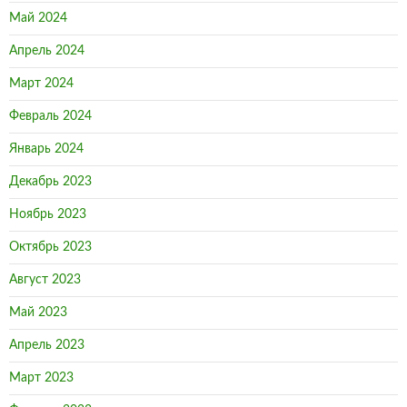
Май 2024
Апрель 2024
Март 2024
Февраль 2024
Январь 2024
Декабрь 2023
Ноябрь 2023
Октябрь 2023
Август 2023
Май 2023
Апрель 2023
Март 2023