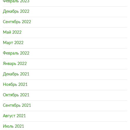
Февраль 2023
Декабрь 2022
Сентябрь 2022
Май 2022
Март 2022
Февраль 2022
Январь 2022
Декабрь 2021
Ноябрь 2021
Октябрь 2021
Сентябрь 2021
Август 2021
Июль 2021