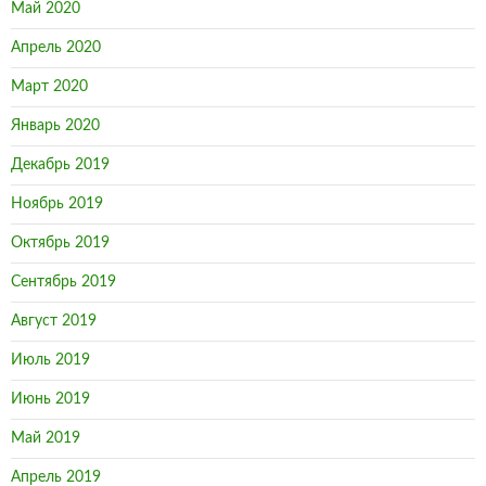
Май 2020
Апрель 2020
Март 2020
Январь 2020
Декабрь 2019
Ноябрь 2019
Октябрь 2019
Сентябрь 2019
Август 2019
Июль 2019
Июнь 2019
Май 2019
Апрель 2019