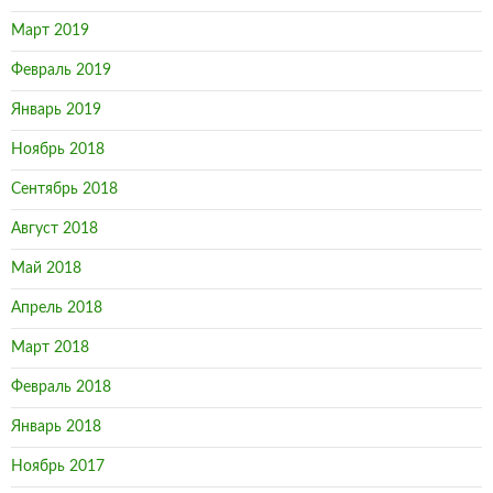
Март 2019
Февраль 2019
Январь 2019
Ноябрь 2018
Сентябрь 2018
Август 2018
Май 2018
Апрель 2018
Март 2018
Февраль 2018
Январь 2018
Ноябрь 2017