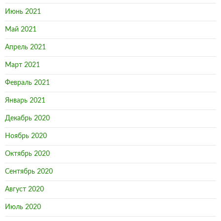
Июнь 2021
Май 2021
Апрель 2021
Март 2021
Февраль 2021
Январь 2021
Декабрь 2020
Ноябрь 2020
Октябрь 2020
Сентябрь 2020
Август 2020
Июль 2020