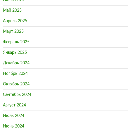
Июнь 2025
Май 2025
Апрель 2025
Март 2025
Февраль 2025
Январь 2025
Декабрь 2024
Ноябрь 2024
Октябрь 2024
Сентябрь 2024
Август 2024
Июль 2024
Июнь 2024