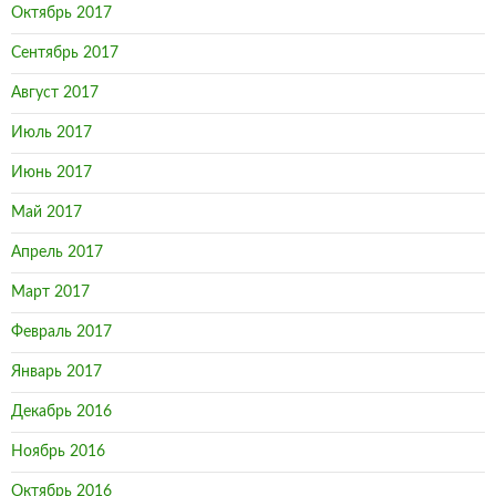
Октябрь 2017
Сентябрь 2017
Август 2017
Июль 2017
Июнь 2017
Май 2017
Апрель 2017
Март 2017
Февраль 2017
Январь 2017
Декабрь 2016
Ноябрь 2016
Октябрь 2016