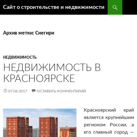
Поиск
Сайт о строительстве и недвижимости
ПЕРЕЙТИ
К
СОДЕРЖИМОМУ
Архив метки: Снегири
НЕДВИЖИМОСТЬ
НЕДВИЖИМОСТЬ В
КРАСНОЯРСКЕ
07.06.2017
ОСТАВИТЬ КОММЕНТАРИЙ
Красноярский край
является крупнейшим
регионом России, а
его главный город —