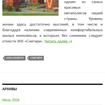
одним из самых
красивых
мегаполисов нашей
страны. Уровень
жизни здесь достаточно высокий, в том числе и
благодаря наличию современных комфортабельных
жилых комплексов, к которым, без сомнения, следует
отнести ЖК «Снегири».
Читать далее
Недвижимость в Кра
→
КРАСНОЯРСК
СНЕГИРИ
АРХИВЫ
Июль 2026