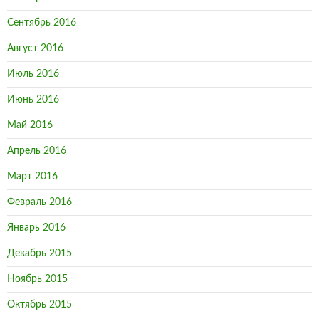
Сентябрь 2016
Август 2016
Июль 2016
Июнь 2016
Май 2016
Апрель 2016
Март 2016
Февраль 2016
Январь 2016
Декабрь 2015
Ноябрь 2015
Октябрь 2015