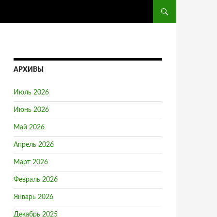
ПЕРЕЙТИ К СОДЕРЖ
АРХИВЫ
Июль 2026
Июнь 2026
Май 2026
Апрель 2026
Март 2026
Февраль 2026
Январь 2026
Декабрь 2025