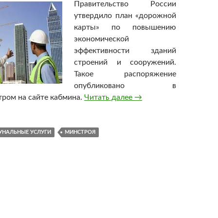
Правительство России
утвердило план «дорожной
карты» по повышению
экономической
эффективности зданий
строений и сооружений.
Такое распоряжение
опубликовано в
тром на сайте кабмина.
Читать далее
Повышение энергоэффе
→
НАЛЬНЫЕ УСЛУГИ
МИНСТРОЯ