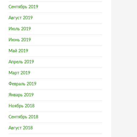
Сентябрь 2019
Август 2019
Июль 2019
Июнь 2019
Май 2019
Апрель 2019
Март 2019
Февраль 2019
Январь 2019
Ноябрь 2018
Сентябрь 2018
Август 2018