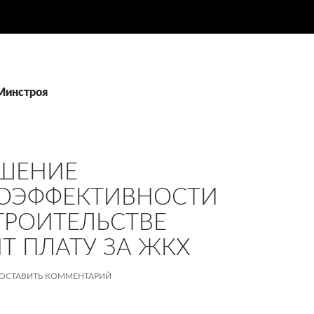
Минстроя
ШЕНИЕ
ОЭФФЕКТИВНОСТИ
ТРОИТЕЛЬСТВЕ
Т ПЛАТУ ЗА ЖКХ
ОСТАВИТЬ КОММЕНТАРИЙ