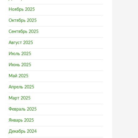
Ноябрь 2025
Октябрь 2025
Сентябрь 2025
Август 2025
Июль 2025
ктивности при строительстве снизит плату за ЖКХ
Июнь 2025
Май 2025
Апрель 2025
Март 2025
Февраль 2025
Январь 2025
Декабрь 2024