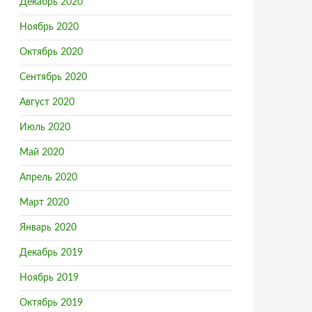
Декабрь 2020
Ноябрь 2020
Октябрь 2020
Сентябрь 2020
Август 2020
Июль 2020
Май 2020
Апрель 2020
Март 2020
Январь 2020
Декабрь 2019
Ноябрь 2019
Октябрь 2019