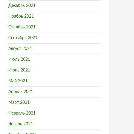
Декабрь 2021
Ноябрь 2021
Октябрь 2021
Сентябрь 2021
Август 2021
Июль 2021
Июнь 2021
Май 2021
Апрель 2021
Март 2021
Февраль 2021
Январь 2021