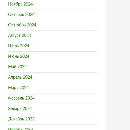
Ноябрь 2024
Октябрь 2024
Сентябрь 2024
Август 2024
Июль 2024
Июнь 2024
Май 2024
Апрель 2024
Март 2024
Февраль 2024
Январь 2024
Декабрь 2023
Ноябрь 2023