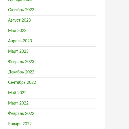
Октябрь 2023
Август 2023
Май 2023
Апрель 2023
Март 2023
Февраль 2023
Декабрь 2022
Сентябрь 2022
Май 2022
Март 2022
Февраль 2022
Январь 2022