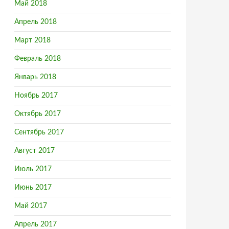
Май 2018
Апрель 2018
Март 2018
Февраль 2018
Январь 2018
Ноябрь 2017
Октябрь 2017
Сентябрь 2017
Август 2017
Июль 2017
Июнь 2017
Май 2017
Апрель 2017