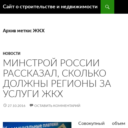
Поиск
Сайт о строительстве и недвижимости
ПЕРЕЙТИ
К
СОДЕРЖИМОМУ
Архив метки: ЖКХ
НОВОСТИ
МИНСТРОЙ РОССИИ
РАССКАЗАЛ, СКОЛЬКО
ДОЛЖНЫ РЕГИОНЫ ЗА
УСЛУГИ ЖКХ
27.10.2016
ОСТАВИТЬ КОММЕНТАРИЙ
Совокупный объем