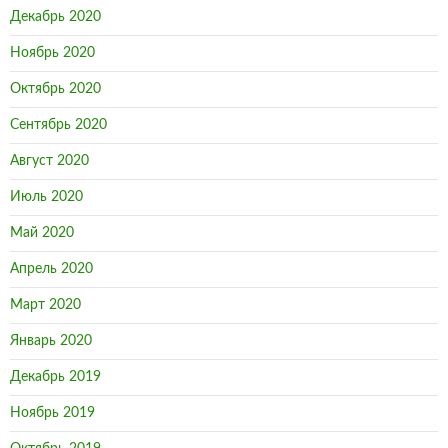
Декабрь 2020
Ноябрь 2020
Октябрь 2020
Сентябрь 2020
Август 2020
Июль 2020
Май 2020
Апрель 2020
Март 2020
Январь 2020
Декабрь 2019
Ноябрь 2019