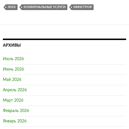
ЖКХ
КОММУНАЛЬНЫЕ УСЛУГИ
МИНСТРОЯ
АРХИВЫ
Июль 2026
Июнь 2026
Май 2026
Апрель 2026
Март 2026
Февраль 2026
Январь 2026