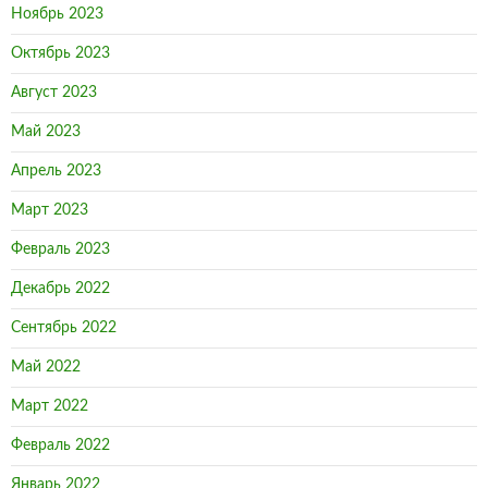
Ноябрь 2023
Октябрь 2023
Август 2023
Май 2023
Апрель 2023
Март 2023
Февраль 2023
Декабрь 2022
Сентябрь 2022
Май 2022
Март 2022
Февраль 2022
Январь 2022