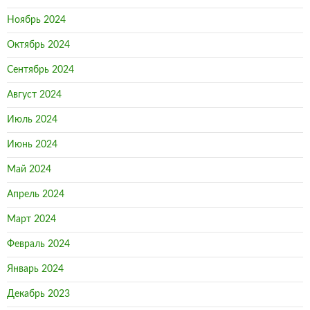
Ноябрь 2024
Октябрь 2024
Сентябрь 2024
Август 2024
Июль 2024
Июнь 2024
Май 2024
Апрель 2024
Март 2024
Февраль 2024
Январь 2024
Декабрь 2023