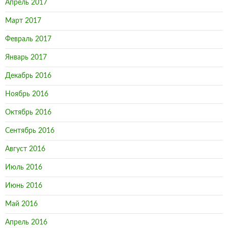
Апрель 2017
Март 2017
Февраль 2017
Январь 2017
Декабрь 2016
Ноябрь 2016
Октябрь 2016
Сентябрь 2016
Август 2016
Июль 2016
Июнь 2016
Май 2016
Апрель 2016