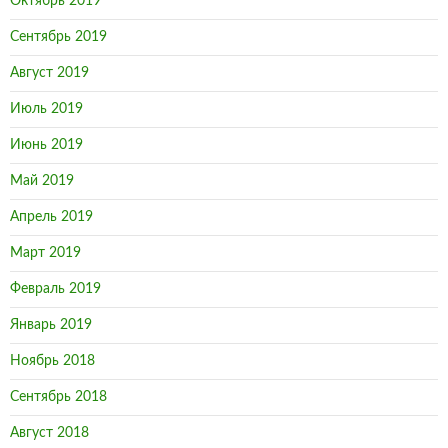
Октябрь 2019
Сентябрь 2019
Август 2019
Июль 2019
Июнь 2019
Май 2019
Апрель 2019
Март 2019
Февраль 2019
Январь 2019
Ноябрь 2018
Сентябрь 2018
Август 2018