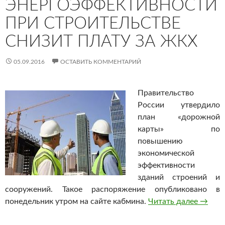
ЭНЕРГОЭФФЕКТИВНОСТИ
ПРИ СТРОИТЕЛЬСТВЕ
СНИЗИТ ПЛАТУ ЗА ЖКХ
05.09.2016
ОСТАВИТЬ КОММЕНТАРИЙ
Правительство
России утвердило
план «дорожной
карты» по
повышению
экономической
эффективности
зданий строений и
сооружений. Такое распоряжение опубликовано в
понедельник утром на сайте кабмина.
Читать далее
Повыш
→