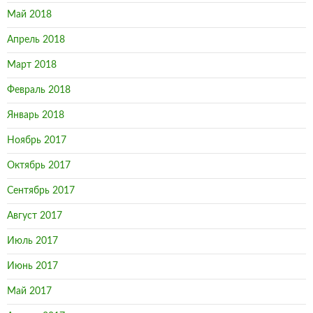
Май 2018
Апрель 2018
Март 2018
Февраль 2018
Январь 2018
Ноябрь 2017
Октябрь 2017
Сентябрь 2017
Август 2017
Июль 2017
Июнь 2017
Май 2017