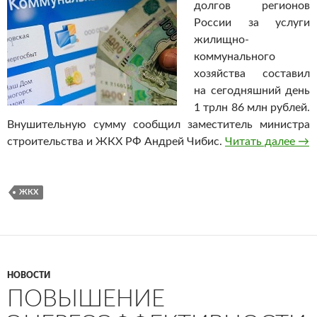
долгов регионов
России за услуги
жилищно-
коммунального
хозяйства составил
на сегодняшний день
1 трлн 86 млн рублей.
Внушительную сумму сообщил заместитель министра
строительства и ЖКХ РФ Андрей Чибис.
Читать далее
Мин
→
ЖКХ
НОВОСТИ
ПОВЫШЕНИЕ