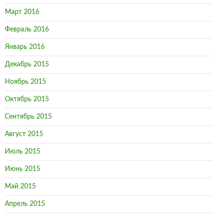
Март 2016
Февраль 2016
Январь 2016
Декабрь 2015
Ноябрь 2015
Октябрь 2015
Сентябрь 2015
Август 2015
Июль 2015
Июнь 2015
Май 2015
Апрель 2015