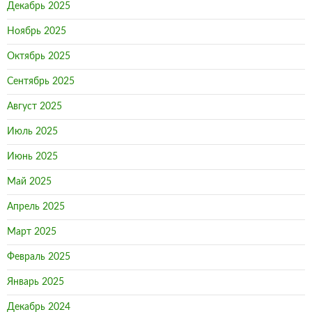
Декабрь 2025
Ноябрь 2025
Октябрь 2025
Сентябрь 2025
Август 2025
Июль 2025
Июнь 2025
Май 2025
Апрель 2025
Март 2025
Февраль 2025
Январь 2025
Декабрь 2024