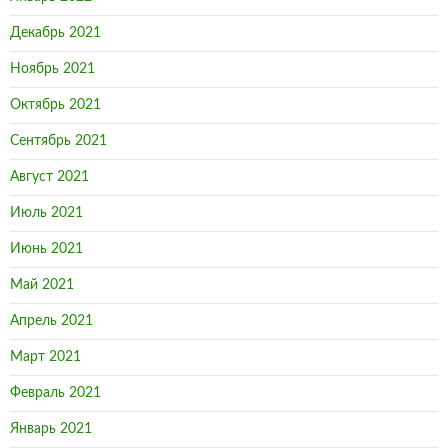
Декабрь 2021
Ноябрь 2021
Октябрь 2021
Сентябрь 2021
Август 2021
Июль 2021
Июнь 2021
Май 2021
Апрель 2021
Март 2021
Февраль 2021
Январь 2021